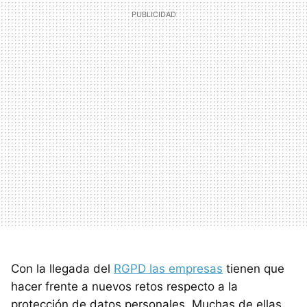
Con la llegada del
RGPD las empresas
tienen que
hacer frente a nuevos retos respecto a la
protección de datos personales. Muchas de ellas