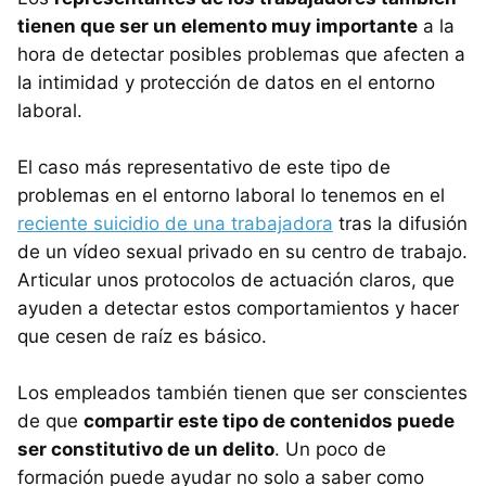
tienen que ser un elemento muy importante
a la
hora de detectar posibles problemas que afecten a
la intimidad y protección de datos en el entorno
laboral.
El caso más representativo de este tipo de
problemas en el entorno laboral lo tenemos en el
reciente suicidio de una trabajadora
tras la difusión
de un vídeo sexual privado en su centro de trabajo.
Articular unos protocolos de actuación claros, que
ayuden a detectar estos comportamientos y hacer
que cesen de raíz es básico.
Los empleados también tienen que ser conscientes
de que
compartir este tipo de contenidos puede
ser constitutivo de un delito
. Un poco de
formación puede ayudar no solo a saber como