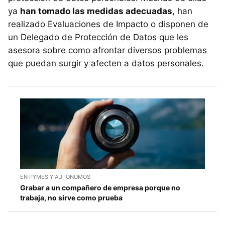
ya
han tomado las medidas adecuadas
, han
realizado Evaluaciones de Impacto o disponen de
un Delegado de Protección de Datos que les
asesora sobre como afrontar diversos problemas
que puedan surgir y afecten a datos personales.
EN PYMES Y AUTONOMOS
Grabar a un compañero de empresa porque no
trabaja, no sirve como prueba