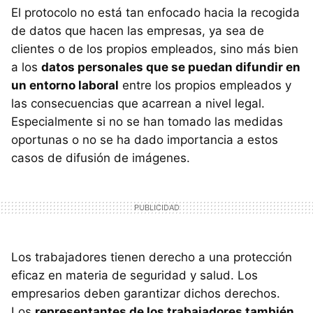
El protocolo no está tan enfocado hacia la recogida
de datos que hacen las empresas, ya sea de
clientes o de los propios empleados, sino más bien
a los
datos personales que se puedan difundir en
un entorno laboral
entre los propios empleados y
las consecuencias que acarrean a nivel legal.
Especialmente si no se han tomado las medidas
oportunas o no se ha dado importancia a estos
casos de difusión de imágenes.
Los trabajadores tienen derecho a una protección
eficaz en materia de seguridad y salud. Los
empresarios deben garantizar dichos derechos.
Los
representantes de los trabajadores también