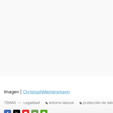
Imagen |
ChristophMeinersmann
TEMAS
Legalidad
entorno laboral
protección de dat