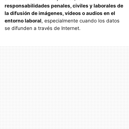
responsabilidades penales, civiles y laborales de
la difusión de imágenes, vídeos o audios en el
entorno laboral
, especialmente cuando los datos
se difunden a través de Internet.