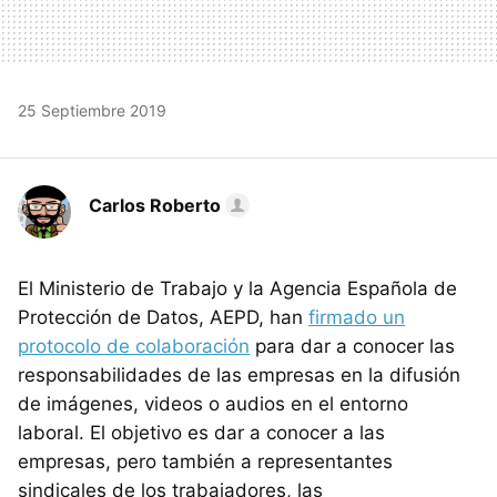
25 Septiembre 2019
Carlos Roberto
El Ministerio de Trabajo y la Agencia Española de
Protección de Datos, AEPD, han
firmado un
protocolo de colaboración
para dar a conocer las
responsabilidades de las empresas en la difusión
de imágenes, videos o audios en el entorno
laboral. El objetivo es dar a conocer a las
empresas, pero también a representantes
sindicales de los trabajadores, las