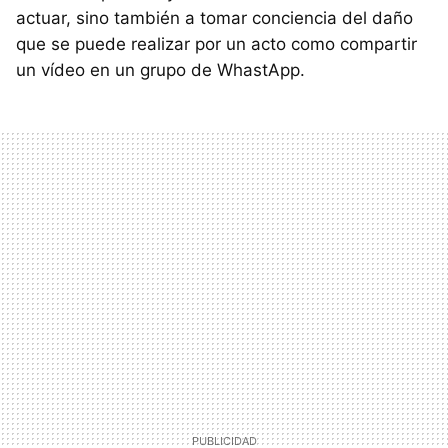
actuar, sino también a tomar conciencia del daño
que se puede realizar por un acto como compartir
un vídeo en un grupo de WhastApp.