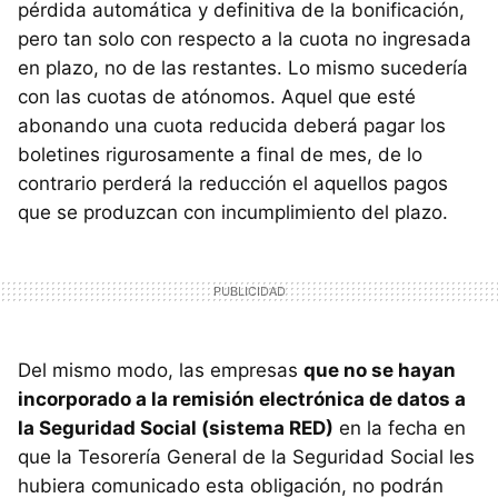
pérdida automática y definitiva de la bonificación,
pero tan solo con respecto a la cuota no ingresada
en plazo, no de las restantes. Lo mismo sucedería
con las cuotas de atónomos. Aquel que esté
abonando una cuota reducida deberá pagar los
boletines rigurosamente a final de mes, de lo
contrario perderá la reducción el aquellos pagos
que se produzcan con incumplimiento del plazo.
Del mismo modo, las empresas
que no se hayan
incorporado a la remisión electrónica de datos a
la Seguridad Social (sistema RED)
en la fecha en
que la Tesorería General de la Seguridad Social les
hubiera comunicado esta obligación, no podrán