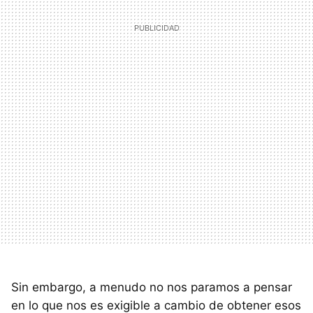
Sin embargo, a menudo no nos paramos a pensar
en lo que nos es exigible a cambio de obtener esos