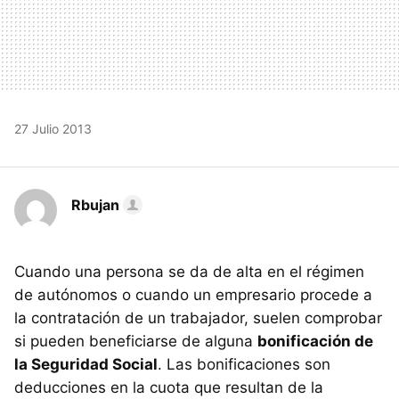
27 Julio 2013
Rbujan
Cuando una persona se da de alta en el régimen
de autónomos o cuando un empresario procede a
la contratación de un trabajador, suelen comprobar
si pueden beneficiarse de alguna
bonificación de
la Seguridad Social
. Las bonificaciones son
deducciones en la cuota que resultan de la