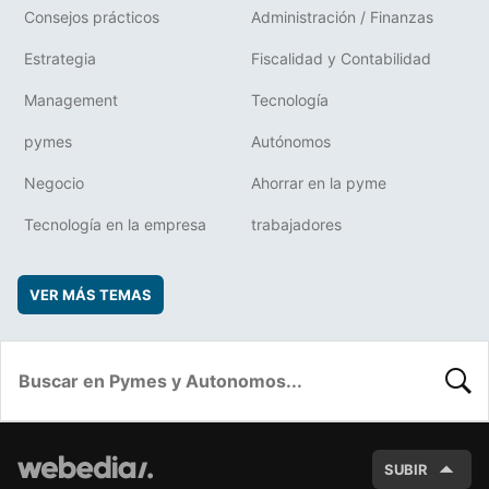
Consejos prácticos
Administración / Finanzas
Estrategia
Fiscalidad y Contabilidad
Management
Tecnología
pymes
Autónomos
Negocio
Ahorrar en la pyme
Tecnología en la empresa
trabajadores
VER MÁS TEMAS
BUSC
SUBIR