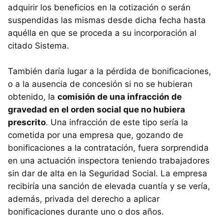
adquirir los beneficios en la cotización o serán
suspendidas las mismas desde dicha fecha hasta
aquélla en que se proceda a su incorporación al
citado Sistema.
También daría lugar a la pérdida de bonificaciones,
o a la ausencia de concesión si no se hubieran
obtenido, la
comisión de una infracción de
gravedad en el orden social que no hubiera
prescrito
. Una infracción de este tipo sería la
cometida por una empresa que, gozando de
bonificaciones a la contratación, fuera sorprendida
en una actuación inspectora teniendo trabajadores
sin dar de alta en la Seguridad Social. La empresa
recibiría una sanción de elevada cuantía y se vería,
además, privada del derecho a aplicar
bonificaciones durante uno o dos años.