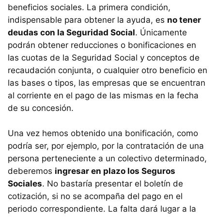
beneficios sociales. La primera condición,
indispensable para obtener la ayuda, es
no tener
deudas con la Seguridad Social
. Únicamente
podrán obtener reducciones o bonificaciones en
las cuotas de la Seguridad Social y conceptos de
recaudación conjunta, o cualquier otro beneficio en
las bases o tipos, las empresas que se encuentran
al corriente en el pago de las mismas en la fecha
de su concesión.
Una vez hemos obtenido una bonificación, como
podría ser, por ejemplo, por la contratación de una
persona perteneciente a un colectivo determinado,
deberemos
ingresar en plazo los Seguros
Sociales
. No bastaría presentar el boletín de
cotización, si no se acompaña del pago en el
periodo correspondiente. La falta dará lugar a la