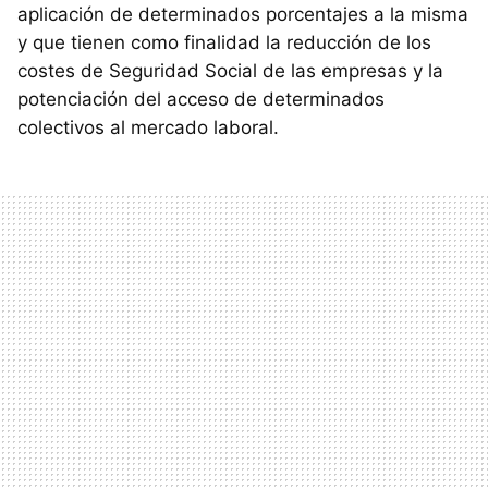
aplicación de determinados porcentajes a la misma
y que tienen como finalidad la reducción de los
costes de Seguridad Social de las empresas y la
potenciación del acceso de determinados
colectivos al mercado laboral.