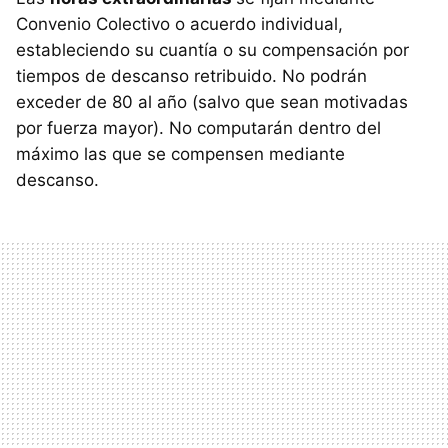
Convenio Colectivo o acuerdo individual,
estableciendo su cuantía o su compensación por
tiempos de descanso retribuido. No podrán
exceder de 80 al año (salvo que sean motivadas
por fuerza mayor). No computarán dentro del
máximo las que se compensen mediante
descanso.