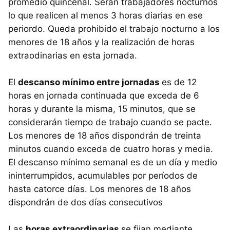
promedio quincenal. Serán trabajadores nocturnos
lo que realicen al menos 3 horas diarias en ese
periordo. Queda prohibido el trabajo nocturno a los
menores de 18 años y la realización de horas
extraodinarias en esta jornada.
El
descanso mínimo entre jornadas
es de 12
horas en jornada continuada que exceda de 6
horas y durante la misma, 15 minutos, que se
considerarán tiempo de trabajo cuando se pacte.
Los menores de 18 años dispondrán de treinta
minutos cuando exceda de cuatro horas y media.
El descanso mínimo semanal es de un día y medio
ininterrumpidos, acumulables por períodos de
hasta catorce días. Los menores de 18 años
dispondrán de dos días consecutivos
Las
horas extraordinarias
se fijan mediante