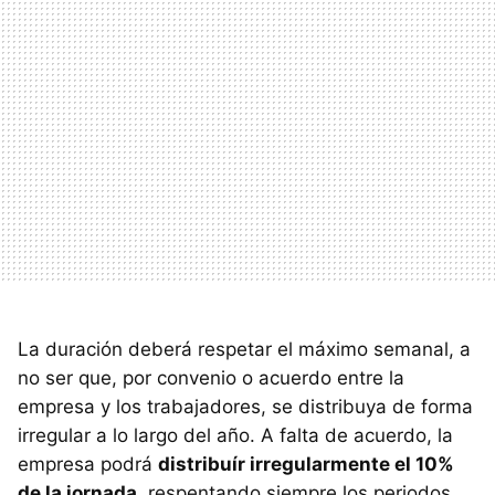
La duración deberá respetar el máximo semanal, a
no ser que, por convenio o acuerdo entre la
empresa y los trabajadores, se distribuya de forma
irregular a lo largo del año. A falta de acuerdo, la
empresa podrá
distribuír irregularmente el 10%
de la jornada
, respentando siempre los periodos