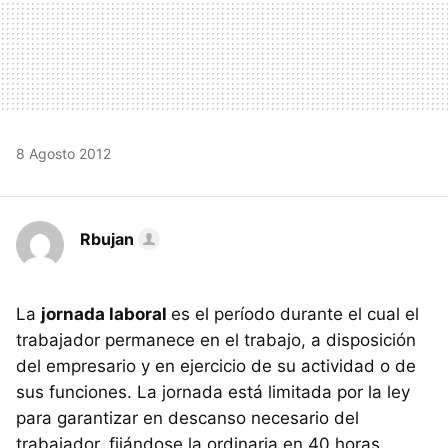
8 Agosto 2012
Rbujan
La
jornada laboral
es el período durante el cual el
trabajador permanece en el trabajo, a disposición
del empresario y en ejercicio de su actividad o de
sus funciones. La jornada está limitada por la ley
para garantizar en descanso necesario del
trabajador, fijándose la ordinaria en 40 horas