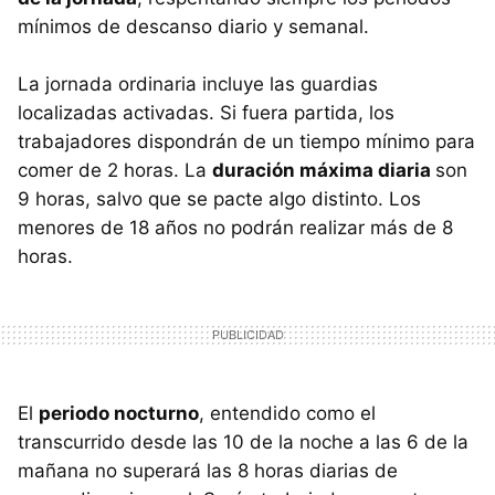
mínimos de descanso diario y semanal.
La jornada ordinaria incluye las guardias
localizadas activadas. Si fuera partida, los
trabajadores dispondrán de un tiempo mínimo para
comer de 2 horas. La
duración máxima diaria
son
9 horas, salvo que se pacte algo distinto. Los
menores de 18 años no podrán realizar más de 8
horas.
El
periodo nocturno
, entendido como el
transcurrido desde las 10 de la noche a las 6 de la
mañana no superará las 8 horas diarias de