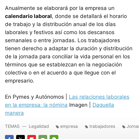
Anualmente se elaborará por la empresa un
calendario laboral
, donde se detallará el horario
de trabajo y la distribución anual de los días
laborales y festivos así como los descansos
semanales o entre jornadas. Los trabajadores
tienen derecho a adaptar la duración y distribución
de la jornada para conciliar la vida personal en los
términos que se establezcan en la negociación
colectiva o en el acuerdo a que llegue con el
empresario.
En Pymes y Autónomos |
Las relaciones laborales
en la empresa: la nómina
Imagen |
Daquella
manera
TEMAS
Legalidad
empresa
trabajadores
Jorna