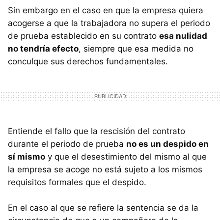
Sin embargo en el caso en que la empresa quiera
acogerse a que la trabajadora no supera el periodo
de prueba establecido en su contrato
esa nulidad
no tendría efecto
, siempre que esa medida no
conculque sus derechos fundamentales.
Entiende el fallo que la rescisión del contrato
durante el periodo de prueba
no es un despido en
sí mismo
y que el desestimiento del mismo al que
la empresa se acoge no está sujeto a los mismos
requisitos formales que el despido.
En el caso al que se refiere la sentencia se da la