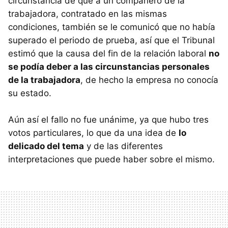
circunstancia de que a un compañero de la
trabajadora, contratado en las mismas
condiciones, también se le comunicó que no había
superado el periodo de prueba, así que el Tribunal
estimó que la causa del fin de la relación laboral
no
se podía deber a las circunstancias personales
de la trabajadora
, de hecho la empresa no conocía
su estado.
Aún así el fallo no fue unánime, ya que hubo tres
votos particulares, lo que da una idea de
lo
delicado del tema
y de las diferentes
interpretaciones que puede haber sobre el mismo.