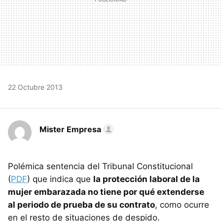
22 Octubre 2013
Mister Empresa
Polémica sentencia del Tribunal Constitucional
(
PDF
) que indica que
la protección laboral de la
mujer embarazada no tiene por qué extenderse
al periodo de prueba de su contrato
, como ocurre
en el resto de situaciones de despido.