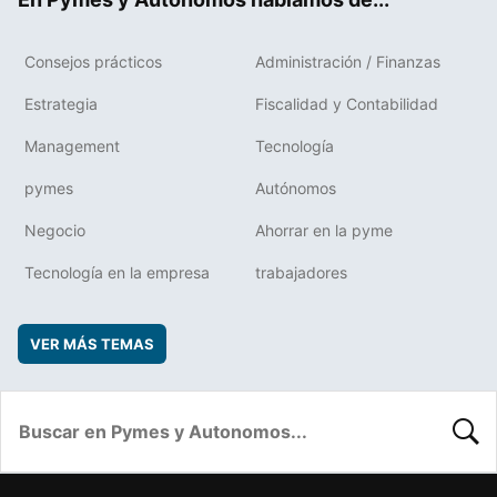
Consejos prácticos
Administración / Finanzas
Estrategia
Fiscalidad y Contabilidad
Management
Tecnología
pymes
Autónomos
Negocio
Ahorrar en la pyme
Tecnología en la empresa
trabajadores
VER MÁS TEMAS
BUSC