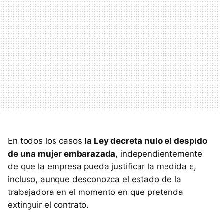
En todos los casos
la Ley decreta nulo el despido
de una mujer embarazada
, independientemente
de que la empresa pueda justificar la medida e,
incluso, aunque desconozca el estado de la
trabajadora en el momento en que pretenda
extinguir el contrato.