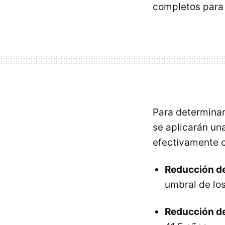
completos para 
Para determinar
se aplicarán un
efectivamente c
Reducción d
umbral de lo
Reducción de