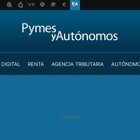
 DIGITAL
RENTA
AGENCIA TRIBUTARIA
AUTÓNOM