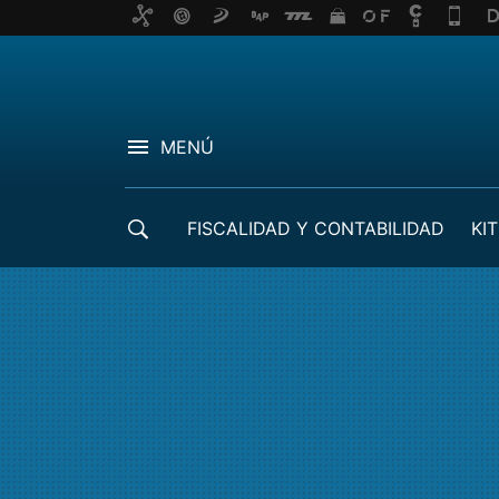
MENÚ
FISCALIDAD Y CONTABILIDAD
KIT
CRÉDITOS ICO