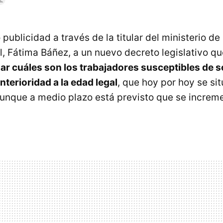
 publicidad a través de la titular del ministerio d
l, Fátima Báñez, a un nuevo decreto legislativo qu
r cuáles son los trabajadores susceptibles de sol
nterioridad a la edad legal
, que hoy por hoy se si
unque a medio plazo está previsto que se increme