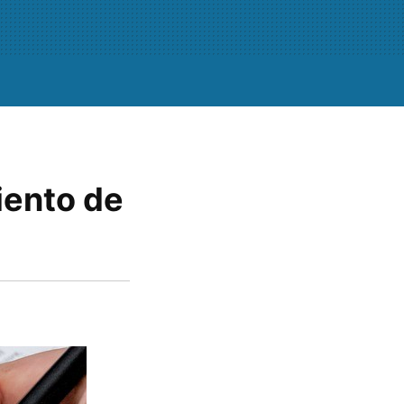
iento de