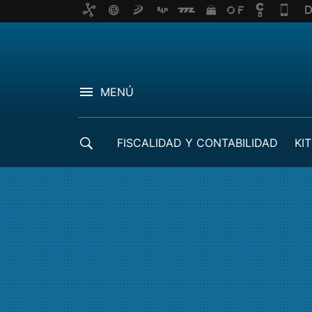
MENÚ
FISCALIDAD Y CONTABILIDAD
KIT
CRÉDITOS ICO