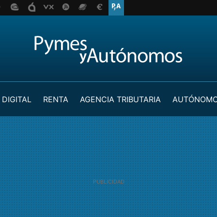
 DIGITAL
RENTA
AGENCIA TRIBUTARIA
AUTÓNOM