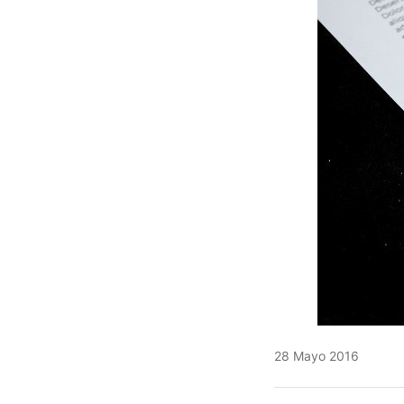
28 Mayo 2016