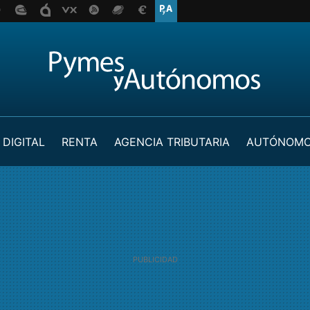
 DIGITAL
RENTA
AGENCIA TRIBUTARIA
AUTÓNOM