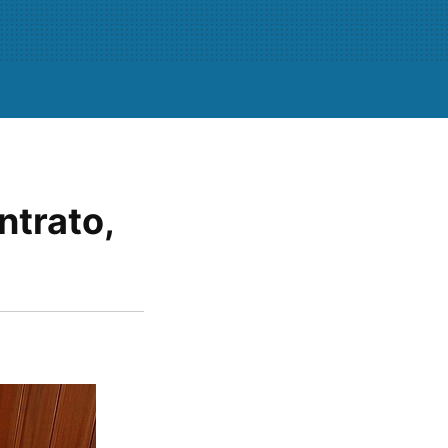
ntrato,