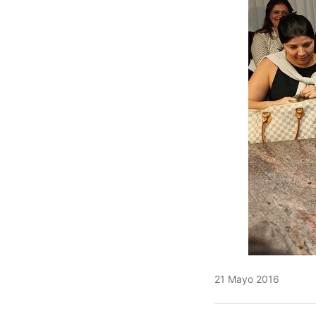
21 Mayo 2016