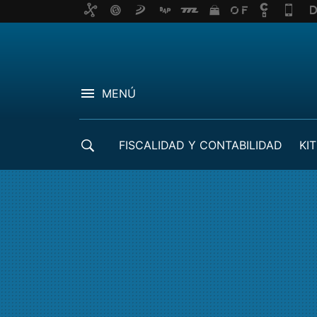
MENÚ
FISCALIDAD Y CONTABILIDAD
KIT
CRÉDITOS ICO