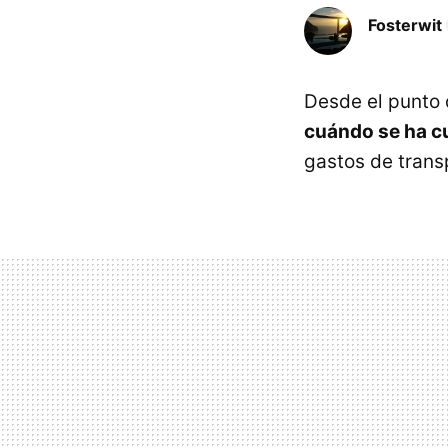
Fosterwit
Desde el punto 
cuándo se ha c
gastos de trans