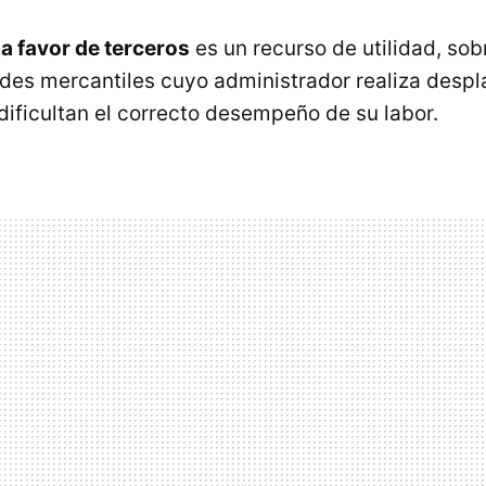
a favor de terceros
es un recurso de utilidad, sob
des mercantiles cuyo administrador realiza desp
dificultan el correcto desempeño de su labor.