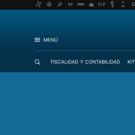
MENÚ
FISCALIDAD Y CONTABILIDAD
KIT
CRÉDITOS ICO