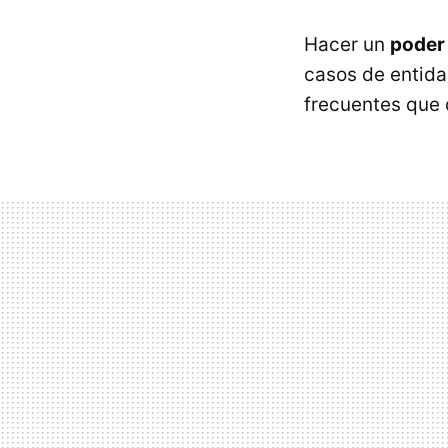
Hacer un
poder 
casos de entida
frecuentes que 