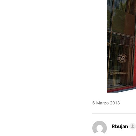
6 Marzo 2013
Rbujan