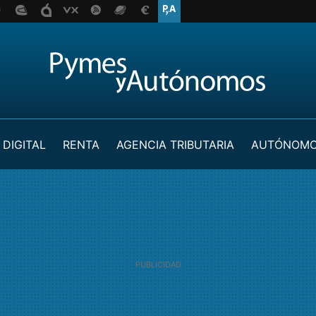
 DIGITAL
RENTA
AGENCIA TRIBUTARIA
AUTÓNOM