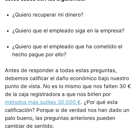
¿Quiero recuperar mi dinero?
¿Quiero que el empleado siga en la empresa?
¿Quiero que el empleado que ha cometido el
hecho pague por ello?
Antes de responder a todas estas preguntas,
debemos calificar el daño económico bajo nuestro
punto de vista. No es lo mismo que nos falten 30 €
de la caja registradora a que nos birlen por
métodos más sutiles 30.000 €
. ¿Por qué esta
calificación? Porque si de verdad nos han dado un
palo bueno, las preguntas anteriores pueden
cambiar de sentido.