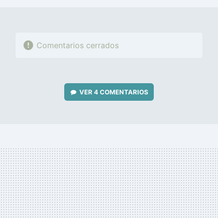
Comentarios cerrados
VER
4 COMENTARIOS