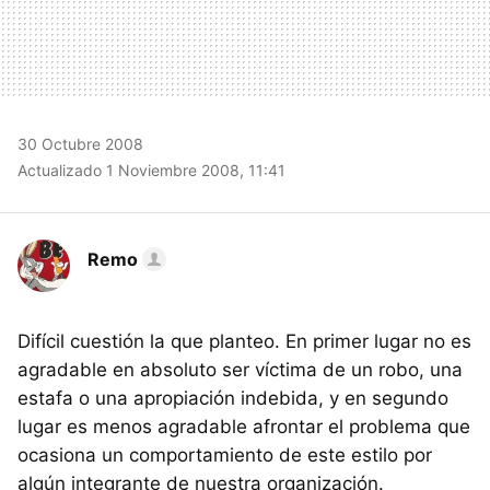
30 Octubre 2008
Actualizado 1 Noviembre 2008, 11:41
Remo
Difícil cuestión la que planteo. En primer lugar no es
agradable en absoluto ser víctima de un robo, una
estafa o una apropiación indebida, y en segundo
lugar es menos agradable afrontar el problema que
ocasiona un comportamiento de este estilo por
algún integrante de nuestra organización.