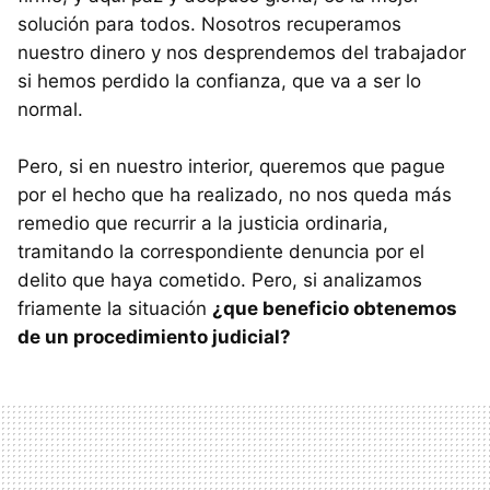
solución para todos. Nosotros recuperamos
nuestro dinero y nos desprendemos del trabajador
si hemos perdido la confianza, que va a ser lo
normal.
Pero, si en nuestro interior, queremos que pague
por el hecho que ha realizado, no nos queda más
remedio que recurrir a la justicia ordinaria,
tramitando la correspondiente denuncia por el
delito que haya cometido. Pero, si analizamos
friamente la situación
¿que beneficio obtenemos
de un procedimiento judicial?