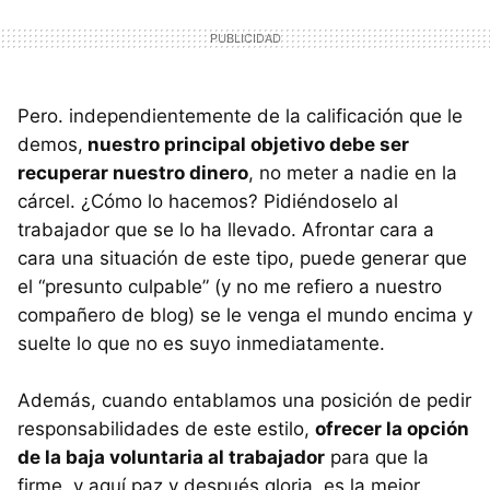
Pero. independientemente de la calificación que le
demos,
nuestro principal objetivo debe ser
recuperar nuestro dinero
, no meter a nadie en la
cárcel. ¿Cómo lo hacemos? Pidiéndoselo al
trabajador que se lo ha llevado. Afrontar cara a
cara una situación de este tipo, puede generar que
el “presunto culpable” (y no me refiero a nuestro
compañero de blog) se le venga el mundo encima y
suelte lo que no es suyo inmediatamente.
Además, cuando entablamos una posición de pedir
responsabilidades de este estilo,
ofrecer la opción
de la baja voluntaria al trabajador
para que la
firme, y aquí paz y después gloria, es la mejor