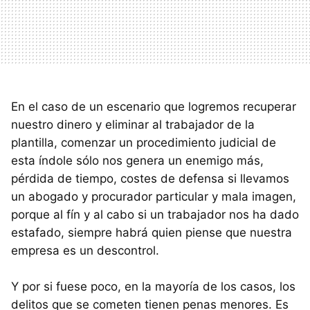
En el caso de un escenario que logremos recuperar
nuestro dinero y eliminar al trabajador de la
plantilla, comenzar un procedimiento judicial de
esta índole sólo nos genera un enemigo más,
pérdida de tiempo, costes de defensa si llevamos
un abogado y procurador particular y mala imagen,
porque al fín y al cabo si un trabajador nos ha dado
estafado, siempre habrá quien piense que nuestra
empresa es un descontrol.
Y por si fuese poco, en la mayoría de los casos, los
delitos que se cometen tienen penas menores. Es