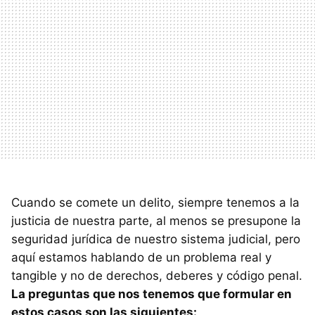
Cuando se comete un delito, siempre tenemos a la
justicia de nuestra parte, al menos se presupone la
seguridad jurídica de nuestro sistema judicial, pero
aquí estamos hablando de un problema real y
tangible y no de derechos, deberes y código penal.
La preguntas que nos tenemos que formular en
estos casos son las siguientes: