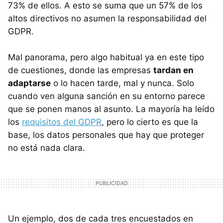
73% de ellos. A esto se suma que un 57% de los
altos directivos no asumen la responsabilidad del
GDPR.
Mal panorama, pero algo habitual ya en este tipo
de cuestiones, donde las empresas
tardan en
adaptarse
o lo hacen tarde, mal y nunca. Solo
cuando ven alguna sanción en su entorno parece
que se ponen manos al asunto. La mayoría ha leído
los
requisitos del GDPR
, pero lo cierto es que la
base, los datos personales que hay que proteger
no está nada clara.
Un ejemplo, dos de cada tres encuestados en