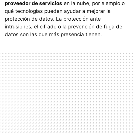
proveedor de servicios
en la nube, por ejemplo o
qué tecnologías pueden ayudar a mejorar la
protección de datos. La protección ante
intrusiones, el cifrado o la prevención de fuga de
datos son las que más presencia tienen.