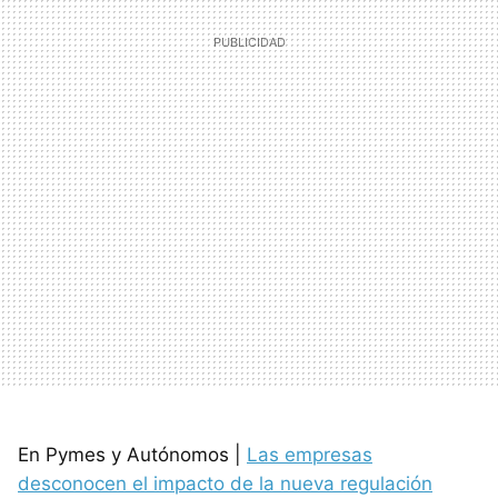
En Pymes y Autónomos |
Las empresas
desconocen el impacto de la nueva regulación