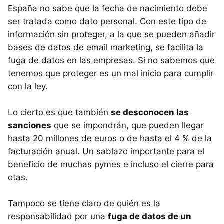
España no sabe que la fecha de nacimiento debe
ser tratada como dato personal. Con este tipo de
información sin proteger, a la que se pueden añadir
bases de datos de email marketing, se facilita la
fuga de datos en las empresas. Si no sabemos que
tenemos que proteger es un mal inicio para cumplir
con la ley.
Lo cierto es que también
se desconocen las
sanciones
que se impondrán, que pueden llegar
hasta 20 millones de euros o de hasta el 4 % de la
facturación anual. Un sablazo importante para el
beneficio de muchas pymes e incluso el cierre para
otas.
Tampoco se tiene claro de quién es la
responsabilidad por una
fuga de datos de un