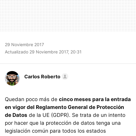
29 Noviembre 2017
Actualizado 29 Noviembre 2017, 20:31
Carlos Roberto
Quedan poco más de
cinco meses para la entrada
en vigor del Reglamento General de Protección
de Datos
de la UE (GDPR). Se trata de un intento
por hacer que la protección de datos tenga una
legislación común para todos los estados