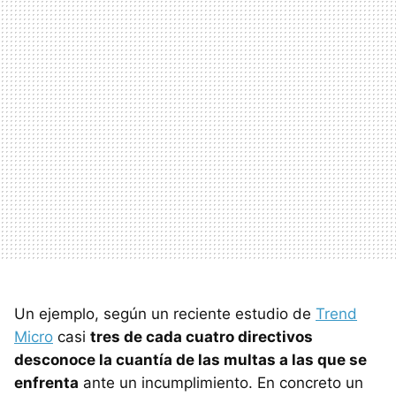
Un ejemplo, según un reciente estudio de
Trend
Micro
casi
tres de cada cuatro directivos
desconoce la cuantía de las multas a las que se
enfrenta
ante un incumplimiento. En concreto un