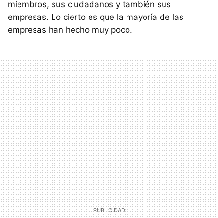
miembros, sus ciudadanos y también sus
empresas. Lo cierto es que la mayoría de las
empresas han hecho muy poco.