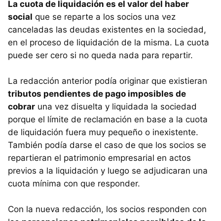
La cuota de liquidación es el valor del haber
social
que se reparte a los socios una vez
canceladas las deudas existentes en la sociedad,
en el proceso de liquidación de la misma. La cuota
puede ser cero si no queda nada para repartir.
La redacción anterior podía originar que existieran
tributos pendientes de pago imposibles de
cobrar
una vez disuelta y liquidada la sociedad
porque el límite de reclamación en base a la cuota
de liquidación fuera muy pequeño o inexistente.
También podía darse el caso de que los socios se
repartieran el patrimonio empresarial en actos
previos a la liquidación y luego se adjudicaran una
cuota mínima con que responder.
Con la nueva redacción, los socios responden con