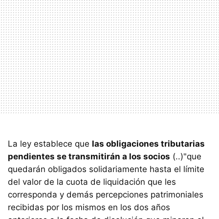
La ley establece que
las obligaciones tributarias
pendientes se transmitirán a los socios
(..)"que
quedarán obligados solidariamente hasta el límite
del valor de la cuota de liquidación que les
corresponda y demás percepciones patrimoniales
recibidas por los mismos en los dos años