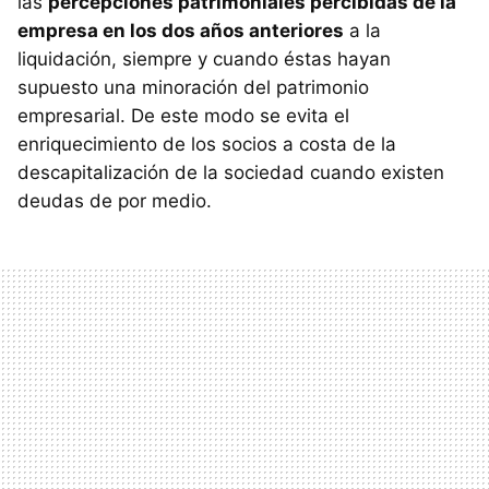
las
percepciones patrimoniales percibidas de la
empresa en los dos años anteriores
a la
liquidación, siempre y cuando éstas hayan
supuesto una minoración del patrimonio
empresarial. De este modo se evita el
enriquecimiento de los socios a costa de la
descapitalización de la sociedad cuando existen
deudas de por medio.