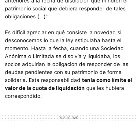
anteriores a la fecha de disolución que minoren el
patrimonio social que debiera responder de tales
obligaciones (...)".
Es difícil apreciar en qué consiste la novedad si
desconocemos lo que la ley estipulaba hasta el
momento. Hasta la fecha, cuando una Sociedad
Anónima o Limitada se disolvía y liquidaba, los
socios adquirían la obligación de responder de las
deudas pendientes con su patrimonio de forma
solidaria. Esta responsabilidad
tenía como límite el
valor de la cuota de liquidación
que les hubiera
correspondido.