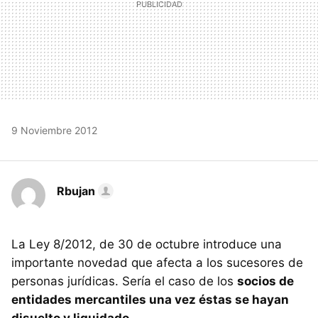
9 Noviembre 2012
Rbujan
La Ley 8/2012, de 30 de octubre introduce una
importante novedad que afecta a los sucesores de
personas jurídicas. Sería el caso de los
socios de
entidades mercantiles una vez éstas se hayan