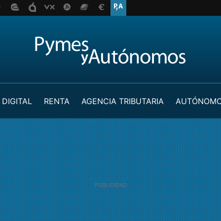
 DIGITAL
RENTA
AGENCIA TRIBUTARIA
AUTÓNOM