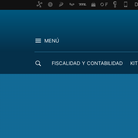
MENÚ
FISCALIDAD Y CONTABILIDAD
KIT
CRÉDITOS ICO