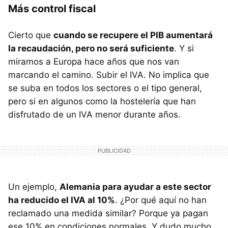
Más control fiscal
Cierto que
cuando se recupere el PIB aumentará
la recaudación, pero no será suficiente
. Y si
miramos a Europa hace años que nos van
marcando el camino. Subir el IVA. No implica que
se suba en todos los sectores o el tipo general,
pero si en algunos como la hostelería que han
disfrutado de un IVA menor durante años.
Un ejemplo,
Alemania para ayudar a este sector
ha reducido el IVA al 10%
. ¿Por qué aquí no han
reclamado una medida similar? Porque ya pagan
ese 10% en condiciones normales. Y dudo mucho