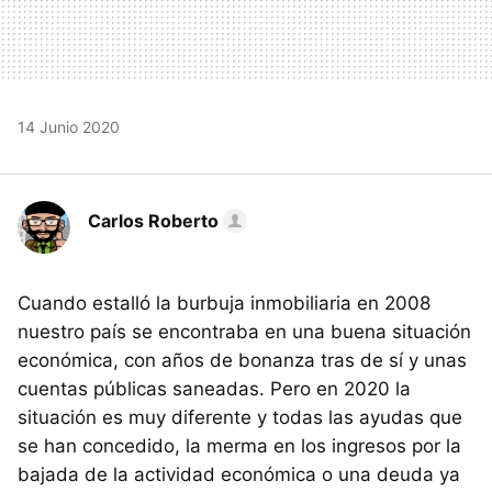
14 Junio 2020
Carlos Roberto
Cuando estalló la burbuja inmobiliaria en 2008
nuestro país se encontraba en una buena situación
económica, con años de bonanza tras de sí y unas
cuentas públicas saneadas. Pero en 2020 la
situación es muy diferente y todas las ayudas que
se han concedido, la merma en los ingresos por la
bajada de la actividad económica o una deuda ya