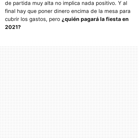
de partida muy alta no implica nada positivo. Y al
final hay que poner dinero encima de la mesa para
cubrir los gastos, pero
¿quién pagará la fiesta en
2021?