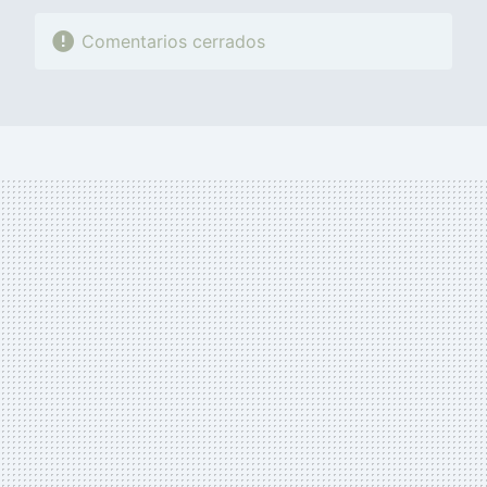
Comentarios cerrados