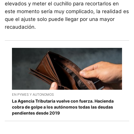
elevados y meter el cuchillo para recortarlos en
este momento sería muy complicado, la realidad es
que el ajuste solo puede llegar por una mayor
recaudación.
EN PYMES Y AUTONOMOS
La Agencia Tributaria vuelve con fuerza. Hacienda
cobra de golpe a los autónomos todas las deudas
pendientes desde 2019