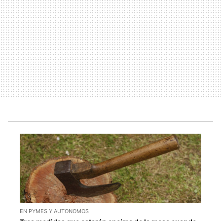
EN PYMES Y AUTONOMOS