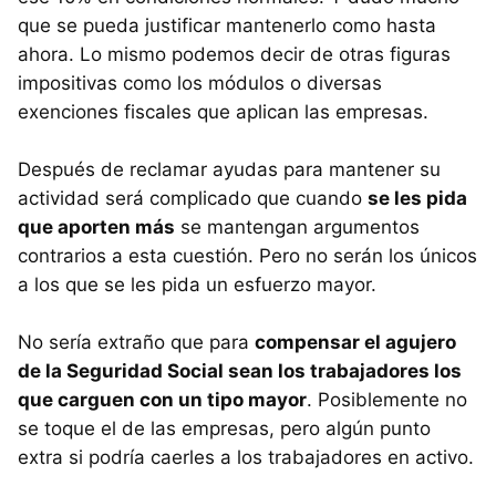
que se pueda justificar mantenerlo como hasta
ahora. Lo mismo podemos decir de otras figuras
impositivas como los módulos o diversas
exenciones fiscales que aplican las empresas.
Después de reclamar ayudas para mantener su
actividad será complicado que cuando
se les pida
que aporten más
se mantengan argumentos
contrarios a esta cuestión. Pero no serán los únicos
a los que se les pida un esfuerzo mayor.
No sería extraño que para
compensar el agujero
de la Seguridad Social sean los trabajadores los
que carguen con un tipo mayor
. Posiblemente no
se toque el de las empresas, pero algún punto
extra si podría caerles a los trabajadores en activo.