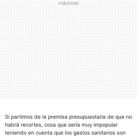
Si partimos de la premisa presupuestaria de que no
habrá recortes, cosa que sería muy impopular
teniendo en cuenta que los gastos sanitarios son