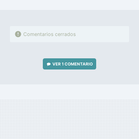
MAIL
Comentarios cerrados
VER
1 COMENTARIO