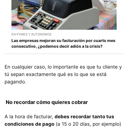
EN PYMES Y AUTONOMOS
Las empresas mejoran su facturación por cuarto mes
consecutivo, ¿podemos decir adiós a la crisis?
En cualquier caso, lo importante es que tu cliente y
tú sepan exactamente qué es lo que se está
pagando.
No recordar cómo quieres cobrar
A la hora de facturar,
debes recordar tanto tus
condiciones de pago
(a 15 o 20 días, por ejemplo)