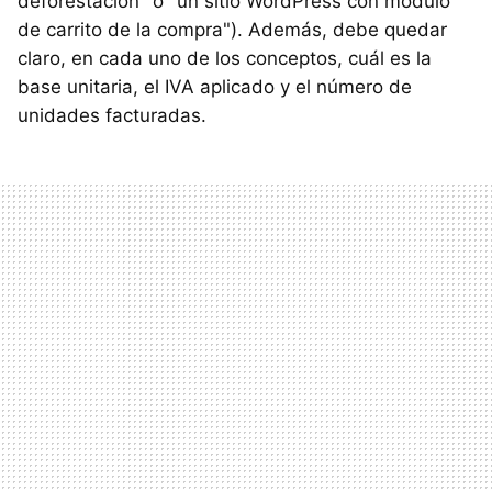
deforestación" o "un sitio WordPress con módulo
de carrito de la compra"). Además, debe quedar
claro, en cada uno de los conceptos, cuál es la
base unitaria, el IVA aplicado y el número de
unidades facturadas.