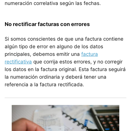
numeración correlativa según las fechas.
No rectificar facturas con errores
Si somos conscientes de que una factura contiene
algún tipo de error en alguno de los datos
principales, debemos emitir una
factura
rectificativa
que corrija estos errores, y no corregir
los datos en la factura original. Esta factura seguirá
la numeración ordinaria y deberá tener una
referencia a la factura rectificada.