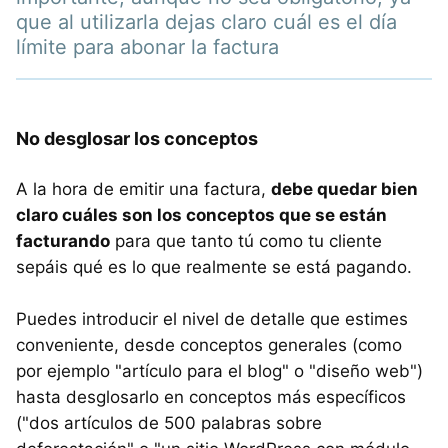
que al utilizarla dejas claro cuál es el día
límite para abonar la factura
No desglosar los conceptos
A la hora de emitir una factura,
debe quedar bien
claro cuáles son los conceptos que se están
facturando
para que tanto tú como tu cliente
sepáis qué es lo que realmente se está pagando.
Puedes introducir el nivel de detalle que estimes
conveniente, desde conceptos generales (como
por ejemplo "artículo para el blog" o "diseño web")
hasta desglosarlo en conceptos más específicos
("dos artículos de 500 palabras sobre