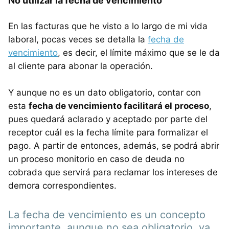
No utilizar la fecha de vencimiento
En las facturas que he visto a lo largo de mi vida
laboral, pocas veces se detalla la
fecha de
vencimiento
, es decir, el límite máximo que se le da
al cliente para abonar la operación.
Y aunque no es un dato obligatorio, contar con
esta
fecha de vencimiento facilitará el proceso
,
pues quedará aclarado y aceptado por parte del
receptor cuál es la fecha límite para formalizar el
pago. A partir de entonces, además, se podrá abrir
un proceso monitorio en caso de deuda no
cobrada que servirá para reclamar los intereses de
demora correspondientes.
La fecha de vencimiento es un concepto
importante, aunque no sea obligatorio, ya