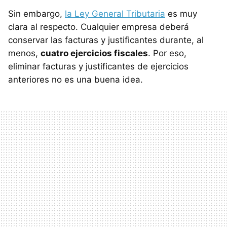
Sin embargo,
la Ley General Tributaria
es muy
clara al respecto. Cualquier empresa deberá
conservar las facturas y justificantes durante, al
menos,
cuatro ejercicios fiscales
. Por eso,
eliminar facturas y justificantes de ejercicios
anteriores no es una buena idea.