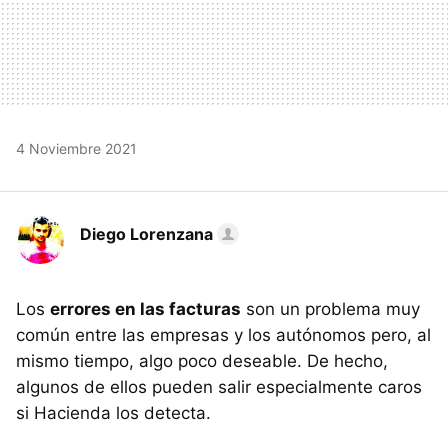
4 Noviembre 2021
Diego Lorenzana
Los
errores en las facturas
son un problema muy
común entre las empresas y los autónomos pero, al
mismo tiempo, algo poco deseable. De hecho,
algunos de ellos pueden salir especialmente caros
si Hacienda los detecta.