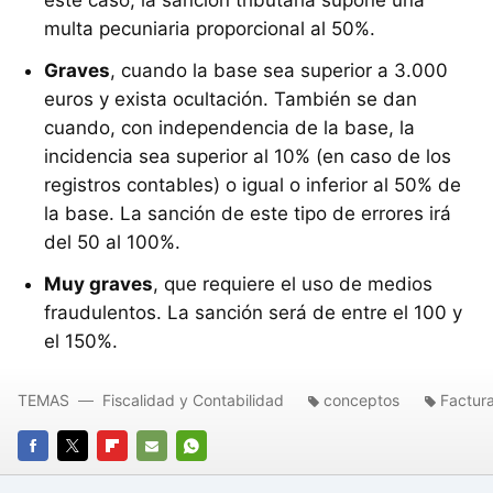
multa pecuniaria proporcional al 50%.
Graves
, cuando la base sea superior a 3.000
euros y exista ocultación. También se dan
cuando, con independencia de la base, la
incidencia sea superior al 10% (en caso de los
registros contables) o igual o inferior al 50% de
la base. La sanción de este tipo de errores irá
del 50 al 100%.
Muy graves
, que requiere el uso de medios
fraudulentos. La sanción será de entre el 100 y
el 150%.
TEMAS
Fiscalidad y Contabilidad
conceptos
Factur
FACEBOOK
TWITTER
FLIPBOARD
E-
WHATSAPP