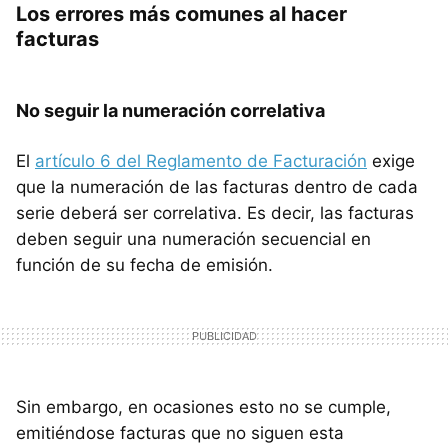
Los errores más comunes al hacer
facturas
No seguir la numeración correlativa
El
artículo 6 del Reglamento de Facturación
exige
que la numeración de las facturas dentro de cada
serie deberá ser correlativa. Es decir, las facturas
deben seguir una numeración secuencial en
función de su fecha de emisión.
Sin embargo, en ocasiones esto no se cumple,
emitiéndose facturas que no siguen esta