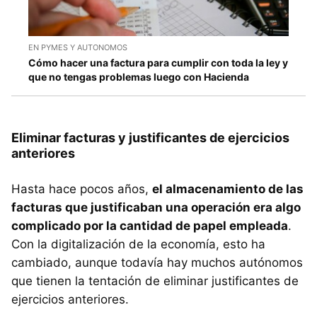
EN PYMES Y AUTONOMOS
Cómo hacer una factura para cumplir con toda la ley y
que no tengas problemas luego con Hacienda
Eliminar facturas y justificantes de ejercicios
anteriores
Hasta hace pocos años,
el almacenamiento de las
facturas que justificaban una operación era algo
complicado por la cantidad de papel empleada
.
Con la digitalización de la economía, esto ha
cambiado, aunque todavía hay muchos autónomos
que tienen la tentación de eliminar justificantes de
ejercicios anteriores.