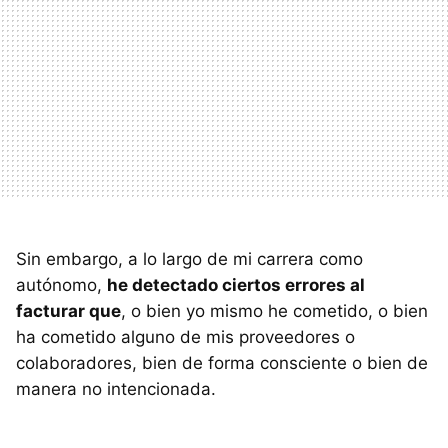
Sin embargo, a lo largo de mi carrera como
autónomo,
he detectado ciertos errores al
facturar que
, o bien yo mismo he cometido, o bien
ha cometido alguno de mis proveedores o
colaboradores, bien de forma consciente o bien de
manera no intencionada.