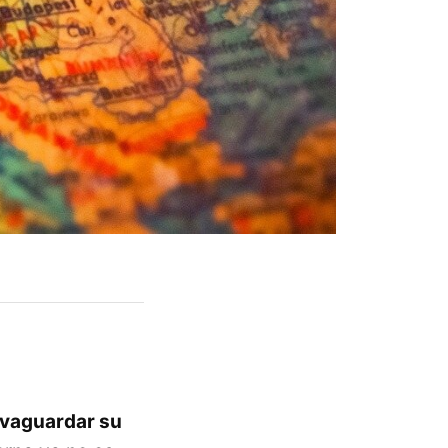
lvaguardar su