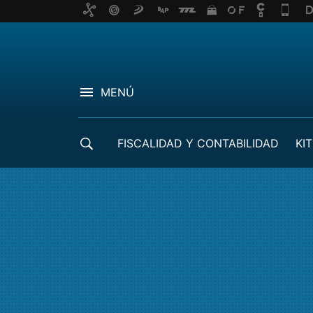
MENÚ
FISCALIDAD Y CONTABILIDAD
KIT
CRÉDITOS ICO