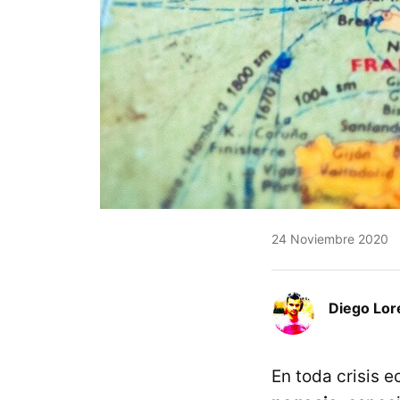
24 Noviembre 2020
Diego Lor
En toda crisis 