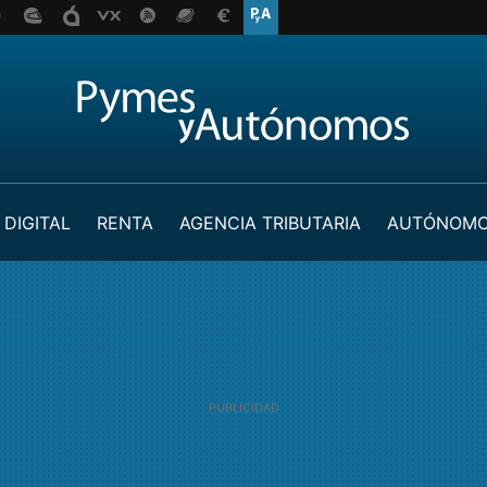
 DIGITAL
RENTA
AGENCIA TRIBUTARIA
AUTÓNOM