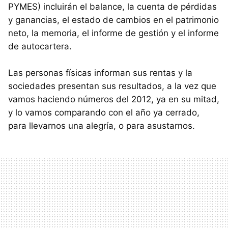
PYMES) incluirán el balance, la cuenta de pérdidas
y ganancias, el estado de cambios en el patrimonio
neto, la memoria, el informe de gestión y el informe
de autocartera.
Las personas físicas informan sus rentas y la
sociedades presentan sus resultados, a la vez que
vamos haciendo números del 2012, ya en su mitad,
y lo vamos comparando con el año ya cerrado,
para llevarnos una alegría, o para asustarnos.