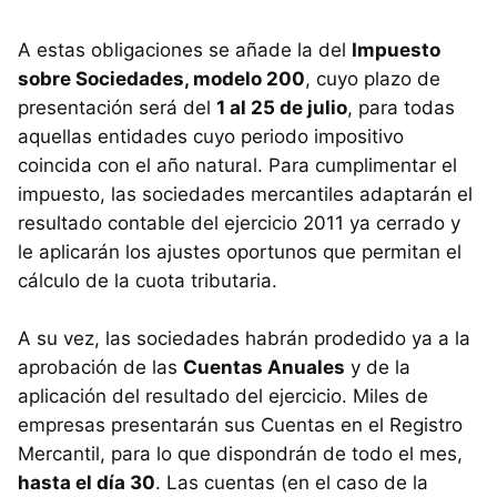
A estas obligaciones se añade la del
Impuesto
sobre Sociedades, modelo 200
, cuyo plazo de
presentación será del
1 al 25 de julio
, para todas
aquellas entidades cuyo periodo impositivo
coincida con el año natural. Para cumplimentar el
impuesto, las sociedades mercantiles adaptarán el
resultado contable del ejercicio 2011 ya cerrado y
le aplicarán los ajustes oportunos que permitan el
cálculo de la cuota tributaria.
A su vez, las sociedades habrán prodedido ya a la
aprobación de las
Cuentas Anuales
y de la
aplicación del resultado del ejercicio. Miles de
empresas presentarán sus Cuentas en el Registro
Mercantil, para lo que dispondrán de todo el mes,
hasta el día 30
. Las cuentas (en el caso de la