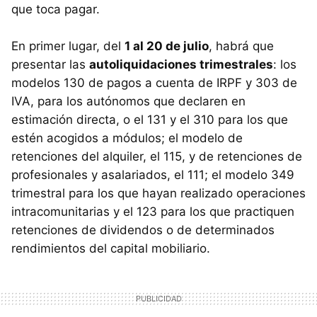
que toca pagar.
En primer lugar, del
1 al 20 de julio
, habrá que
presentar las
autoliquidaciones trimestrales
: los
modelos 130 de pagos a cuenta de IRPF y 303 de
IVA, para los autónomos que declaren en
estimación directa, o el 131 y el 310 para los que
estén acogidos a módulos; el modelo de
retenciones del alquiler, el 115, y de retenciones de
profesionales y asalariados, el 111; el modelo 349
trimestral para los que hayan realizado operaciones
intracomunitarias y el 123 para los que practiquen
retenciones de dividendos o de determinados
rendimientos del capital mobiliario.