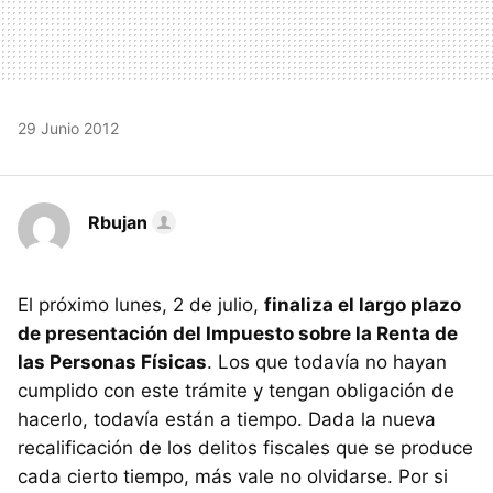
29 Junio 2012
Rbujan
El próximo lunes, 2 de julio,
finaliza el largo plazo
de presentación del Impuesto sobre la Renta de
las Personas Físicas
. Los que todavía no hayan
cumplido con este trámite y tengan obligación de
hacerlo, todavía están a tiempo. Dada la nueva
recalificación de los delitos fiscales que se produce
cada cierto tiempo, más vale no olvidarse. Por si