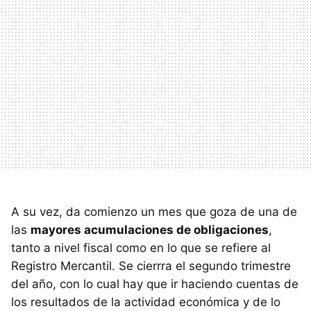
A su vez, da comienzo un mes que goza de una de
las
mayores acumulaciones de obligaciones
,
tanto a nivel fiscal como en lo que se refiere al
Registro Mercantil. Se cierrra el segundo trimestre
del año, con lo cual hay que ir haciendo cuentas de
los resultados de la actividad económica y de lo