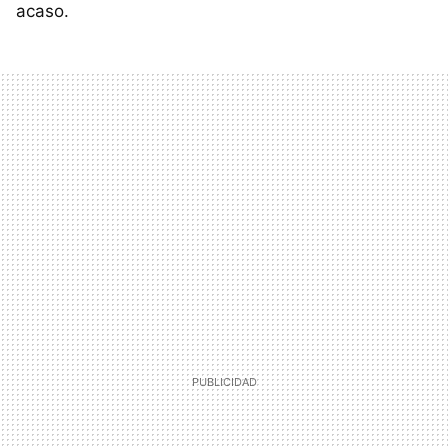
acaso.