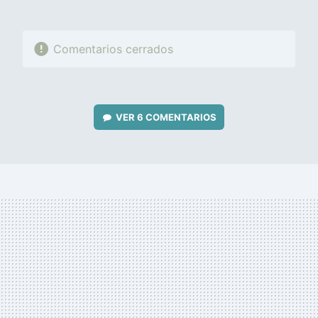
Comentarios cerrados
VER
6 COMENTARIOS