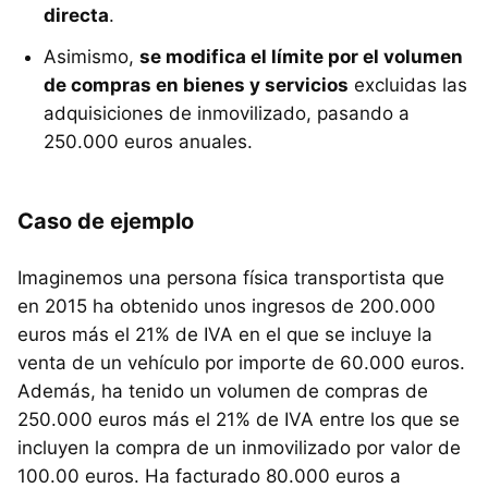
directa
.
Asimismo,
se modifica el límite por el volumen
de compras en bienes y servicios
excluidas las
adquisiciones de inmovilizado, pasando a
250.000 euros anuales.
Caso de ejemplo
Imaginemos una persona física transportista que
en 2015 ha obtenido unos ingresos de 200.000
euros más el 21% de IVA en el que se incluye la
venta de un vehículo por importe de 60.000 euros.
Además, ha tenido un volumen de compras de
250.000 euros más el 21% de IVA entre los que se
incluyen la compra de un inmovilizado por valor de
100.00 euros. Ha facturado 80.000 euros a