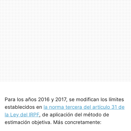
Para los años 2016 y 2017, se modifican los límites
establecidos en
la norma tercera del artículo 31 de
la Ley del IRPF
, de aplicación del método de
estimación objetiva. Más concretamente: