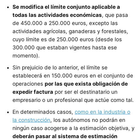
Se modifica el límite conjunto aplicable a
todas las actividades económicas
, que pasa
de 450.000 a 250.000 euros, excepto las
actividades agrícolas, ganaderas y forestales,
cuyo límite es de 250.000 euros (desde los
300.000 que estaban vigentes hasta ese
momento).
Sin prejuicio de lo anterior, el límite se
establecerá en 150.000 euros en el conjunto de
operaciones
por las que exista obligación de
expedir factura
por ser el destinatario un
empresario o un profesional que actúe como tal.
En determinados casos,
como en la industria o
la construcción
, los autónomos no podrán en
ningún caso acogerse a la estimación objetiva, y
deberán pasar al sistema de estimación