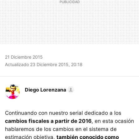
21 Diciembre 2015
Actualizado 23 Diciembre 2015, 20:18
Diego Lorenzana
Continuando con nuestro serial dedicado a los
cambios fiscales a partir de 2016
, en esta ocasión
hablaremos de los cambios en el sistema de
estimación objetiva,
también conocido como