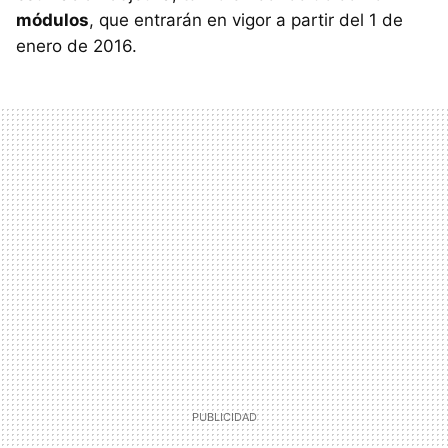
módulos
, que entrarán en vigor a partir del 1 de
enero de 2016.