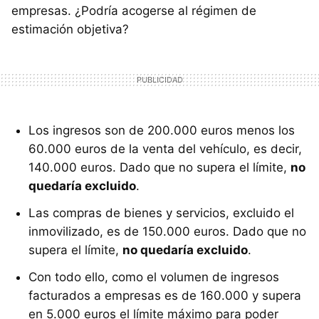
empresas. ¿Podría acogerse al régimen de
estimación objetiva?
Los ingresos son de 200.000 euros menos los
60.000 euros de la venta del vehículo, es decir,
140.000 euros. Dado que no supera el límite,
no
quedaría excluido
.
Las compras de bienes y servicios, excluido el
inmovilizado, es de 150.000 euros. Dado que no
supera el límite,
no quedaría excluido
.
Con todo ello, como el volumen de ingresos
facturados a empresas es de 160.000 y supera
en 5.000 euros el límite máximo para poder