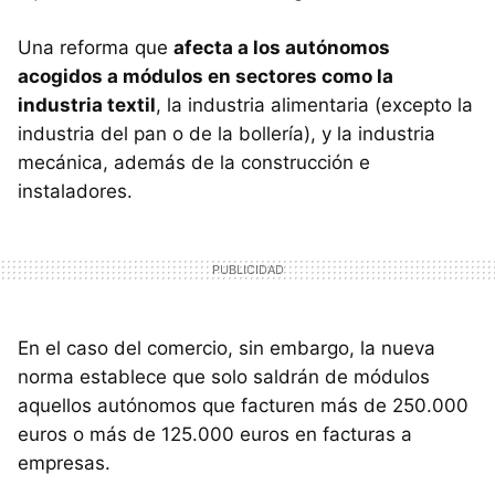
Una reforma que
afecta a los autónomos
acogidos a módulos en sectores como la
industria textil
, la industria alimentaria (excepto la
industria del pan o de la bollería), y la industria
mecánica, además de la construcción e
instaladores.
En el caso del comercio, sin embargo, la nueva
norma establece que solo saldrán de módulos
aquellos autónomos que facturen más de 250.000
euros o más de 125.000 euros en facturas a
empresas.