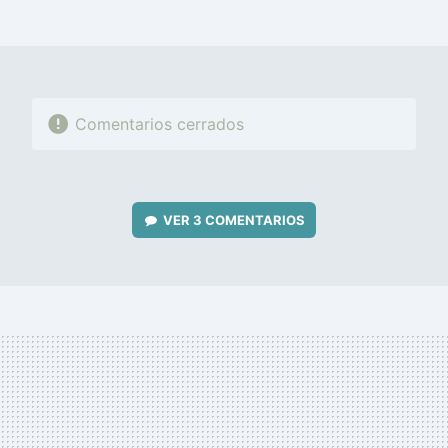
MAIL
Comentarios cerrados
VER
3 COMENTARIOS