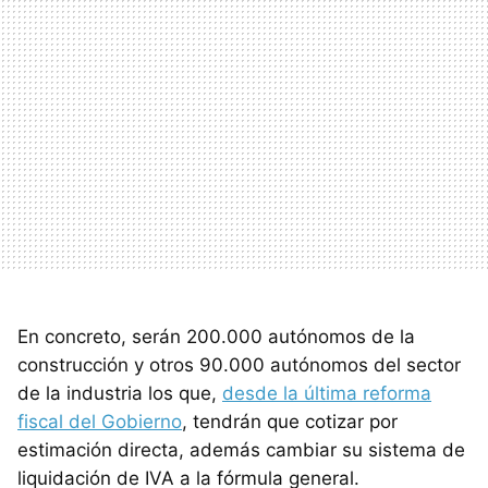
En concreto, serán 200.000 autónomos de la
construcción y otros 90.000 autónomos del sector
de la industria los que,
desde la última reforma
fiscal del Gobierno
, tendrán que cotizar por
estimación directa, además cambiar su sistema de
liquidación de IVA a la fórmula general.