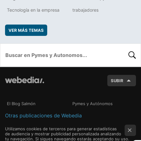
Tecnología en la empresa
trabajadores
VER MÁS TEMAS
BUSC
SUBIR
El Blog Salmón
Pymes y Autónomos
Otras publicaciones de Webedia
Utilizamos cookies de terceros para generar estadísticas
de audiencia y mostrar publicidad personalizada analizando
tu navegación. Si sigues navegando estarás aceptando su uso.