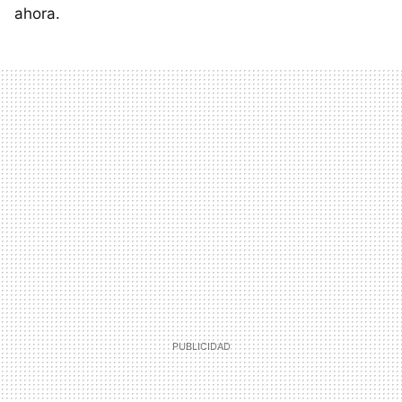
ahora.