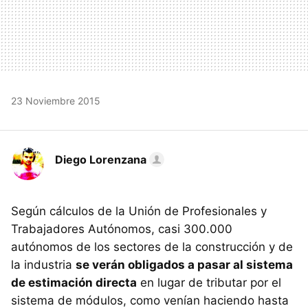
23 Noviembre 2015
Diego Lorenzana
Según cálculos de la Unión de Profesionales y
Trabajadores Autónomos, casi 300.000
autónomos de los sectores de la construcción y de
la industria
se verán obligados a pasar al sistema
de estimación directa
en lugar de tributar por el
sistema de módulos, como venían haciendo hasta