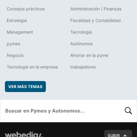
Consejos prácticos
Administración / Finanzas
Estrategia
Fiscalidad y Contabilidad
Management
Tecnología
pymes
Autónomos
Negocio
Ahorrar en la pyme
Tecnología en la empresa
trabajadores
VER MÁS TEMAS
BUSC
SUBIR