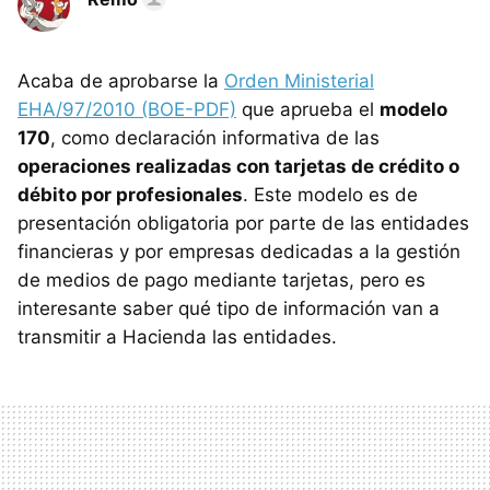
Acaba de aprobarse la
Orden Ministerial
EHA/97/2010 (BOE-PDF)
que aprueba el
modelo
170
, como declaración informativa de las
operaciones realizadas con tarjetas de crédito o
débito por profesionales
. Este modelo es de
presentación obligatoria por parte de las entidades
financieras y por empresas dedicadas a la gestión
de medios de pago mediante tarjetas, pero es
interesante saber qué tipo de información van a
transmitir a Hacienda las entidades.