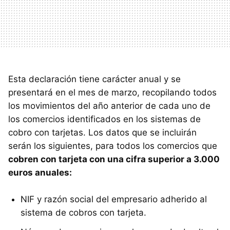
Esta declaración tiene carácter anual y se
presentará en el mes de marzo, recopilando todos
los movimientos del año anterior de cada uno de
los comercios identificados en los sistemas de
cobro con tarjetas. Los datos que se incluirán
serán los siguientes, para todos los comercios que
cobren con tarjeta con una cifra superior a 3.000
euros anuales:
NIF y razón social del empresario adherido al
sistema de cobros con tarjeta.