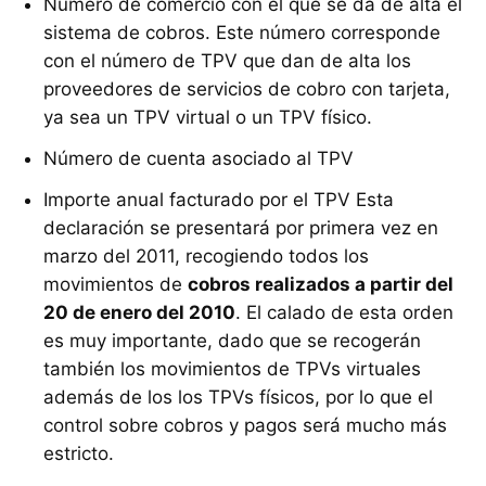
Número de comercio con el que se da de alta el
sistema de cobros. Este número corresponde
con el número de TPV que dan de alta los
proveedores de servicios de cobro con tarjeta,
ya sea un TPV virtual o un TPV físico.
Número de cuenta asociado al TPV
Importe anual facturado por el TPV Esta
declaración se presentará por primera vez en
marzo del 2011, recogiendo todos los
movimientos de
cobros realizados a partir del
20 de enero del 2010
. El calado de esta orden
es muy importante, dado que se recogerán
también los movimientos de TPVs virtuales
además de los los TPVs físicos, por lo que el
control sobre cobros y pagos será mucho más
estricto.