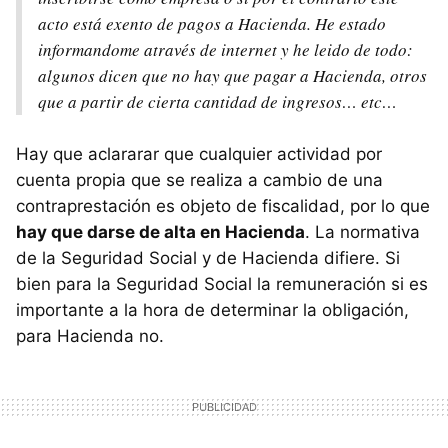
acto está exento de pagos a Hacienda. He estado
informandome através de internet y he leido de todo:
algunos dicen que no hay que pagar a Hacienda, otros
que a partir de cierta cantidad de ingresos… etc…
Hay que aclararar que cualquier actividad por
cuenta propia que se realiza a cambio de una
contraprestación es objeto de fiscalidad, por lo que
hay que darse de alta en Hacienda
. La normativa
de la Seguridad Social y de Hacienda difiere. Si
bien para la Seguridad Social la remuneración si es
importante a la hora de determinar la obligación,
para Hacienda no.