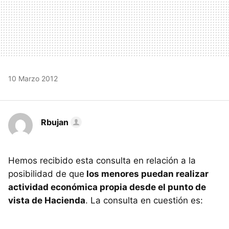
10 Marzo 2012
Rbujan
Hemos recibido esta consulta en relación a la
posibilidad de que
los menores puedan realizar
actividad económica propia desde el punto de
vista de Hacienda
. La consulta en cuestión es: