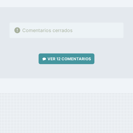
MAIL
Comentarios cerrados
VER
12 COMENTARIOS