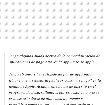
Tengo algunas dudas acerca de la comercialización de
aplicaciones de pago através la App Store de Apple.
Tengo 16 años y he realizado un par de apps para
iPhone que me gustaría publicar como “de pago” en la
tienda de Apple. Actualmente no me he inscrito en el
programa de desarrolladores por este motivo, no se si
es necesario darse de alta como autónomo y
inscribirse como empresa o si por el contrario este