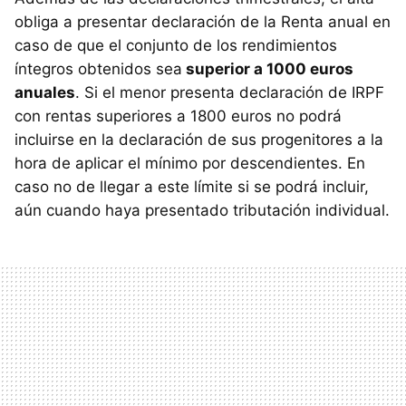
obliga a presentar declaración de la Renta anual en
caso de que el conjunto de los rendimientos
íntegros obtenidos sea
superior a 1000 euros
anuales
. Si el menor presenta declaración de
IRPF
con rentas superiores a 1800 euros no podrá
incluirse en la declaración de sus progenitores a la
hora de aplicar el mínimo por descendientes. En
caso no de llegar a este límite si se podrá incluir,
aún cuando haya presentado tributación individual.