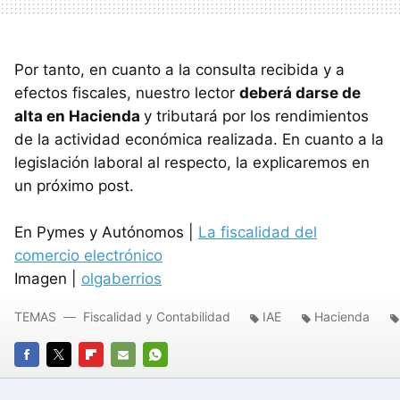
Por tanto, en cuanto a la consulta recibida y a
efectos fiscales, nuestro lector
deberá darse de
alta en Hacienda
y tributará por los rendimientos
de la actividad económica realizada. En cuanto a la
legislación laboral al respecto, la explicaremos en
un próximo post.
En Pymes y Autónomos |
La fiscalidad del
comercio electrónico
Imagen |
olgaberrios
TEMAS
Fiscalidad y Contabilidad
IAE
Hacienda
FACEBOOK
TWITTER
FLIPBOARD
E-
WHATSAPP