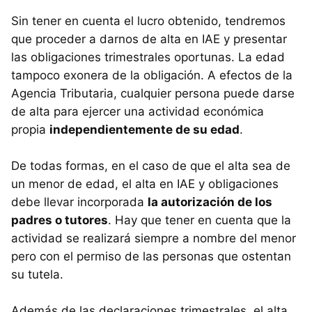
Sin tener en cuenta el lucro obtenido, tendremos
que proceder a darnos de alta en
IAE
y presentar
las obligaciones trimestrales oportunas. La edad
tampoco exonera de la obligación. A efectos de la
Agencia Tributaria, cualquier persona puede darse
de alta para ejercer una actividad económica
propia
independientemente de su edad
.
De todas formas, en el caso de que el alta sea de
un menor de edad, el alta en
IAE
y obligaciones
debe llevar incorporada
la autorización de los
padres o tutores
. Hay que tener en cuenta que la
actividad se realizará siempre a nombre del menor
pero con el permiso de las personas que ostentan
su tutela.
Además de las declaraciones trimestrales, el alta