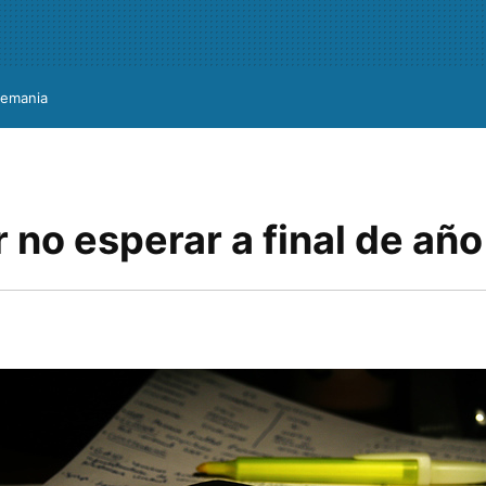
lemania
 no esperar a final de año