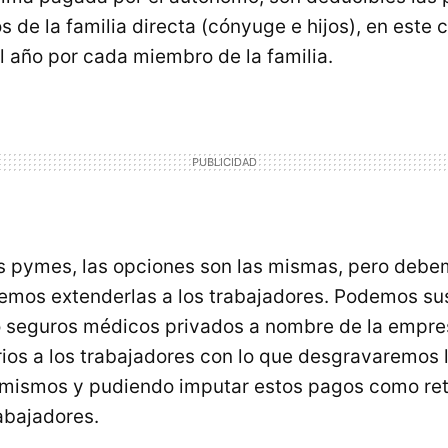
s de la familia directa (cónyuge e hijos), en este
l año por cada miembro de la familia.
as pymes, las opciones son las mismas, pero debe
mos extenderlas a los trabajadores. Podemos sus
o seguros médicos privados a nombre de la empre
ios a los trabajadores con lo que desgravaremos 
 mismos y pudiendo imputar estos pagos como ret
abajadores.