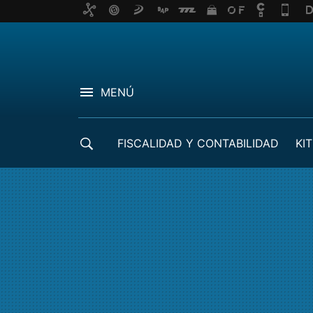
MENÚ
FISCALIDAD Y CONTABILIDAD
KIT
CRÉDITOS ICO