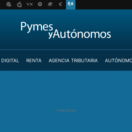
 DIGITAL
RENTA
AGENCIA TRIBUTARIA
AUTÓNOM