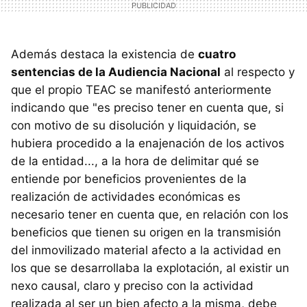
Además destaca la existencia de
cuatro
sentencias de la Audiencia Nacional
al respecto y
que el propio TEAC se manifestó anteriormente
indicando que "es preciso tener en cuenta que, si
con motivo de su disolución y liquidación, se
hubiera procedido a la enajenación de los activos
de la entidad..., a la hora de delimitar qué se
entiende por beneficios provenientes de la
realización de actividades económicas es
necesario tener en cuenta que, en relación con los
beneficios que tienen su origen en la transmisión
del inmovilizado material afecto a la actividad en
los que se desarrollaba la explotación, al existir un
nexo causal, claro y preciso con la actividad
realizada al ser un bien afecto a la misma, debe