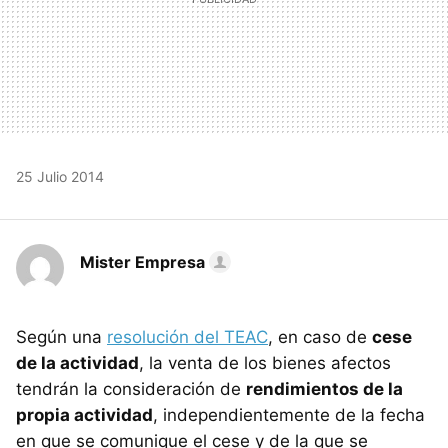
25 Julio 2014
Mister Empresa
Según una
resolución del TEAC
, en caso de
cese
de la actividad
, la venta de los bienes afectos
tendrán la consideración de
rendimientos de la
propia actividad
, independientemente de la fecha
en que se comunique el cese y de la que se