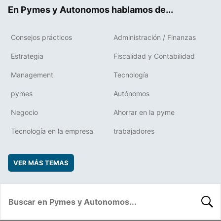
ok
rd
En Pymes y Autonomos hablamos de...
Consejos prácticos
Administración / Finanzas
Estrategia
Fiscalidad y Contabilidad
Management
Tecnología
pymes
Autónomos
Negocio
Ahorrar en la pyme
Tecnología en la empresa
trabajadores
VER MÁS TEMAS
BUSC