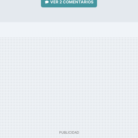
VER
2 COMENTARIOS