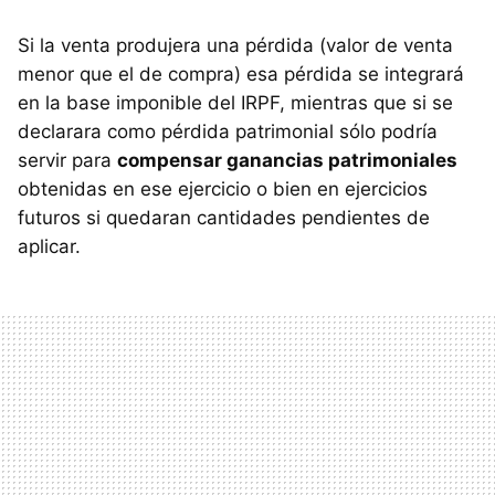
Si la venta produjera una pérdida (valor de venta
menor que el de compra) esa pérdida se integrará
en la base imponible del IRPF, mientras que si se
declarara como pérdida patrimonial sólo podría
servir para
compensar ganancias patrimoniales
obtenidas en ese ejercicio o bien en ejercicios
futuros si quedaran cantidades pendientes de
aplicar.