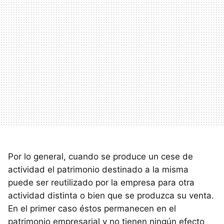
Por lo general, cuando se produce un cese de
actividad el patrimonio destinado a la misma
puede ser reutilizado por la empresa para otra
actividad distinta o bien que se produzca su venta.
En el primer caso éstos permanecen en el
patrimonio empresarial y no tienen ningún efecto