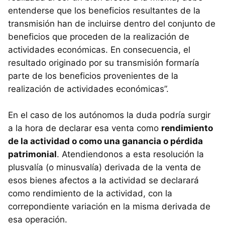
entenderse que los beneficios resultantes de la
transmisión han de incluirse dentro del conjunto de
beneficios que proceden de la realización de
actividades económicas. En consecuencia, el
resultado originado por su transmisión formaría
parte de los beneficios provenientes de la
realización de actividades económicas”.
En el caso de los autónomos la duda podría surgir
a la hora de declarar esa venta como
rendimiento
de la actividad o como una ganancia o pérdida
patrimonial
. Atendiendonos a esta resolución la
plusvalía (o minusvalía) derivada de la venta de
esos bienes afectos a la actividad se declarará
como rendimiento de la actividad, con la
correpondiente variación en la misma derivada de
esa operación.