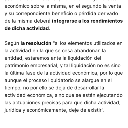
económico sobre la misma, en el segundo la venta
y su correpondiente beneficio o pérdida derivado
de la misma deberá
integrarse a los rendimientos
de dicha actividad
.
Según
la resolución
"si los elementos utilizados en
la actividad en la que se cesa abandonan la
entidad, estaremos ante la liquidación del
patrimonio empresarial, y tal liquidación no es sino
la última fase de la actividad económica, por lo que
aunque el proceso liquidatorio se alargue en el
tiempo, no por ello se deja de desarrollar la
actividad económica, sino que se están ejecutando
las actuaciones precisas para que dicha actividad,
jurídica y económicamente, deje de existir".