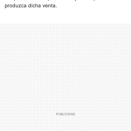
produzca dicha venta.