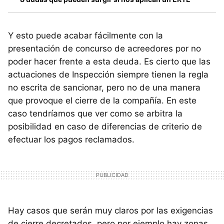
Y esto puede acabar fácilmente con la
presentación de concurso de acreedores por no
poder hacer frente a esta deuda. Es cierto que las
actuaciones de Inspección siempre tienen la regla
no escrita de sancionar, pero no de una manera
que provoque el cierre de la compañía. En este
caso tendríamos que ver como se arbitra la
posibilidad en caso de diferencias de criterio de
efectuar los pagos reclamados.
Hay casos que serán muy claros por las exigencias
de cierre decretados, pero por ejemplo hay zonas