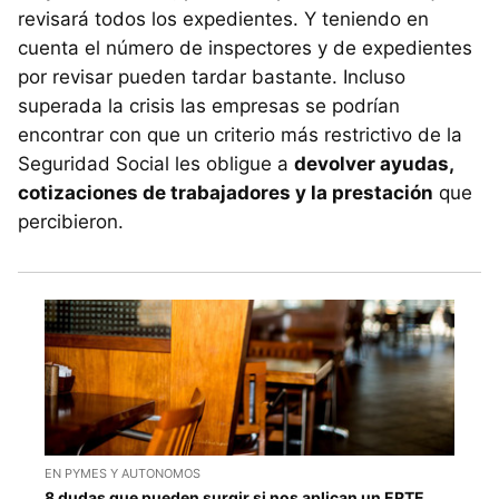
revisará todos los expedientes. Y teniendo en
cuenta el número de inspectores y de expedientes
por revisar pueden tardar bastante. Incluso
superada la crisis las empresas se podrían
encontrar con que un criterio más restrictivo de la
Seguridad Social les obligue a
devolver ayudas,
cotizaciones de trabajadores y la prestación
que
percibieron.
EN PYMES Y AUTONOMOS
8 dudas que pueden surgir si nos aplican un ERTE