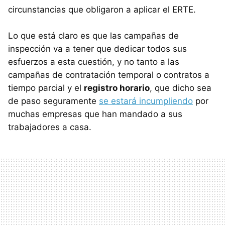
circunstancias que obligaron a aplicar el ERTE.
Lo que está claro es que las campañas de
inspección va a tener que dedicar todos sus
esfuerzos a esta cuestión, y no tanto a las
campañas de contratación temporal o contratos a
tiempo parcial y el
registro horario
, que dicho sea
de paso seguramente
se estará incumpliendo
por
muchas empresas que han mandado a sus
trabajadores a casa.