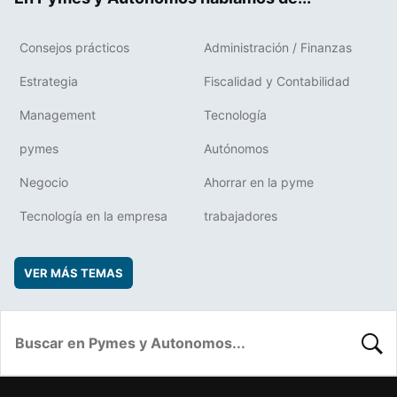
Consejos prácticos
Administración / Finanzas
Estrategia
Fiscalidad y Contabilidad
Management
Tecnología
pymes
Autónomos
Negocio
Ahorrar en la pyme
Tecnología en la empresa
trabajadores
VER MÁS TEMAS
BUSC