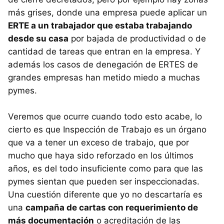
más grises, donde una empresa puede aplicar un
ERTE a un trabajador que estaba trabajando
desde su casa
por bajada de productividad o de
cantidad de tareas que entran en la empresa. Y
además los casos de denegación de ERTES de
grandes empresas han metido miedo a muchas
pymes.
Veremos que ocurre cuando todo esto acabe, lo
cierto es que Inspección de Trabajo es un órgano
que va a tener un exceso de trabajo, que por
mucho que haya sido reforzado en los últimos
años, es del todo insuficiente como para que las
pymes sientan que pueden ser inspeccionadas.
Una cuestión diferente que yo no descartaría es
una
campaña de cartas con requerimiento de
más documentación
o acreditación de las