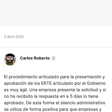
2 Abril 2020
Carlos Roberto
El procedimiento articulado para la presentación y
aprobación de los ERTE articulado por el Gobierno
es muy ágil. Una empresa presenta la solicitud y si
no ha recibido la respuesta en e 5 días lo tiene
aprobado. De esta forma el silencio administrativo
se utiliza de forma positiva para que empresas y