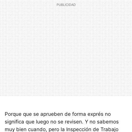
Porque que se aprueben de forma exprés no
significa que luego no se revisen. Y no sabemos
muy bien cuando, pero la Inspección de Trabajo