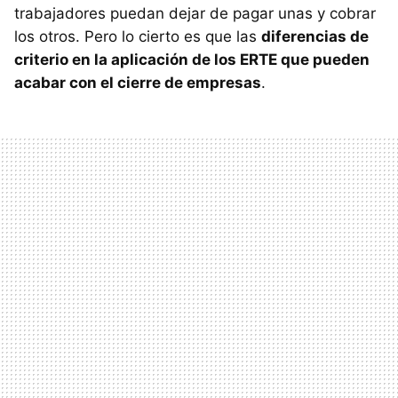
trabajadores puedan dejar de pagar unas y cobrar
los otros. Pero lo cierto es que las
diferencias de
criterio en la aplicación de los ERTE que pueden
acabar con el cierre de empresas
.