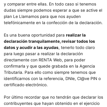
y comparar entre ellas. En todo caso si tenemos
dudas siempre podemos esperar a que se active el
plan Le Llamamos para que nos ayuden
telefónicamente en la confección de la declaración.
Es una buena oportunidad para
realizar la
declaración tranquilamente, revisar todos los
datos y acudir a las ayudas
, tenerlo todo claro
para luego pasar a realizar la declaración
directamente con RENTA Web, para poder
confirmarla y que quede grabada en la Agencia
Tributaria. Para ello como siempre tenemos que
identificarnos con la referencia, DNIe, Cl@ve PIN o
certificado electrónico.
Por último recordar que no tendrán que declarar los
contribuyentes que hayan obtenido en el ejercicio