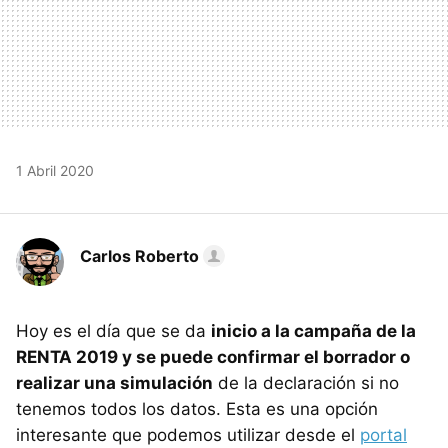
1 Abril 2020
Carlos Roberto
Hoy es el día que se da
inicio a la campaña de la
RENTA 2019 y se puede confirmar el borrador o
realizar una simulación
de la declaración si no
tenemos todos los datos. Esta es una opción
interesante que podemos utilizar desde el
portal