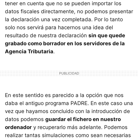
tener en cuenta que no se pueden importar los
datos fiscales directamente, no podemos presentar
la declaración una vez completada. Por lo tanto
solo nos servirá para hacernos una idea del
resultado de nuestra declaración
sin que quede
grabado como borrador en los servidores de la
Agencia Tributaria
.
En este sentido es parecido a la opción que nos
daba el antiguo programa PADRE. En este caso una
vez que hayamos concluido con la introducción de
datos podemos
guardar el fichero en nuestro
ordenador
y recuperarlo más adelante. Podemos
realizar tantas simulaciones como sean necesarias