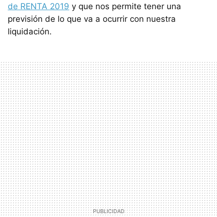
de RENTA 2019
y que nos permite tener una
previsión de lo que va a ocurrir con nuestra
liquidación.