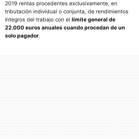
2019 rentas procedentes exclusivamente, en
tributación individual o conjunta, de rendimientos
íntegros del trabajo con el
límite general de
22.000 euros anuales cuando procedan de un
solo pagador
.