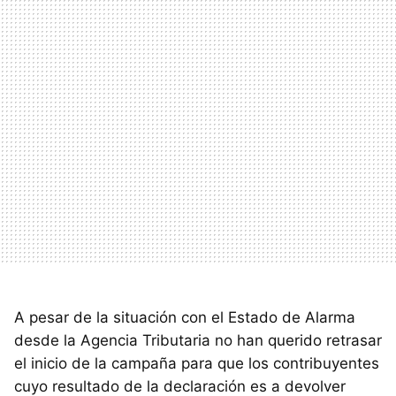
A pesar de la situación con el Estado de Alarma
desde la Agencia Tributaria no han querido retrasar
el inicio de la campaña para que los contribuyentes
cuyo resultado de la declaración es a devolver