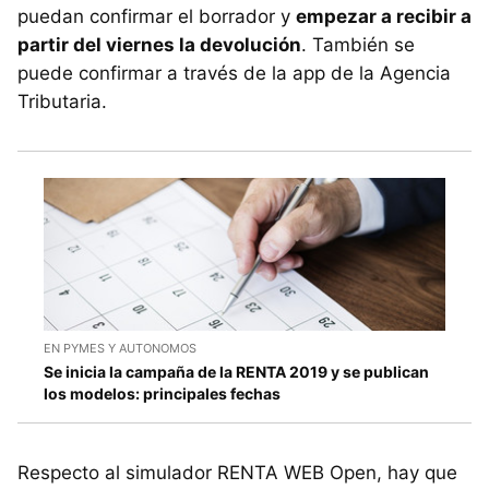
puedan confirmar el borrador y
empezar a recibir a
partir del viernes la devolución
. También se
puede confirmar a través de la app de la Agencia
Tributaria.
EN PYMES Y AUTONOMOS
Se inicia la campaña de la RENTA 2019 y se publican
los modelos: principales fechas
Respecto al simulador RENTA WEB Open, hay que