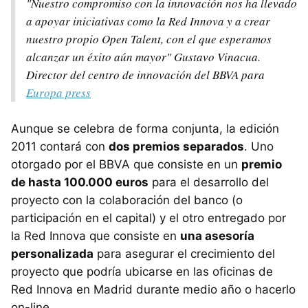
"Nuestro compromiso con la innovación nos ha llevado
a apoyar iniciativas como la Red Innova y a crear
nuestro propio Open Talent, con el que esperamos
alcanzar un éxito aún mayor" Gustavo Vinacua.
Director del centro de innovación del BBVA para
Europa press
Aunque se celebra de forma conjunta, la edición
2011 contará con
dos premios separados
. Uno
otorgado por el BBVA que consiste en un
premio
de hasta 100.000 euros
para el desarrollo del
proyecto con la colaboración del banco (o
participación en el capital) y el otro entregado por
la Red Innova que consiste en
una asesoría
personalizada
para asegurar el crecimiento del
proyecto que podría ubicarse en las oficinas de
Red Innova en Madrid durante medio año o hacerlo
on-line.