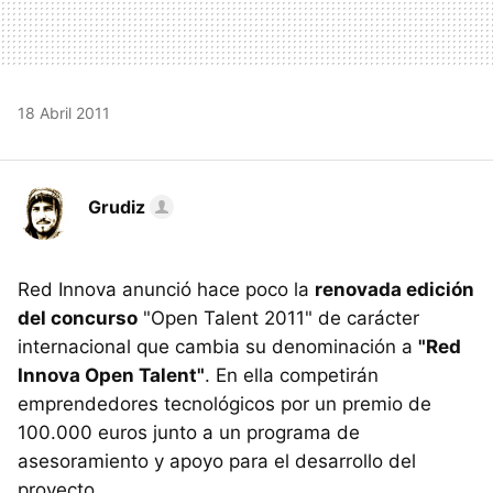
18 Abril 2011
Grudiz
Red Innova anunció hace poco la
renovada edición
del concurso
"Open Talent 2011" de carácter
internacional que cambia su denominación a
"Red
Innova Open Talent"
. En ella competirán
emprendedores tecnológicos por un premio de
100.000 euros junto a un programa de
asesoramiento y apoyo para el desarrollo del
proyecto.