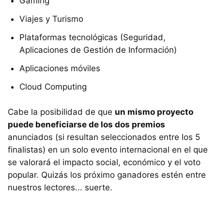
Gaming
Viajes y Turismo
Plataformas tecnológicas (Seguridad,
Aplicaciones de Gestión de Información)
Aplicaciones móviles
Cloud Computing
Cabe la posibilidad de que
un mismo proyecto
puede beneficiarse de los dos premios
anunciados (si resultan seleccionados entre los 5
finalistas) en un solo evento internacional en el que
se valorará el impacto social, económico y el voto
popular. Quizás los próximo ganadores estén entre
nuestros lectores... suerte.