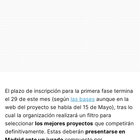
El plazo de inscripción para la primera fase termina
el 29 de este mes (según
las bases
aunque en la
web del proyecto se habla del 15 de Mayo), tras lo
cual la organización realizará un filtro para
seleccionar
los mejores proyectos
que competirán
definitivamente. Estas deberán
presentarse en
Madrid ante un jurado
compuesto por