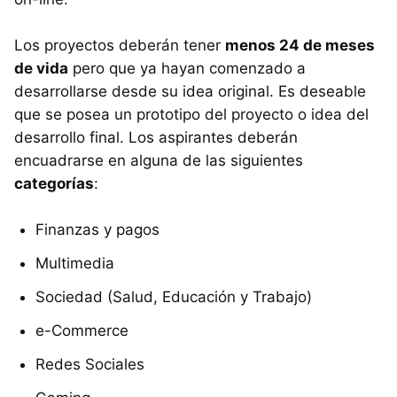
Los proyectos deberán tener
menos 24 de meses
de vida
pero que ya hayan comenzado a
desarrollarse desde su idea original. Es deseable
que se posea un prototipo del proyecto o idea del
desarrollo final. Los aspirantes deberán
encuadrarse en alguna de las siguientes
categorías
:
Finanzas y pagos
Multimedia
Sociedad (Salud, Educación y Trabajo)
e-Commerce
Redes Sociales