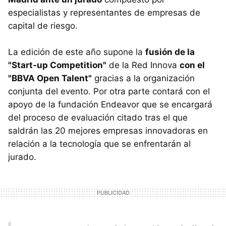
especialistas y representantes de empresas de
capital de riesgo.
La edición de este año supone la
fusión de la
"Start-up Competition"
de la Red Innova
con el
"BBVA Open Talent"
gracias a la organización
conjunta del evento. Por otra parte contará con el
apoyo de la fundación Endeavor que se encargará
del proceso de evaluación citado tras el que
saldrán las 20 mejores empresas innovadoras en
relación a la tecnología que se enfrentarán al
jurado.