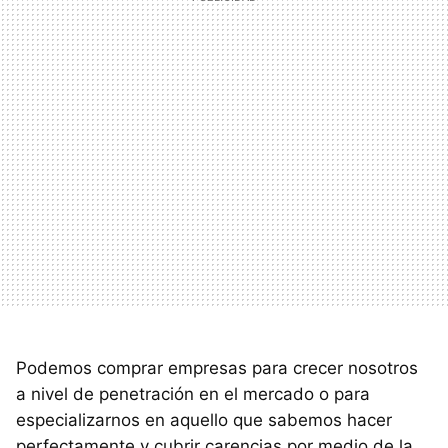
Podemos comprar empresas para crecer nosotros
a nivel de penetración en el mercado o para
especializarnos en aquello que sabemos hacer
perfectamente y cubrir carencias por medio de la