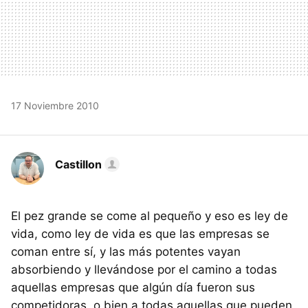
17 Noviembre 2010
Castillon
El pez grande se come al pequeño y eso es ley de
vida, como ley de vida es que las empresas se
coman entre sí, y las más potentes vayan
absorbiendo y llevándose por el camino a todas
aquellas empresas que algún día fueron sus
competidoras, o bien a todas aquellas que pueden