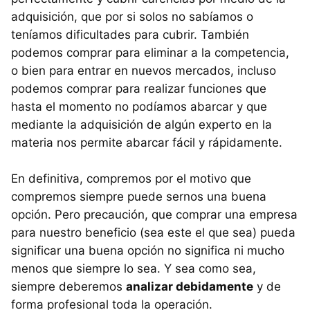
adquisición, que por si solos no sabíamos o
teníamos dificultades para cubrir. También
podemos comprar para eliminar a la competencia,
o bien para entrar en nuevos mercados, incluso
podemos comprar para realizar funciones que
hasta el momento no podíamos abarcar y que
mediante la adquisición de algún experto en la
materia nos permite abarcar fácil y rápidamente.
En definitiva, compremos por el motivo que
compremos siempre puede sernos una buena
opción. Pero precaución, que comprar una empresa
para nuestro beneficio (sea este el que sea) pueda
significar una buena opción no significa ni mucho
menos que siempre lo sea. Y sea como sea,
siempre deberemos
analizar debidamente
y de
forma profesional toda la operación.