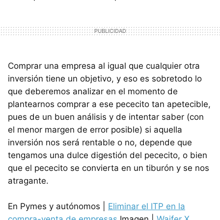
Comprar una empresa al igual que cualquier otra
inversión tiene un objetivo, y eso es sobretodo lo
que deberemos analizar en el momento de
plantearnos comprar a ese pececito tan apetecible,
pues de un buen análisis y de intentar saber (con
el menor margen de error posible) si aquella
inversión nos será rentable o no, depende que
tengamos una dulce digestión del pececito, o bien
que el pececito se convierta en un tiburón y se nos
atragante.
En Pymes y autónomos |
Eliminar el ITP en la
compra-venta de empresas
Imagen |
Waifer X