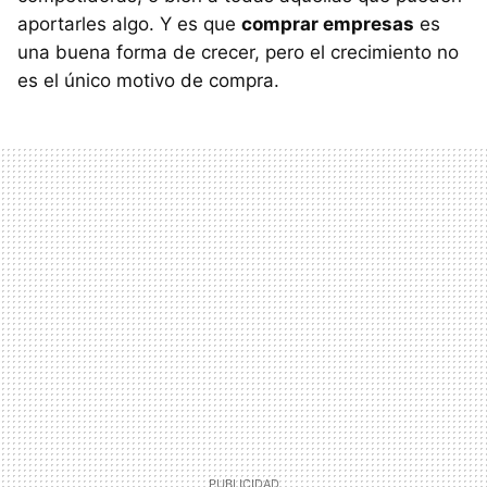
aportarles algo. Y es que
comprar empresas
es
una buena forma de crecer, pero el crecimiento no
es el único motivo de compra.