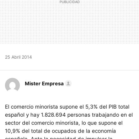
25 Abril 2014
Mister Empresa
El comercio minorista supone el 5,3% del PIB total
español y hay 1.828.694 personas trabajando en el
sector del comercio minorista, lo que supone el
10,9% del total de ocupados de la economía