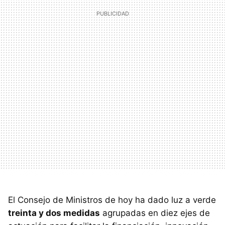
El Consejo de Ministros de hoy ha dado luz a verde
treinta y dos medidas
agrupadas en diez ejes de