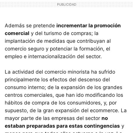
Además se pretende
incrementar la promoción
comercial
y del turismo de compras; la
implantación de medidas que contribuyan al
comercio seguro y potenciar la formación, el
empleo e internacionalización del sector.
La actividad del comercio minorista ha sufrido
principalmente los efectos del descenso del
consumo interno; de la expansión de los grandes
centros comerciales, que han ido modificando los
hábitos de compra de los consumidores, y, por
supuesto, de la gran expansión del ecommerce. La
mayor parte de las empresas del sector
no
estaban preparadas para estas contingencias
y