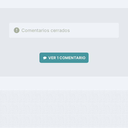
MAIL
Comentarios cerrados
VER
1 COMENTARIO