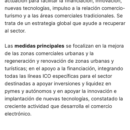
actuación para facilitar la financiación, innovación,
nuevas tecnologías, impulso a la relación comercio-
turismo y a las áreas comerciales tradicionales. Se
trata de un estrategia global que ayude a recuperar
al sector.
Las
medidas principales
se focalizan en la mejora
de las zonas comerciales urbanas y la
regeneración y renovación de zonas urbanas y
turísticas; en el apoyo a la financiación, integrando
todas las líneas ICO específicas para el sector
destinadas a apoyar inversiones y liquidez en
pymes y autónomos y en apoyar la innovación e
implantación de nuevas tecnologías, constatado la
creciente actividad que desarrolla el comercio
electrónico.