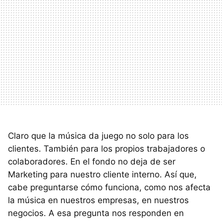
Claro que la música da juego no solo para los
clientes. También para los propios trabajadores o
colaboradores. En el fondo no deja de ser
Marketing para nuestro cliente interno. Así que,
cabe preguntarse cómo funciona, como nos afecta
la música en nuestros empresas, en nuestros
negocios. A esa pregunta nos responden en