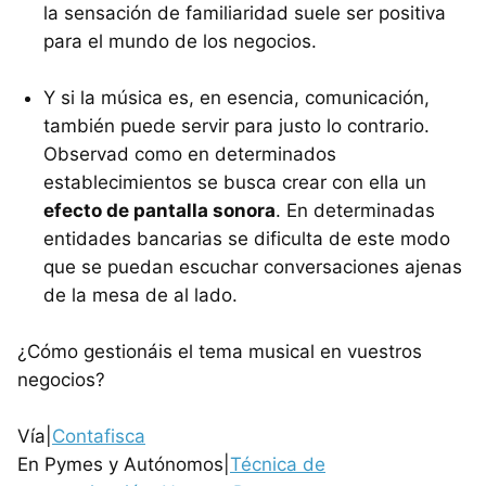
la sensación de familiaridad suele ser positiva
para el mundo de los negocios.
Y si la música es, en esencia, comunicación,
también puede servir para justo lo contrario.
Observad como en determinados
establecimientos se busca crear con ella un
efecto de pantalla sonora
. En determinadas
entidades bancarias se dificulta de este modo
que se puedan escuchar conversaciones ajenas
de la mesa de al lado.
¿Cómo gestionáis el tema musical en vuestros
negocios?
Vía|
Contafisca
En Pymes y Autónomos|
Técnica de