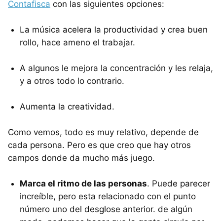
Contafisca
con las siguientes opciones:
La música acelera la productividad y crea buen
rollo, hace ameno el trabajar.
A algunos le mejora la concentración y les relaja,
y a otros todo lo contrario.
Aumenta la creatividad.
Como vemos, todo es muy relativo, depende de
cada persona. Pero es que creo que hay otros
campos donde da mucho más juego.
Marca el ritmo de las personas
. Puede parecer
increíble, pero esta relacionado con el punto
número uno del desglose anterior. de algún