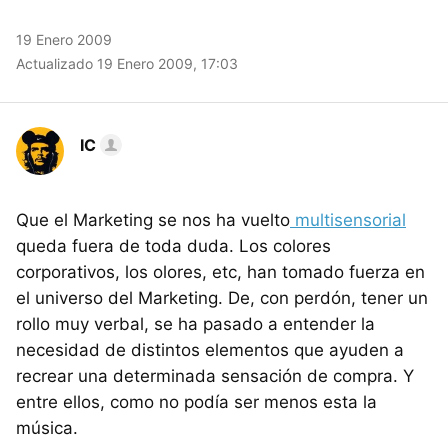
19 Enero 2009
Actualizado 19 Enero 2009, 17:03
IC
Que el Marketing se nos ha vuelto
multisensorial
queda fuera de toda duda. Los colores
corporativos, los olores, etc, han tomado fuerza en
el universo del Marketing. De, con perdón, tener un
rollo muy verbal, se ha pasado a entender la
necesidad de distintos elementos que ayuden a
recrear una determinada sensación de compra. Y
entre ellos, como no podía ser menos esta la
música.