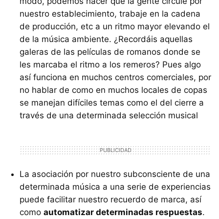
modo, podemos hacer que la gente circule por
nuestro establecimiento, trabaje en la cadena
de producción, etc a un ritmo mayor elevando el
de la música ambiente. ¿Recordáis aquellas
galeras de las películas de romanos donde se
les marcaba el ritmo a los remeros? Pues algo
así funciona en muchos centros comerciales, por
no hablar de como en muchos locales de copas
se manejan difíciles temas como el del cierre a
través de una determinada selección musical
La asociación por nuestro subconsciente de una
determinada música a una serie de experiencias
puede facilitar nuestro recuerdo de marca, así
como
automatizar determinadas respuestas
.