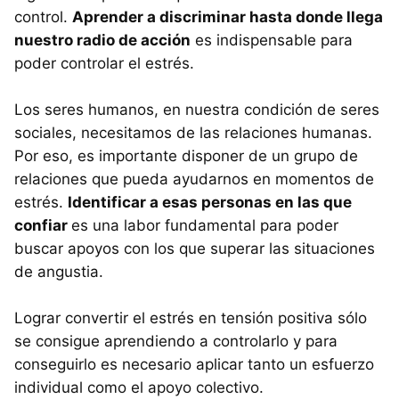
control.
Aprender a discriminar hasta donde llega
nuestro radio de acción
es indispensable para
poder controlar el estrés.
Los seres humanos, en nuestra condición de seres
sociales, necesitamos de las relaciones humanas.
Por eso, es importante disponer de un grupo de
relaciones que pueda ayudarnos en momentos de
estrés.
Identificar a esas personas en las que
confiar
es una labor fundamental para poder
buscar apoyos con los que superar las situaciones
de angustia.
Lograr convertir el estrés en tensión positiva sólo
se consigue aprendiendo a controlarlo y para
conseguirlo es necesario aplicar tanto un esfuerzo
individual como el apoyo colectivo.