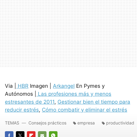
Via |
HBR
Imagen |
Arkangel
En Pymes y
Autónomos |
Las profesiones más y menos
estresantes de 2011
,
Gestionar bien el tiempo para
reducir estrés
,
Cómo combatir y eliminar el estrés
TEMAS
Consejos prácticos
empresa
productividad