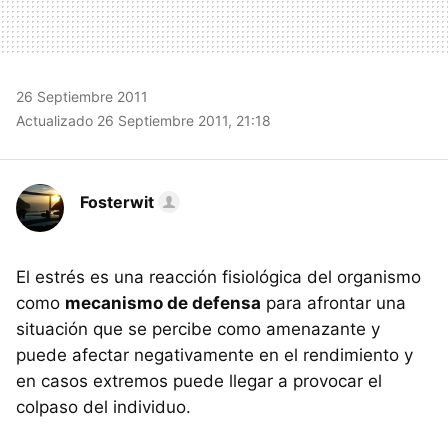
26 Septiembre 2011
Actualizado 26 Septiembre 2011, 21:18
Fosterwit
El estrés es una reacción fisiológica del organismo
como
mecanismo de defensa
para afrontar una
situación que se percibe como amenazante y
puede afectar negativamente en el rendimiento y
en casos extremos puede llegar a provocar el
colpaso del individuo.