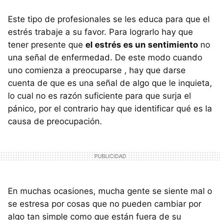
Este tipo de profesionales se les educa para que el
estrés trabaje a su favor. Para lograrlo hay que
tener presente que
el estrés es un sentimiento
no
una señal de enfermedad. De este modo cuando
uno comienza a preocuparse , hay que darse
cuenta de que es una señal de algo que le inquieta,
lo cual no es razón suficiente para que surja el
pánico, por el contrario hay que identificar qué es la
causa de preocupación.
En muchas ocasiones, mucha gente se siente mal o
se estresa por cosas que no pueden cambiar por
algo tan simple como que están fuera de su