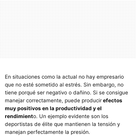
En situaciones como la actual no hay empresario
que no esté sometido al estrés. Sin embargo, no
tiene porqué ser negativo o dañino. Si se consigue
manejar correctamente, puede producir
efectos
muy positivos en la productividad y el
rendimient
o. Un ejemplo evidente son los
deportistas de élite que mantienen la tensión y
manejan perfectamente la presión.