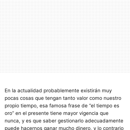
En la actualidad probablemente existirán muy
pocas cosas que tengan tanto valor como nuestro
propio tiempo, esa famosa frase de “el tiempo es
oro” en el presente tiene mayor vigencia que
nunca, y es que saber gestionarlo adecuadamente
puede hacernos ganar mucho dinero, y lo contrario