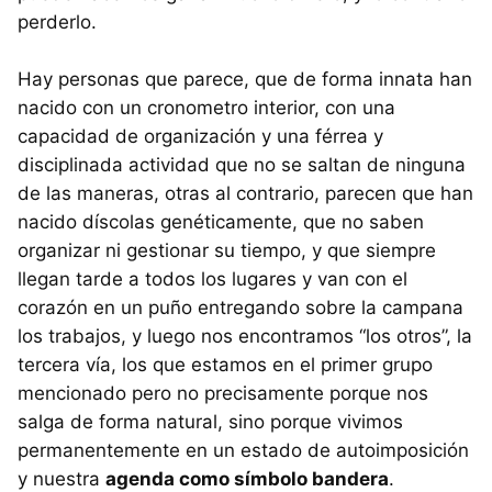
perderlo.
Hay personas que parece, que de forma innata han
nacido con un cronometro interior, con una
capacidad de organización y una férrea y
disciplinada actividad que no se saltan de ninguna
de las maneras, otras al contrario, parecen que han
nacido díscolas genéticamente, que no saben
organizar ni gestionar su tiempo, y que siempre
llegan tarde a todos los lugares y van con el
corazón en un puño entregando sobre la campana
los trabajos, y luego nos encontramos “los otros”, la
tercera vía, los que estamos en el primer grupo
mencionado pero no precisamente porque nos
salga de forma natural, sino porque vivimos
permanentemente en un estado de autoimposición
y nuestra
agenda como símbolo bandera
.