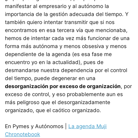
manifestar al empresario y al autónomo la
importancia de la gestión adecuada del tiempo. Y
también quiero intentar transmitir que si nos
encontramos en esa tercera vía que mencionaba,
hemos de intentar cada vez más funcionar de una
forma más autónoma y menos obsesiva y menos
dependiente de la agenda (es esa fase me
encuentro yo en la actualidad), pues de
desmandarse nuestra dependencia por el control
del tiempo, puede degenerar en una
desorganización por exceso de organización
, por
exceso de control, y eso probablemente aun es
más peligroso que el desorganizadamente
organizado, que el caótico organizado.
En Pymes y Autónomos |
La agenda Muji
Chronotebook