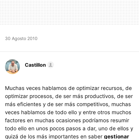
30 Agosto 2010
Castillon
Muchas veces hablamos de optimizar recursos, de
optimizar procesos, de ser más productivos, de ser
más eficientes y de ser más competitivos, muchas
veces hablamos de todo ello y entre otros muchos
factores en muchas ocasiones podríamos resumir
todo ello en unos pocos pasos a dar, uno de ellos y
quizá de los más importantes en saber
gestionar