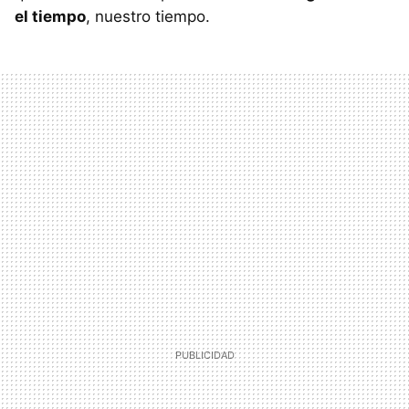
el tiempo
, nuestro tiempo.