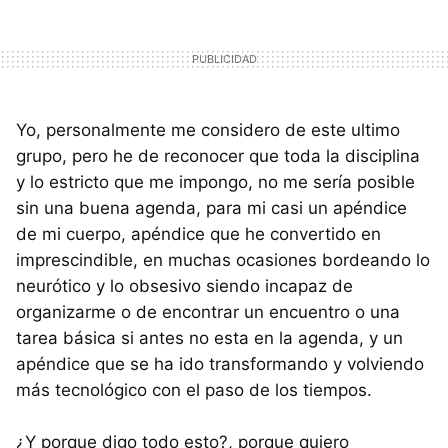
Yo, personalmente me considero de este ultimo
grupo, pero he de reconocer que toda la disciplina
y lo estricto que me impongo, no me sería posible
sin una buena agenda, para mi casi un apéndice
de mi cuerpo, apéndice que he convertido en
imprescindible, en muchas ocasiones bordeando lo
neurótico y lo obsesivo siendo incapaz de
organizarme o de encontrar un encuentro o una
tarea básica si antes no esta en la agenda, y un
apéndice que se ha ido transformando y volviendo
más tecnológico con el paso de los tiempos.
¿Y porque digo todo esto?, porque quiero