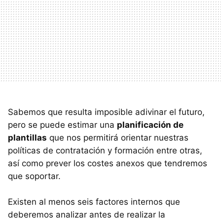
Sabemos que resulta imposible adivinar el futuro,
pero se puede estimar una
planificación de
plantillas
que nos permitirá orientar nuestras
políticas de contratación y formación entre otras,
así como prever los costes anexos que tendremos
que soportar.
Existen al menos seis factores internos que
deberemos analizar antes de realizar la