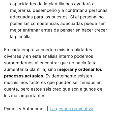
capacidades de la plantilla nos ayudará a
mejorar su desempeño y a contratar a personas
adecuadas para los puestos. Si el personal no
posee las competencias adecuadas puede ser
mejor entrenar antes de pensar en hacer crecer
la plantilla.
En cada empresa pueden existir realidades
diversas y en este análisis interno podemos
sorprendernos al encontrar que no hacía falta
aumentar la plantilla, sino
mejorar y ordenar los
procesos actuales
. Evidentemente existen
muchísimos factores que pueden ser tenidos en
cuenta, pero estos seis creo que son algunos de
los más importantes.
Pymes y Autónomos |
La gestión preventiva
,