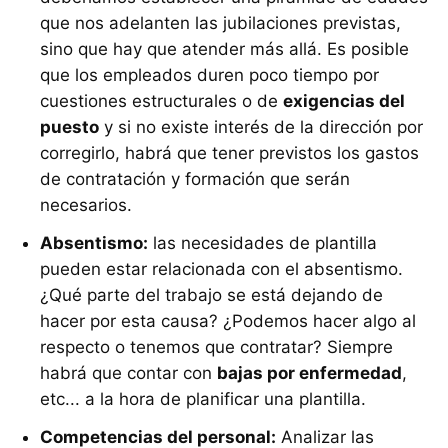
que nos adelanten las jubilaciones previstas,
sino que hay que atender más allá. Es posible
que los empleados duren poco tiempo por
cuestiones estructurales o de
exigencias del
puesto
y si no existe interés de la dirección por
corregirlo, habrá que tener previstos los gastos
de contratación y formación que serán
necesarios.
Absentismo:
las necesidades de plantilla
pueden estar relacionada con el absentismo.
¿Qué parte del trabajo se está dejando de
hacer por esta causa? ¿Podemos hacer algo al
respecto o tenemos que contratar? Siempre
habrá que contar con
bajas por enfermedad
,
etc... a la hora de planificar una plantilla.
Competencias del personal:
Analizar las