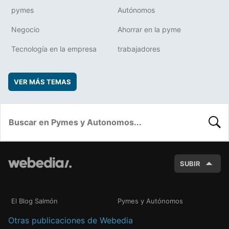
pymes
Autónomos
Negocio
Ahorrar en la pyme
Tecnología en la empresa
trabajadores
VER MÁS TEMAS
BUSC
SUBIR
El Blog Salmón
Pymes y Autónomos
Otras publicaciones de Webedia