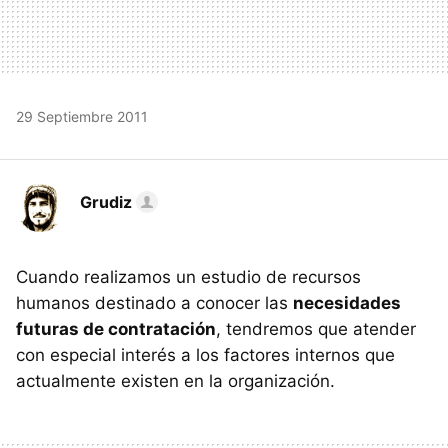
29 Septiembre 2011
Grudiz
Cuando realizamos un estudio de recursos
humanos destinado a conocer las
necesidades
futuras de contratación
, tendremos que atender
con especial interés a los factores internos que
actualmente existen en la organización.