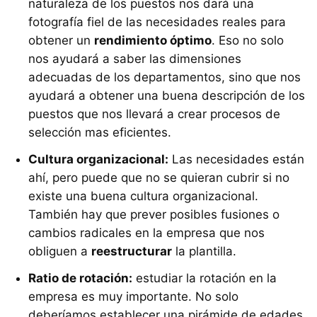
naturaleza de los puestos nos dará una
fotografía fiel de las necesidades reales para
obtener un
rendimiento óptimo
. Eso no solo
nos ayudará a saber las dimensiones
adecuadas de los departamentos, sino que nos
ayudará a obtener una buena descripción de los
puestos que nos llevará a crear procesos de
selección mas eficientes.
Cultura organizacional:
Las necesidades están
ahí, pero puede que no se quieran cubrir si no
existe una buena cultura organizacional.
También hay que prever posibles fusiones o
cambios radicales en la empresa que nos
obliguen a
reestructurar
la plantilla.
Ratio de rotación:
estudiar la rotación en la
empresa es muy importante. No solo
deberíamos establecer una pirámide de edades