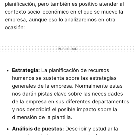
planificación, pero también es positivo atender al
contexto socio-económico en el que se mueve la
empresa, aunque eso lo analizaremos en otra
ocasión:
Estrategia:
La planificación de recursos
humanos se sustenta sobre las estrategias
generales de la empresa. Normalmente estas
nos darán pistas clave sobre las necesidades
de la empresa en sus diferentes departamentos
y nos describirá el posible impacto sobre la
dimensión de la plantilla.
Análisis de puestos:
Describir y estudiar la