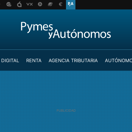
 DIGITAL
RENTA
AGENCIA TRIBUTARIA
AUTÓNOM