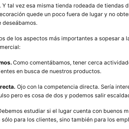
. Y tal vez esa misma tienda rodeada de tiendas d
ecoración quede un poco fuera de lugar y no obt
ue deseábamos.
os de los aspectos más importantes a sopesar a l
mercial:
imos.
Como comentábamos, tener cerca actividad
lientes en busca de nuestros productos.
recta.
Ojo con la competencia directa. Sería inte
ulso pero es cosa de dos y podemos salir escalda
ebemos estudiar si el lugar cuenta con buenos m
 sólo para los clientes, sino también para los em