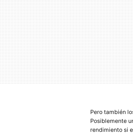
Pero también lo
Posiblemente un
rendimiento si 