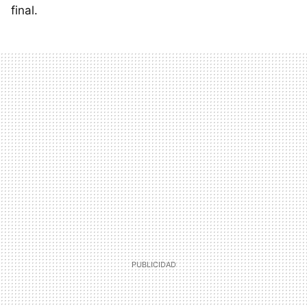
final.