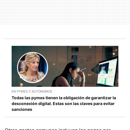
EN PYMES Y AUTONOMOS
Todas las pymes tienen la obligación de garantizar la
desconexión digital. Estas son las claves para evitar
sanciones