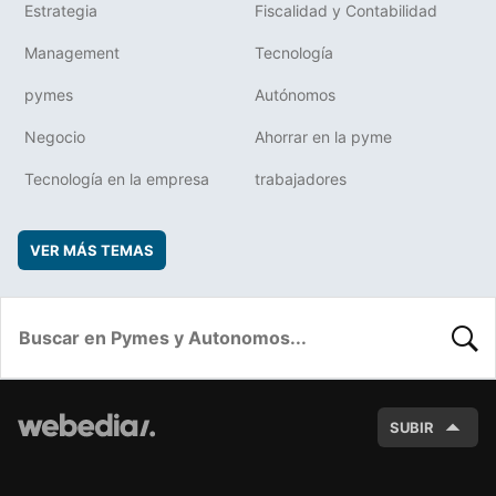
Estrategia
Fiscalidad y Contabilidad
Management
Tecnología
pymes
Autónomos
Negocio
Ahorrar en la pyme
Tecnología en la empresa
trabajadores
VER MÁS TEMAS
BUSC
SUBIR