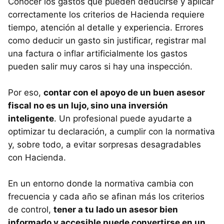
Conocer los gastos que pueden deducirse y aplicar
correctamente los criterios de Hacienda requiere
tiempo, atención al detalle y experiencia. Errores
como deducir un gasto sin justificar, registrar mal
una factura o inflar artificialmente los gastos
pueden salir muy caros si hay una inspección.
Por eso,
contar con el apoyo de un buen asesor
fiscal no es un lujo, sino una inversión
inteligente
. Un profesional puede ayudarte a
optimizar tu declaración, a cumplir con la normativa
y, sobre todo, a evitar sorpresas desagradables
con Hacienda.
En un entorno donde la normativa cambia con
frecuencia y cada año se afinan más los criterios
de control,
tener a tu lado un asesor bien
informado y accesible puede convertirse en un