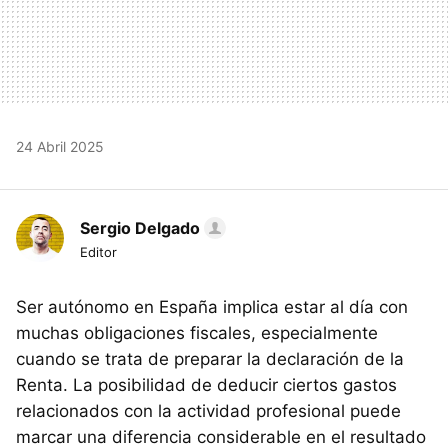
24 Abril 2025
Sergio Delgado
Editor
Ser autónomo en España implica estar al día con
muchas obligaciones fiscales, especialmente
cuando se trata de preparar la declaración de la
Renta. La posibilidad de deducir ciertos gastos
relacionados con la actividad profesional puede
marcar una diferencia considerable en el resultado