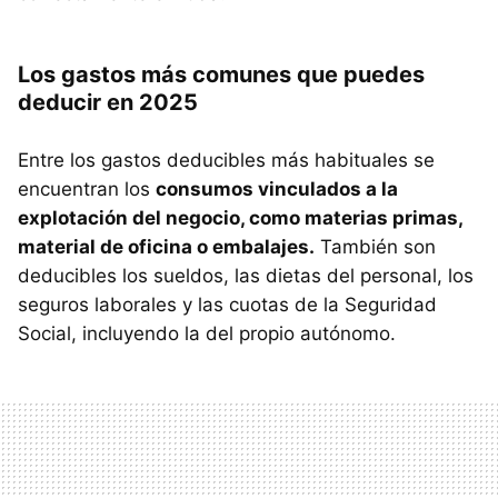
Los gastos más comunes que puedes
deducir en 2025
Entre los gastos deducibles más habituales se
encuentran los
consumos vinculados a la
explotación del negocio, como materias primas,
material de oficina o embalajes.
También son
deducibles los sueldos, las dietas del personal, los
seguros laborales y las cuotas de la Seguridad
Social, incluyendo la del propio autónomo.