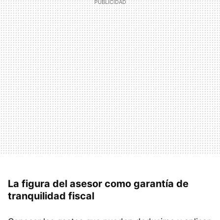
La figura del asesor como garantía de
tranquilidad fiscal