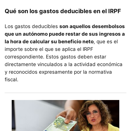
Qué son los gastos deducibles en el IRPF
Los gastos deducibles
son aquellos desembolsos
que un autónomo puede restar de sus ingresos a
la hora de calcular su beneficio neto
, que es el
importe sobre el que se aplica el IRPF
correspondiente. Estos gastos deben estar
directamente vinculados a la actividad económica
y reconocidos expresamente por la normativa
fiscal.