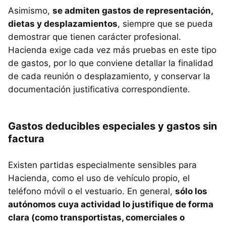
Asimismo,
se admiten gastos de representación,
dietas y desplazamientos
, siempre que se pueda
demostrar que tienen carácter profesional.
Hacienda exige cada vez más pruebas en este tipo
de gastos, por lo que conviene detallar la finalidad
de cada reunión o desplazamiento, y conservar la
documentación justificativa correspondiente.
Gastos deducibles especiales y gastos sin
factura
Existen partidas especialmente sensibles para
Hacienda, como el uso de vehículo propio, el
teléfono móvil o el vestuario. En general,
sólo los
autónomos cuya actividad lo justifique de forma
clara (como transportistas, comerciales o