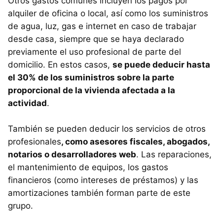
Otros gastos comunes incluyen los pagos por
alquiler de oficina o local, así como los suministros
de agua, luz, gas e internet en caso de trabajar
desde casa, siempre que se haya declarado
previamente el uso profesional de parte del
domicilio. En estos casos,
se puede deducir hasta
el 30% de los suministros sobre la parte
proporcional de la vivienda afectada a la
actividad
.
También se pueden deducir los servicios de otros
profesionales
, como asesores fiscales, abogados,
notarios o desarrolladores web
. Las reparaciones,
el mantenimiento de equipos, los gastos
financieros (como intereses de préstamos) y las
amortizaciones también forman parte de este
grupo.