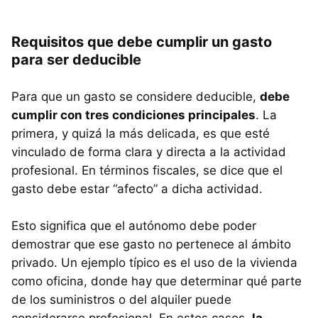
Requisitos que debe cumplir un gasto
para ser deducible
Para que un gasto se considere deducible,
debe
cumplir con tres condiciones principales
. La
primera, y quizá la más delicada, es que esté
vinculado de forma clara y directa a la actividad
profesional. En términos fiscales, se dice que el
gasto debe estar “afecto” a dicha actividad.
Esto significa que el autónomo debe poder
demostrar que ese gasto no pertenece al ámbito
privado. Un ejemplo típico es el uso de la vivienda
como oficina, donde hay que determinar qué parte
de los suministros o del alquiler puede