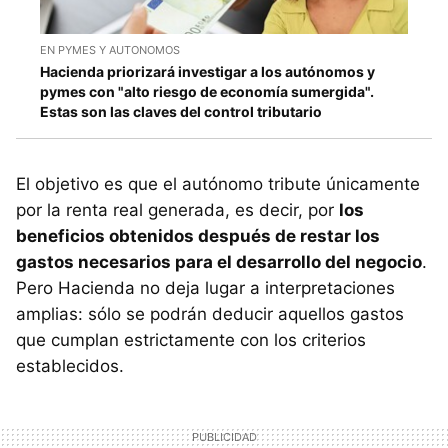
EN PYMES Y AUTONOMOS
Hacienda priorizará investigar a los autónomos y
pymes con "alto riesgo de economía sumergida".
Estas son las claves del control tributario
El objetivo es que el autónomo tribute únicamente
por la renta real generada, es decir, por
los
beneficios obtenidos después de restar los
gastos necesarios para el desarrollo del negocio
.
Pero Hacienda no deja lugar a interpretaciones
amplias: sólo se podrán deducir aquellos gastos
que cumplan estrictamente con los criterios
establecidos.