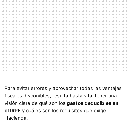
Para evitar errores y aprovechar todas las ventajas
fiscales disponibles, resulta hasta vital tener una
visión clara de qué son los
gastos deducibles en
el IRPF
y cuáles son los requisitos que exige
Hacienda.