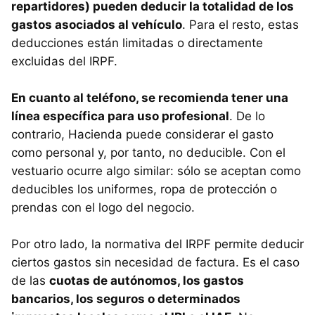
repartidores) pueden deducir la totalidad de los
gastos asociados al vehículo
. Para el resto, estas
deducciones están limitadas o directamente
excluidas del IRPF.
En cuanto al teléfono, se recomienda tener una
línea específica para uso profesional
. De lo
contrario, Hacienda puede considerar el gasto
como personal y, por tanto, no deducible. Con el
vestuario ocurre algo similar: sólo se aceptan como
deducibles los uniformes, ropa de protección o
prendas con el logo del negocio.
Por otro lado, la normativa del IRPF permite deducir
ciertos gastos sin necesidad de factura. Es el caso
de las
cuotas de autónomos, los gastos
bancarios, los seguros o determinados