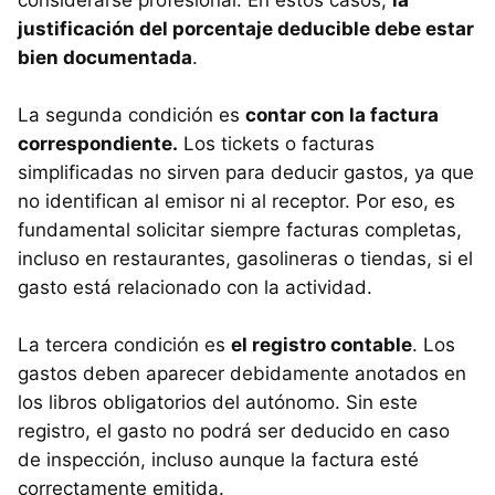
considerarse profesional. En estos casos,
la
justificación del porcentaje deducible debe estar
bien documentada
.
La segunda condición es
contar con la factura
correspondiente.
Los tickets o facturas
simplificadas no sirven para deducir gastos, ya que
no identifican al emisor ni al receptor. Por eso, es
fundamental solicitar siempre facturas completas,
incluso en restaurantes, gasolineras o tiendas, si el
gasto está relacionado con la actividad.
La tercera condición es
el registro contable
. Los
gastos deben aparecer debidamente anotados en
los libros obligatorios del autónomo. Sin este
registro, el gasto no podrá ser deducido en caso
de inspección, incluso aunque la factura esté
correctamente emitida.