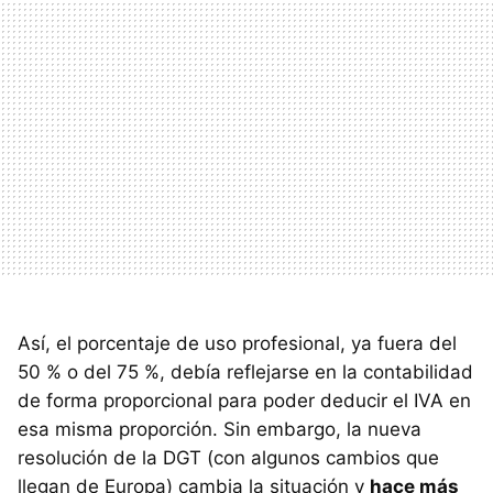
Así, el porcentaje de uso profesional, ya fuera del
50 % o del 75 %, debía reflejarse en la contabilidad
de forma proporcional para poder deducir el IVA en
esa misma proporción. Sin embargo, la nueva
resolución de la DGT (con algunos cambios que
llegan de Europa) cambia la situación y
hace más