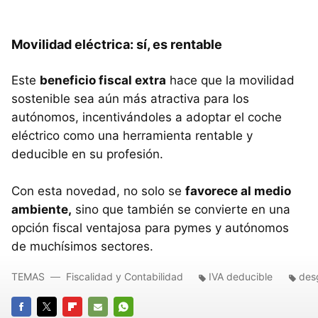
Movilidad eléctrica: sí, es rentable
Este
beneficio fiscal extra
hace que la movilidad
sostenible sea aún más atractiva para los
autónomos, incentivándoles a adoptar el coche
eléctrico como una herramienta rentable y
deducible en su profesión.
Con esta novedad, no solo se
favorece al medio
ambiente,
sino que también se convierte en una
opción fiscal ventajosa para pymes y autónomos
de muchísimos sectores.
TEMAS
Fiscalidad y Contabilidad
IVA deducible
des