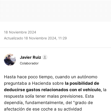
18 Noviembre 2024
Actualizado 18 Noviembre 2024, 11:29
Javier Ruiz
Colaborador
Hasta hace poco tiempo, cuando un autónomo
preguntaba a Hacienda sobre
la posibilidad de
deducirse gastos relacionados con el vehículo,
la
respuesta solía tener malas previsiones. Esta
dependía, fundamentalmente, del "grado de
afectación de ese coche a su actividad