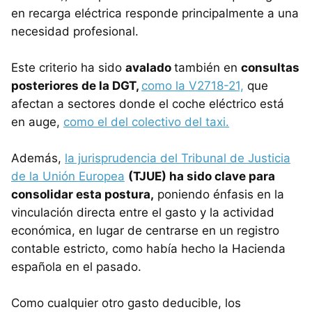
en recarga eléctrica responde principalmente a una
necesidad profesional.
Este criterio ha sido
avalado
también en
consultas
posteriores de la DGT,
como la V2718-21,
que
afectan a sectores donde el coche eléctrico está
en auge,
como el del colectivo del taxi.
Además,
la jurisprudencia del Tribunal de Justicia
de la Unión Europea
(TJUE) ha sido clave para
consolidar esta postura,
poniendo énfasis en la
vinculación directa entre el gasto y la actividad
económica, en lugar de centrarse en un registro
contable estricto, como había hecho la Hacienda
española en el pasado.
Como cualquier otro gasto deducible, los