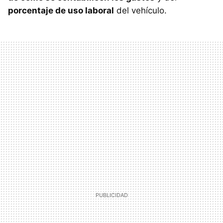
porcentaje de uso laboral
del vehículo.