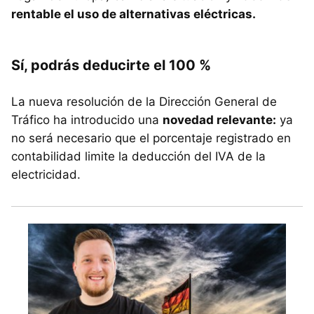
rentable el uso de alternativas eléctricas.
Sí, podrás deducirte el 100 %
La nueva resolución de la Dirección General de
Tráfico ha introducido una
novedad relevante:
ya
no será necesario que el porcentaje registrado en
contabilidad limite la deducción del IVA de la
electricidad.