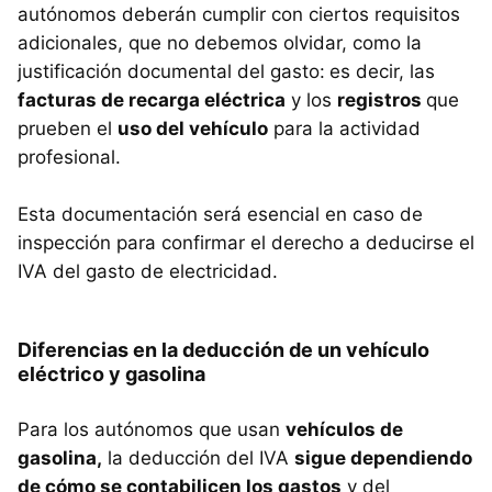
autónomos deberán cumplir con ciertos requisitos
adicionales, que no debemos olvidar, como la
justificación documental del gasto:
es decir, las
facturas de recarga eléctrica
y los
registros
que
prueben el
uso del vehículo
para la actividad
profesional.
Esta documentación será esencial en caso de
inspección para confirmar el derecho a deducirse el
IVA del gasto de electricidad.
Diferencias en la deducción de un vehículo
eléctrico y gasolina
Para los autónomos que usan
vehículos de
gasolina,
la deducción del IVA
sigue dependiendo
de cómo se contabilicen los gastos
y del