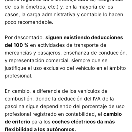
de los kilómetros, etc.) y, en la mayoría de los
casos, la carga administrativa y contable lo hacen
poco recomendable.
Por descontado,
siguen existiendo deducciones
del 100 %
en actividades de transporte de
mercancías y pasajeros, enseñanza de conducción,
y representación comercial, siempre que se
justifique el uso exclusivo del vehículo en el ámbito
profesional.
En cambio, a diferencia de los vehículos de
combustión, donde la deducción del IVA de la
gasolina sigue dependiendo del porcentaje de uso
profesional registrado en contabilidad, el
cambio
de criterio
para los
coches eléctricos da más
flexibilidad a los autónomos.