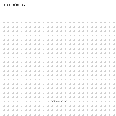
económica".