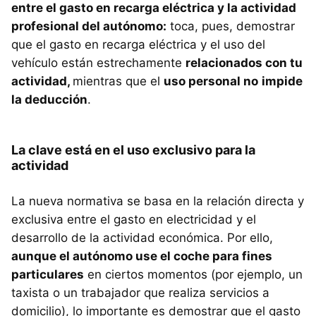
entre el gasto en recarga eléctrica y la actividad
profesional del autónomo:
toca, pues, demostrar
que el gasto en recarga eléctrica y el uso del
vehículo están estrechamente
relacionados con tu
actividad,
mientras que el
uso personal no
impide
la deducción
.
La clave está en el uso exclusivo para la
actividad
La nueva normativa se basa en la relación directa y
exclusiva entre el gasto en electricidad y el
desarrollo de la actividad económica. Por ello,
aunque el autónomo use el coche para fines
particulares
en ciertos momentos (por ejemplo, un
taxista o un trabajador que realiza servicios a
domicilio), lo importante es demostrar que el gasto