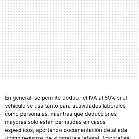
En general, se permite deducir el IVA al 50% si el
vehículo se usa tanto para actividades laborales
como personales, mientras que deducciones
mayores solo están permitidas en casos
específicos, aportando documentación detallada
(como registros de kilometraje laboral, fotografias