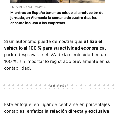
EN PYMES Y AUTONOMOS
Mientras en España tenemos miedo a la reducción de
jornada, en Alemania la semana de cuatro días les
encanta incluso a las empresas
Si un autónomo puede demostrar que
utiliza el
vehículo al 100 % para su actividad económica,
podrá desgravarse el IVA de la electricidad en un
100 %, sin importar lo registrado previamente en su
contabilidad.
Este enfoque, en lugar de centrarse en porcentajes
contables, enfatiza la
relación directa y exclusiva