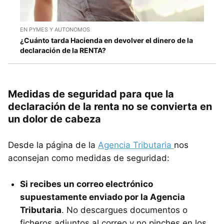
EN PYMES Y AUTONOMOS
¿Cuánto tarda Hacienda en devolver el dinero de la
declaración de la RENTA?
Medidas de seguridad para que la
declaración de la renta no se convierta en
un dolor de cabeza
Desde la página de la
Agencia Tributaria
nos
aconsejan como medidas de seguridad:
Si recibes un correo electrónico
supuestamente enviado por la Agencia
Tributaria
. No descargues documentos o
ficheros adjuntos al correo y no pinches en los