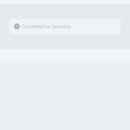
Comentarios cerrados