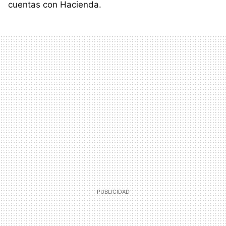
cuentas con Hacienda.