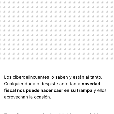
Los ciberdelincuentes lo saben y están al tanto.
Cualquier duda o despiste ante tanta
novedad
fiscal nos puede hacer caer en su trampa
y ellos
aprovechan la ocasión.