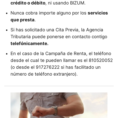
crédito o débito
, ni usando BIZUM.
Nunca cobra importe alguno por los
servicios
que presta
.
Si has solicitado una Cita Previa, la Agencia
Tributaria puede ponerse en contacto contigo
telefónicamente.
En el caso de la Campaña de Renta, el teléfono
desde el cual te pueden llamar es el 810520052
(o desde el 917276222 si has facilitado un
número de teléfono extranjero).