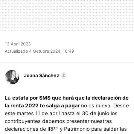
13 Abril 2023
Actualizado 4 Octubre 2024, 16:49
Joana Sánchez
La
estafa por SMS que hará que la declaración de
la renta 2022 te salga a pagar
no es nueva. Desde
este martes 11 de abril hasta el 30 de junio los
contribuyentes debemos presentar nuestras
declaraciones de IRPF y Patrimonio para saldar las