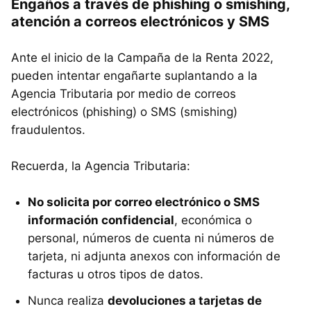
Engaños a través de phishing o smishing,
atención a correos electrónicos y SMS
Ante el inicio de la Campaña de la Renta 2022,
pueden intentar engañarte suplantando a la
Agencia Tributaria por medio de correos
electrónicos (phishing) o SMS (smishing)
fraudulentos.
Recuerda, la Agencia Tributaria:
No solicita por correo electrónico o SMS
información confidencial
, económica o
personal, números de cuenta ni números de
tarjeta, ni adjunta anexos con información de
facturas u otros tipos de datos.
Nunca realiza
devoluciones a tarjetas de