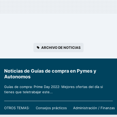
ARCHIVO DE NOTICIAS
Noticias de Guías de compra en Pymes y
Autonomos
Guías de compra: Prime Day 2022: Mejores ofertas del día si
tienes que teletrabajar este...
OTROS TEMAS:
Consejos prácticos
Administración / Finanzas