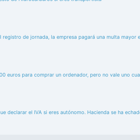
 registro de jornada, la empresa pagará una multa mayor 
.000 euros para comprar un ordenador, pero no vale uno cua
ue declarar el IVA si eres autónomo. Hacienda se ha echad