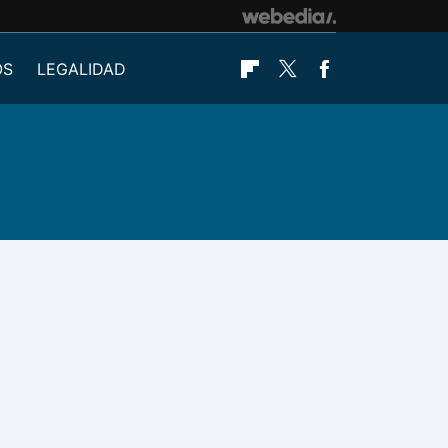
OS
LEGALIDAD
Flipboard
Twitter
Facebook