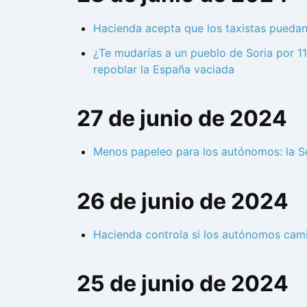
Hacienda acepta que los taxistas puedan
¿Te mudarías a un pueblo de Soria por 11
repoblar la España vaciada
27 de junio de 2024
Menos papeleo para los autónomos: la Se
26 de junio de 2024
Hacienda controla si los autónomos cambi
25 de junio de 2024