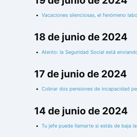
19 de junio de 2024
Vacaciones silenciosas, el fenómeno lab
18 de junio de 2024
Atento: la Seguridad Social está envian
17 de junio de 2024
Cobrar dos pensiones de incapacidad pe
14 de junio de 2024
Tu jefe puede llamarte si estás de baja l