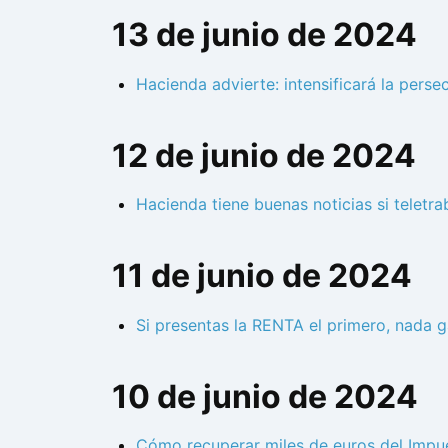
13 de junio de 2024
Hacienda advierte: intensificará la pers
12 de junio de 2024
Hacienda tiene buenas noticias si teletrab
11 de junio de 2024
Si presentas la RENTA el primero, nada 
10 de junio de 2024
Cómo recuperar miles de euros del Impue