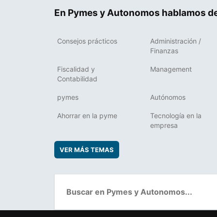
En Pymes y Autonomos hablamos de
Consejos prácticos
Administración /
Finanzas
Fiscalidad y
Management
Contabilidad
pymes
Autónomos
Ahorrar en la pyme
Tecnología en la
empresa
VER MÁS TEMAS