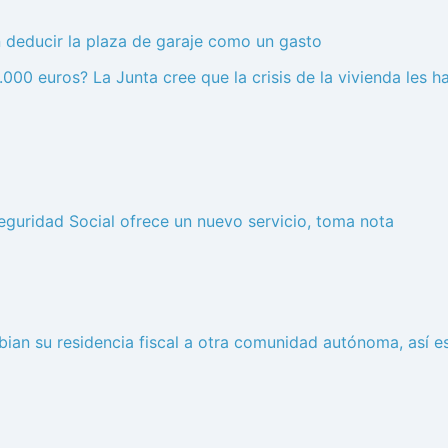
 deducir la plaza de garaje como un gasto
.000 euros? La Junta cree que la crisis de la vivienda les 
guridad Social ofrece un nuevo servicio, toma nota
an su residencia fiscal a otra comunidad autónoma, así es 