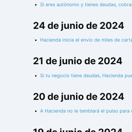
Si eres autónomo y tienes deudas, cobra
24 de junio de 2024
Hacienda inicia el envío de miles de cart
21 de junio de 2024
Si tu negocio tiene deudas, Hacienda pu
20 de junio de 2024
A Hacienda no le temblará el pulso para