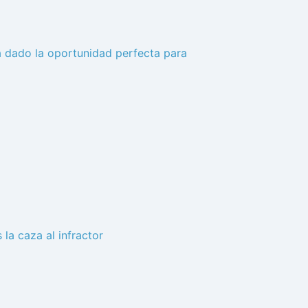
ha dado la oportunidad perfecta para
la caza al infractor