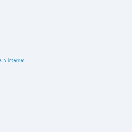
s o internet