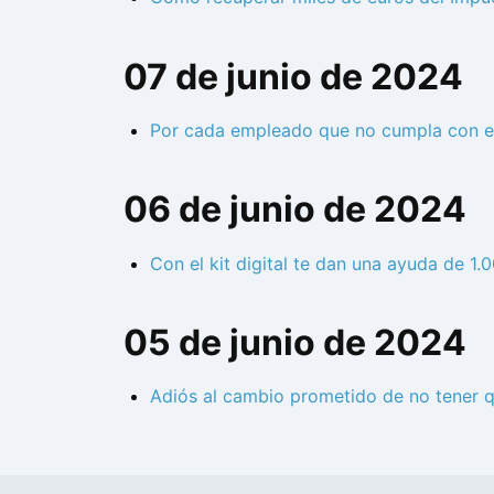
07 de junio de 2024
Por cada empleado que no cumpla con el
06 de junio de 2024
Con el kit digital te dan una ayuda de 1
05 de junio de 2024
Adiós al cambio prometido de no tener q