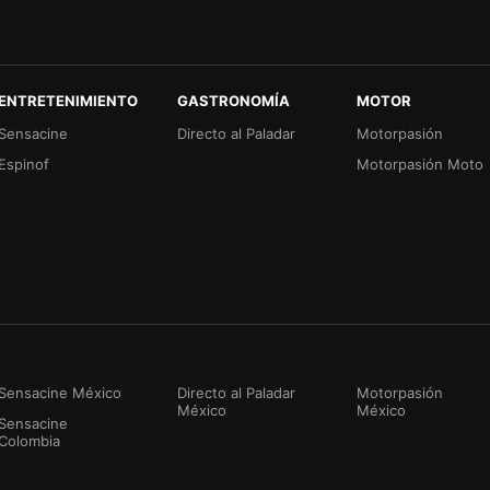
ENTRETENIMIENTO
GASTRONOMÍA
MOTOR
Sensacine
Directo al Paladar
Motorpasión
Espinof
Motorpasión Moto
Sensacine México
Directo al Paladar
Motorpasión
México
México
Sensacine
Colombia