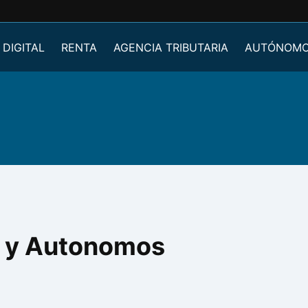
 DIGITAL
RENTA
AGENCIA TRIBUTARIA
AUTÓNOM
s y Autonomos