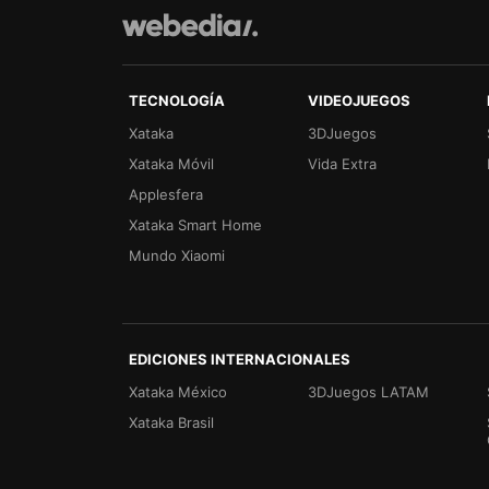
TECNOLOGÍA
VIDEOJUEGOS
Xataka
3DJuegos
Xataka Móvil
Vida Extra
Applesfera
Xataka Smart Home
Mundo Xiaomi
EDICIONES INTERNACIONALES
Xataka México
3DJuegos LATAM
Xataka Brasil