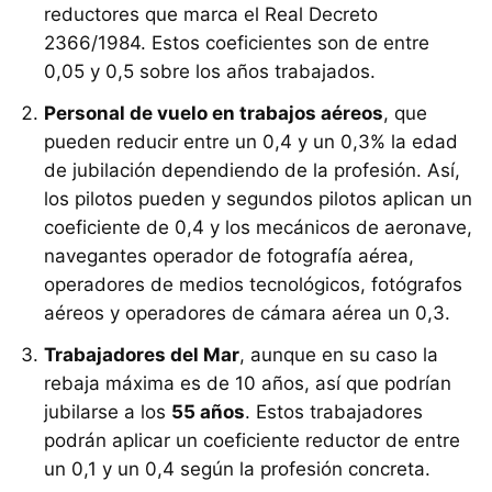
reductores que marca el Real Decreto
2366/1984. Estos coeficientes son de entre
0,05 y 0,5 sobre los años trabajados.
Personal de vuelo en trabajos aéreos
, que
pueden reducir entre un 0,4 y un 0,3% la edad
de jubilación dependiendo de la profesión. Así,
los pilotos pueden y segundos pilotos aplican un
coeficiente de 0,4 y los mecánicos de aeronave,
navegantes operador de fotografía aérea,
operadores de medios tecnológicos, fotógrafos
aéreos y operadores de cámara aérea un 0,3.
​Trabajadores del Mar
, aunque en su caso la
rebaja máxima es de 10 años, así que podrían
jubilarse a los
55 años
. Estos trabajadores
podrán aplicar un coeficiente reductor de entre
un 0,1 y un 0,4 según la profesión concreta.