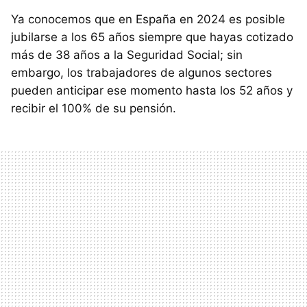
Ya conocemos que en España en 2024 es posible
jubilarse a los 65 años siempre que hayas cotizado
más de 38 años a la Seguridad Social; sin
embargo, los trabajadores de algunos sectores
pueden anticipar ese momento hasta los 52 años y
recibir el 100% de su pensión.