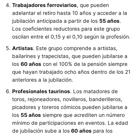
​Trabajadores ferroviarios
, que pueden
adelantar el retiro hasta 10 años y acceder a la
jubilación anticipada a partir de los
55 años
.
Los coeficientes reductores para este grupo
oscilan entre el 0,15 y el 0,10 según la profesión.
Artistas
. Este grupo comprende a artistas,
bailarines y trapecistas, que pueden jubilarse a
los
60 años
con el 100% de la pensión siempre
que hayan trabajado ocho años dentro de los 21
anteriores a la jubilación.
​Profesionales taurinos
. Los matadores de
toros, rejoneadores, novilleros, banderilleros,
picadores y toreros cómicos pueden jubilarse a
los
55 años
siempre que acrediten un número
mínimo de participaciones en eventos. La edad
de jubilación sube a los
60 años
para los