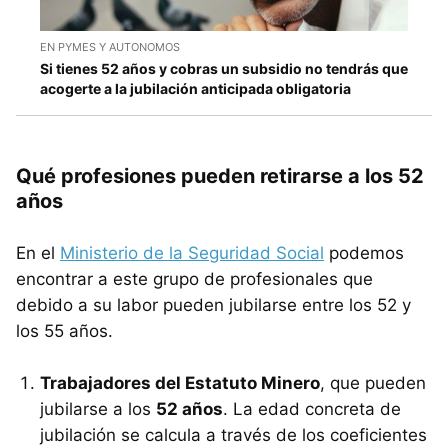
EN PYMES Y AUTONOMOS
Si tienes 52 años y cobras un subsidio no tendrás que
acogerte a la jubilación anticipada obligatoria
Qué profesiones pueden retirarse a los 52
años
En el
Ministerio de la Seguridad Social
podemos
encontrar a este grupo de profesionales que
debido a su labor pueden jubilarse entre los 52 y
los 55 años.
Trabajadores del Estatuto Minero
, que pueden
jubilarse a los
52 años
. La edad concreta de
jubilación se calcula a través de los coeficientes