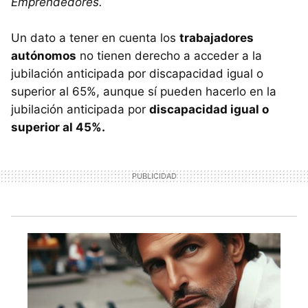
Emprendedores.
Un dato a tener en cuenta los
trabajadores
autónomos
no tienen derecho a acceder a la
jubilación anticipada por discapacidad igual o
superior al 65%, aunque sí pueden hacerlo en la
jubilación anticipada por
discapacidad igual o
superior al 45%.