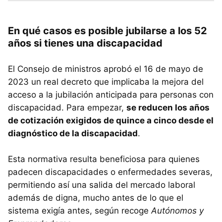
En qué casos es posible jubilarse a los 52
años si tienes una discapacidad
El Consejo de ministros aprobó el 16 de mayo de
2023 un real decreto que implicaba la mejora del
acceso a la jubilación anticipada para personas con
discapacidad. Para empezar,
se reducen los años
de cotización exigidos de quince a cinco desde el
diagnóstico de la discapacidad
.
Esta normativa resulta beneficiosa para quienes
padecen discapacidades o enfermedades severas,
permitiendo así una salida del mercado laboral
además de digna, mucho antes de lo que el
sistema exigía antes, según recoge
Autónomos y