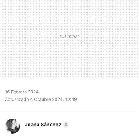
MAIL
16 Febrero 2024
Actualizado 4 Octubre 2024, 10:49
Joana Sánchez