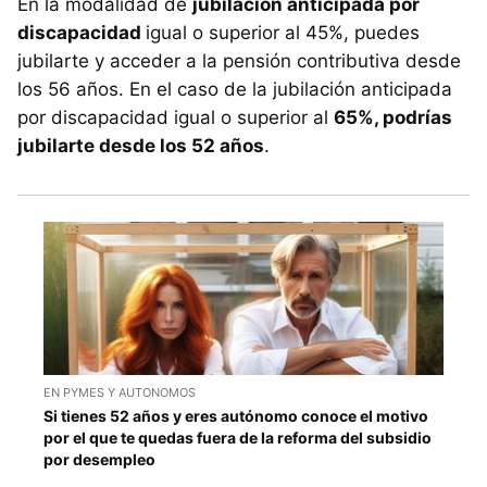
En la modalidad de
jubilación anticipada por
discapacidad
igual o superior al 45%, puedes
jubilarte y acceder a la pensión contributiva desde
los 56 años. En el caso de la jubilación anticipada
por discapacidad igual o superior al
65%, podrías
jubilarte desde los 52 años
.
EN PYMES Y AUTONOMOS
Si tienes 52 años y eres autónomo conoce el motivo
por el que te quedas fuera de la reforma del subsidio
por desempleo