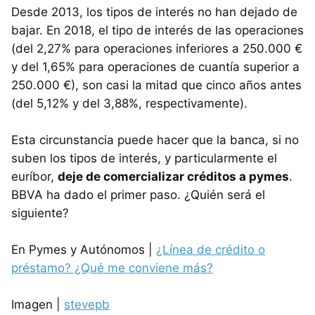
Desde 2013, los tipos de interés no han dejado de
bajar. En 2018, el tipo de interés de las operaciones
(del 2,27% para operaciones inferiores a 250.000 €
y del 1,65% para operaciones de cuantía superior a
250.000 €), son casi la mitad que cinco años antes
(del 5,12% y del 3,88%, respectivamente).
Esta circunstancia puede hacer que la banca, si no
suben los tipos de interés, y particularmente el
euríbor,
deje de comercializar créditos a pymes
.
BBVA ha dado el primer paso. ¿Quién será el
siguiente?
En Pymes y Autónomos |
¿Línea de crédito o
préstamo? ¿Qué me conviene más?
Imagen |
stevepb