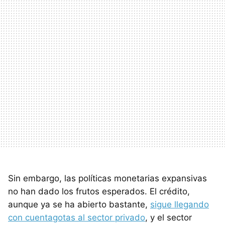
Sin embargo, las políticas monetarias expansivas
no han dado los frutos esperados. El crédito,
aunque ya se ha abierto bastante,
sigue llegando
con cuentagotas al sector privado
, y el sector