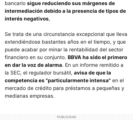
bancario
sigue reduciendo sus márgenes de
intermediación debido a la presencia de tipos de
interés negativos
,
Se trata de una circunstancia excepcional que lleva
extendiéndose bastantes años en el tiempo, y que
puede acabar por minar la rentabilidad del sector
financiero en su conjunto.
BBVA ha sido el primero
en dar la voz de alarma
. En un informe remitido a
la SEC, el regulador bursátil,
avisa de que la
competencia es "particularmente intensa"
en el
mercado de crédito para préstamos a pequeñas y
medianas empresas.