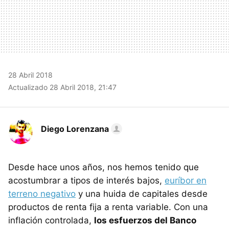
28 Abril 2018
Actualizado 28 Abril 2018, 21:47
Diego Lorenzana
Desde hace unos años, nos hemos tenido que
acostumbrar a tipos de interés bajos,
euríbor en
terreno negativo
y una huida de capitales desde
productos de renta fija a renta variable. Con una
inflación controlada,
los esfuerzos del Banco