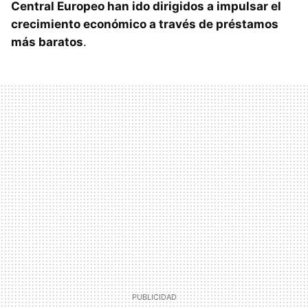
Central Europeo han ido dirigidos a impulsar el
crecimiento económico a través de préstamos
más baratos
.