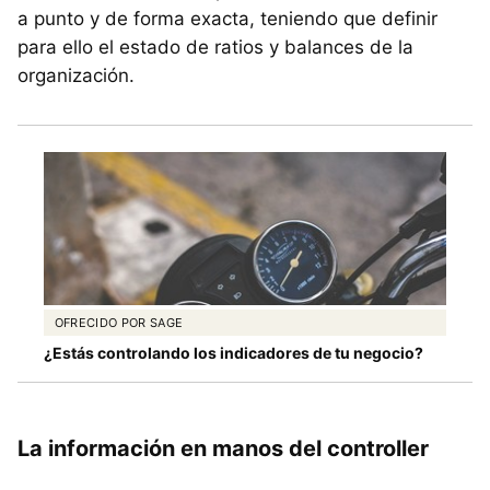
a punto y de forma exacta, teniendo que definir
para ello el estado de ratios y balances de la
organización.
OFRECIDO POR SAGE
¿Estás controlando los indicadores de tu negocio?
La información en manos del controller