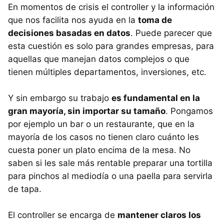
En momentos de crisis el controller y la información
que nos facilita nos ayuda en la
toma de
decisiones basadas en datos
. Puede parecer que
esta cuestión es solo para grandes empresas, para
aquellas que manejan datos complejos o que
tienen múltiples departamentos, inversiones, etc.
Y sin embargo su trabajo
es fundamental en la
gran mayoría, sin importar su tamaño
. Pongamos
por ejemplo un bar o un restaurante, que en la
mayoría de los casos no tienen claro cuánto les
cuesta poner un plato encima de la mesa. No
saben si les sale más rentable preparar una tortilla
para pinchos al mediodía o una paella para servirla
de tapa.
El controller se encarga de
mantener claros los