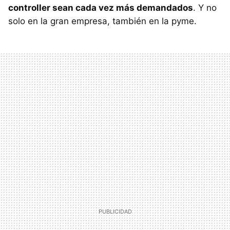
controller sean cada vez más demandados
. Y no
solo en la gran empresa, también en la pyme.