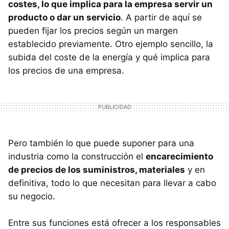
costes, lo que implica para la empresa servir un
producto o dar un servicio
. A partir de aquí se
pueden fijar los precios según un margen
establecido previamente. Otro ejemplo sencillo, la
subida del coste de la energía y qué implica para
los precios de una empresa.
Pero también lo que puede suponer para una
industria como la construcción el
encarecimiento
de precios de los suministros, materiales
y en
definitiva, todo lo que necesitan para llevar a cabo
su negocio.
Entre sus funciones está ofrecer a los responsables