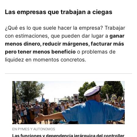
Las empresas que trabajan a ciegas
¿Qué es lo que suele hacer la empresa? Trabajar
con estimaciones, que pueden dar lugar a
ganar
menos dinero, reducir márgenes, facturar más
pero tener menos beneficio
o problemas de
liquidez en momentos concretos.
EN PYMES Y AUTONOMOS
Las funciones y dependencia jerárquica del controller