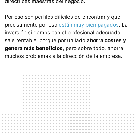
directrices maestras del negocio.
Por eso son perfiles difíciles de encontrar y que
precisamente por eso
están muy bien pagados
. La
inversión si damos con el profesional adecuado
sale rentable, porque por un lado
ahorra costes y
genera más beneficios
, pero sobre todo, ahorra
muchos problemas a la dirección de la empresa.