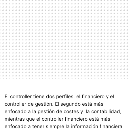
El controller tiene dos perfiles, el financiero y el
controller de gestión. El segundo está más
enfocado a la gestión de costes y la contabilidad,
mientras que el controller financiero está más
enfocado a tener siempre la información financiera