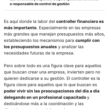
o responsable de control de gestión
Es aquí donde la labor del
controller financiero es
más importante
. Especialmente en las empresas
más grandes que manejan presupuestos más altos,
estableciendo los mecanismos para
cumplir con
los presupuestos anuales
y analizar las
necesidades futuras de la empresa.
Pero sobre todo es una figura clave para aquellos
que buscan crear una empresa, invierten pero no
quieren dedicarse a su gestión. El controller es la
figura clave para aquellos que lo que buscan es
poder vivir sin las preocupaciones del día a día
delegando en un profesional capacitado
y
dedicándose más a la coordinación y las