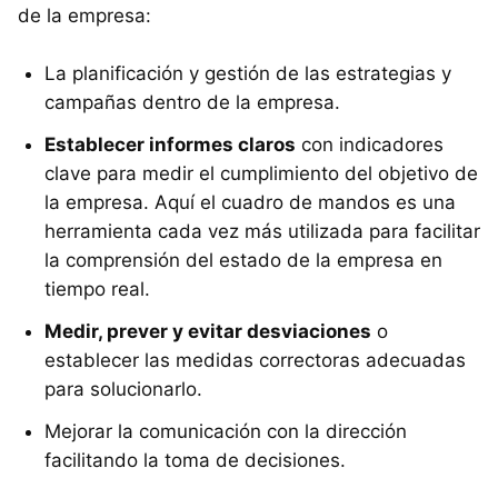
de la empresa:
La planificación y gestión de las estrategias y
campañas dentro de la empresa.
Establecer informes claros
con indicadores
clave para medir el cumplimiento del objetivo de
la empresa. Aquí el cuadro de mandos es una
herramienta cada vez más utilizada para facilitar
la comprensión del estado de la empresa en
tiempo real.
Medir, prever y evitar desviaciones
o
establecer las medidas correctoras adecuadas
para solucionarlo.
Mejorar la comunicación con la dirección
facilitando la toma de decisiones.