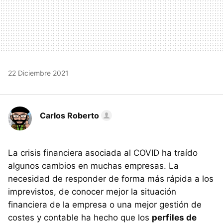
22 Diciembre 2021
Carlos Roberto
La crisis financiera asociada al COVID ha traído
algunos cambios en muchas empresas. La
necesidad de responder de forma más rápida a los
imprevistos, de conocer mejor la situación
financiera de la empresa o una mejor gestión de
costes y contable ha hecho que los
perfiles de