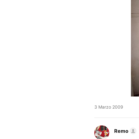
3 Marzo 2009
Remo