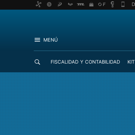
MENÚ
FISCALIDAD Y CONTABILIDAD
KIT
CRÉDITOS ICO