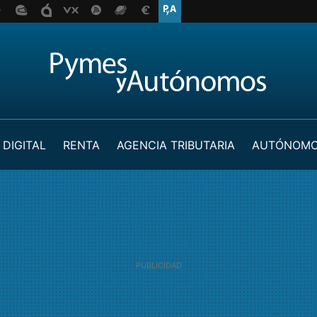
 DIGITAL
RENTA
AGENCIA TRIBUTARIA
AUTÓNOM