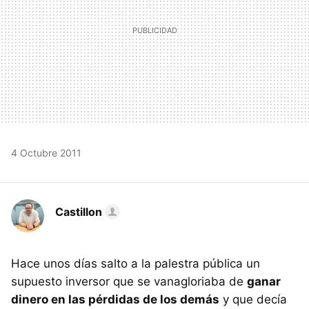
4 Octubre 2011
Castillon
Hace unos días salto a la palestra pública un
supuesto inversor que se vanagloriaba de
ganar
dinero en las pérdidas de los demás
y que decía