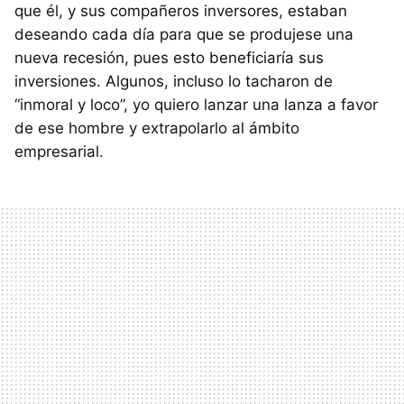
que él, y sus compañeros inversores, estaban
deseando cada día para que se produjese una
nueva recesión, pues esto beneficiaría sus
inversiones. Algunos, incluso lo tacharon de
“inmoral y loco”, yo quiero lanzar una lanza a favor
de ese hombre y extrapolarlo al ámbito
empresarial.