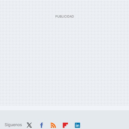
Síguenos