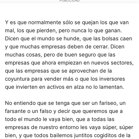
Y es que normalmente sólo se quejan los que van
mal, los que pierden, pero nunca lo que ganan.
Dicen que el mundo se hunde, que las bolsas caen
y que muchas empresas deben de cerrar. Dicen
muchas cosas, pero de buen seguro que las
empresas que ahora empiezan en nuevos sectores,
que las empresas que se aprovechan de la
coyuntura para vender más o que los inversores
que invierten en activos en alza no lo lamentan.
No entiendo que se tenga que ser un fariseo, un
farsante o un falso y decir que queremos que a
todo el mundo le vaya bien, que a todas las
empresas de nuestro entorno les vaya súper, súper
bien, y que todos bailemos juntitos cogiditos de la