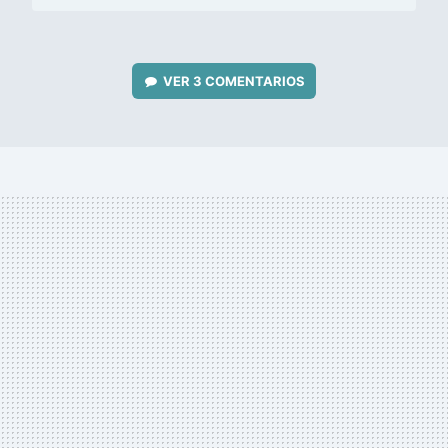
VER
3 COMENTARIOS