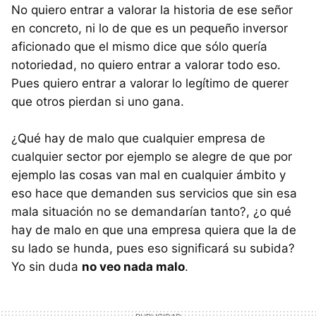
No quiero entrar a valorar la historia de ese señor
en concreto, ni lo de que es un pequeño inversor
aficionado que el mismo dice que sólo quería
notoriedad, no quiero entrar a valorar todo eso.
Pues quiero entrar a valorar lo legítimo de querer
que otros pierdan si uno gana.
¿Qué hay de malo que cualquier empresa de
cualquier sector por ejemplo se alegre de que por
ejemplo las cosas van mal en cualquier ámbito y
eso hace que demanden sus servicios que sin esa
mala situación no se demandarían tanto?, ¿o qué
hay de malo en que una empresa quiera que la de
su lado se hunda, pues eso significará su subida?
Yo sin duda
no veo nada malo
.