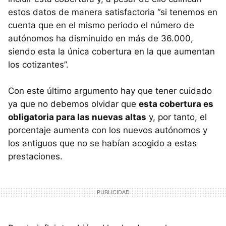
estos datos de manera satisfactoria “si tenemos en
cuenta que en el mismo periodo el número de
autónomos ha disminuido en más de 36.000,
siendo esta la única cobertura en la que aumentan
los cotizantes”.
Con este último argumento hay que tener cuidado
ya que no debemos olvidar que
esta cobertura es
obligatoria para las nuevas altas
y, por tanto, el
porcentaje aumenta con los nuevos autónomos y
los antiguos que no se habían acogido a estas
prestaciones.