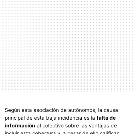
Según esta asociación de autónomos, la causa
principal de esta baja incidencia es la
falta de
información
al colectivo sobre las ventajas de
incluir esta cobertura y, a pesar de ello califican