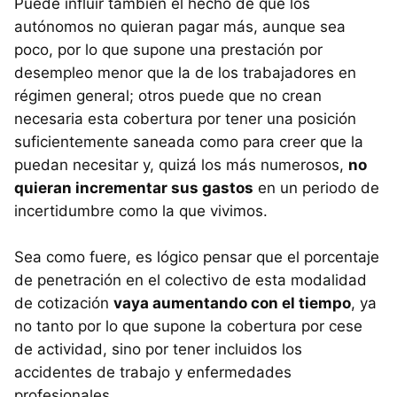
Puede influir también el hecho de que los
autónomos no quieran pagar más, aunque sea
poco, por lo que supone una prestación por
desempleo menor que la de los trabajadores en
régimen general; otros puede que no crean
necesaria esta cobertura por tener una posición
suficientemente saneada como para creer que la
puedan necesitar y, quizá los más numerosos,
no
quieran incrementar sus gastos
en un periodo de
incertidumbre como la que vivimos.
Sea como fuere, es lógico pensar que el porcentaje
de penetración en el colectivo de esta modalidad
de cotización
vaya aumentando con el tiempo
, ya
no tanto por lo que supone la cobertura por cese
de actividad, sino por tener incluidos los
accidentes de trabajo y enfermedades
profesionales.