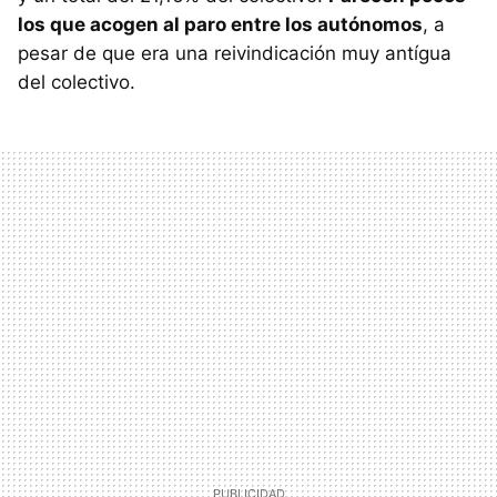
los que acogen al paro entre los autónomos
, a
pesar de que era una reivindicación muy antígua
del colectivo.