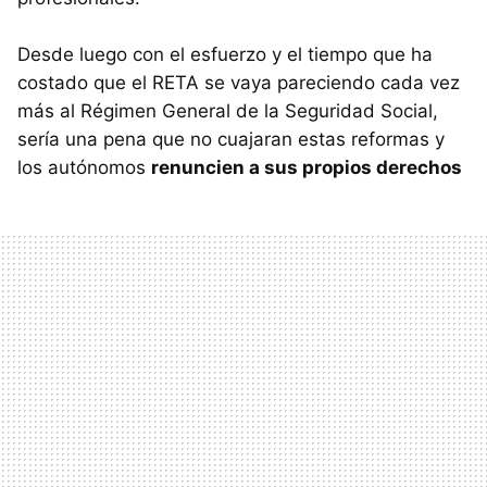
Desde luego con el esfuerzo y el tiempo que ha
costado que el
RETA
se vaya pareciendo cada vez
más al Régimen General de la Seguridad Social,
sería una pena que no cuajaran estas reformas y
los autónomos
renuncien a sus propios derechos