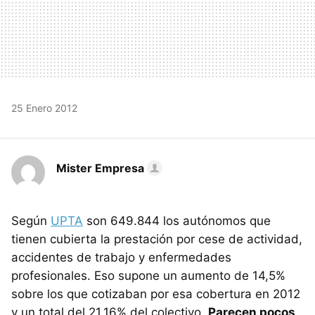
25 Enero 2012
Mister Empresa
Según
UPTA
son 649.844 los autónomos que
tienen cubierta la prestación por cese de actividad,
accidentes de trabajo y enfermedades
profesionales. Eso supone un aumento de 14,5%
sobre los que cotizaban por esa cobertura en 2012
y un total del 21,16% del colectivo.
Parecen pocos