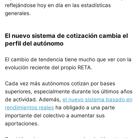
reflejándose hoy en día en las estadísticas
generales.
El nuevo sistema de cotización cambia el
perfil del autónomo
El cambio de tendencia tiene mucho que ver con la
evolución reciente del propio RETA.
Cada vez más autónomos cotizan por bases
superiores, especialmente durante los últimos años
de actividad. Además,
el nuevo sistema basado en
rendimientos reales
ha obligado a una parte
importante del colectivo a aumentar sus
aportaciones.