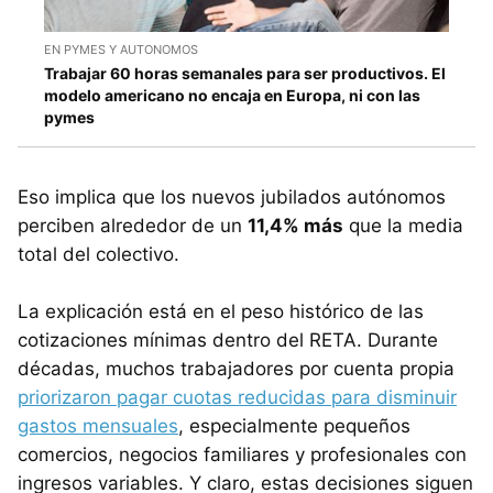
EN PYMES Y AUTONOMOS
Trabajar 60 horas semanales para ser productivos. El
modelo americano no encaja en Europa, ni con las
pymes
Eso implica que los nuevos jubilados autónomos
perciben alrededor de un
11,4% más
que la media
total del colectivo.
La explicación está en el peso histórico de las
cotizaciones mínimas dentro del RETA. Durante
décadas, muchos trabajadores por cuenta propia
priorizaron pagar cuotas reducidas para disminuir
gastos mensuales
, especialmente pequeños
comercios, negocios familiares y profesionales con
ingresos variables. Y claro, estas decisiones siguen