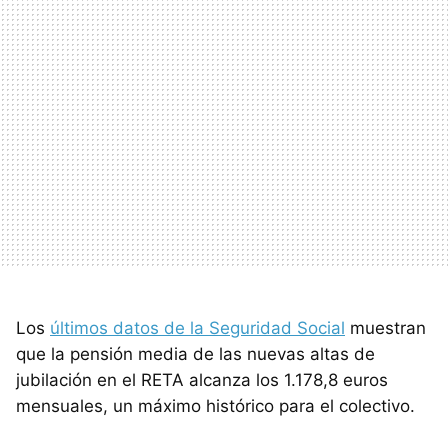
Los
últimos datos de la Seguridad Social
muestran
que la pensión media de las nuevas altas de
jubilación en el RETA alcanza los 1.178,8 euros
mensuales, un máximo histórico para el colectivo.