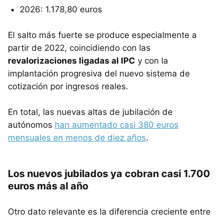
2026: 1.178,80 euros
El salto más fuerte se produce especialmente a
partir de 2022, coincidiendo con las
revalorizaciones ligadas al IPC
y con la
implantación progresiva del nuevo sistema de
cotización por ingresos reales.
En total, las nuevas altas de jubilación de
autónomos
han aumentado casi 380 euros
mensuales en menos de diez años
.
Los nuevos jubilados ya cobran casi 1.700
euros más al año
Otro dato relevante es la diferencia creciente entre