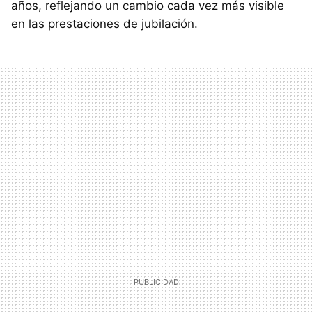
años, reflejando un cambio cada vez más visible
en las prestaciones de jubilación.