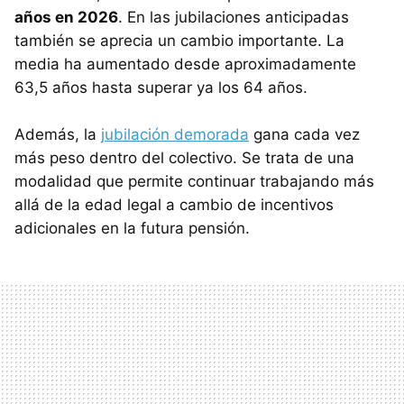
años en 2026
. En las jubilaciones anticipadas
también se aprecia un cambio importante. La
media ha aumentado desde aproximadamente
63,5 años hasta superar ya los 64 años.
Además, la
jubilación demorada
gana cada vez
más peso dentro del colectivo. Se trata de una
modalidad que permite continuar trabajando más
allá de la edad legal a cambio de incentivos
adicionales en la futura pensión.