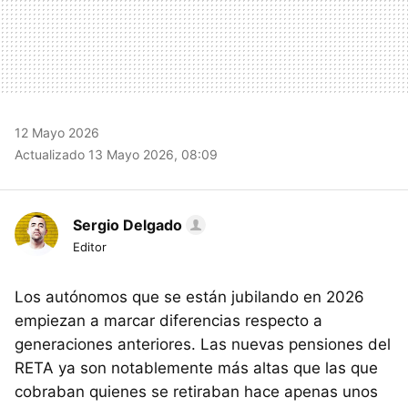
12 Mayo 2026
Actualizado 13 Mayo 2026, 08:09
Sergio Delgado
Editor
Los autónomos que se están jubilando en 2026
empiezan a marcar diferencias respecto a
generaciones anteriores. Las nuevas pensiones del
RETA ya son notablemente más altas que las que
cobraban quienes se retiraban hace apenas unos