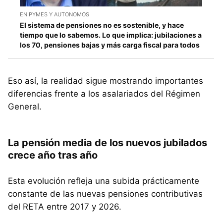
EN PYMES Y AUTONOMOS
El sistema de pensiones no es sostenible, y hace
tiempo que lo sabemos. Lo que implica: jubilaciones a
los 70, pensiones bajas y más carga fiscal para todos
Eso así, la realidad sigue mostrando importantes
diferencias frente a los asalariados del Régimen
General.
La pensión media de los nuevos jubilados
crece año tras año
Esta evolución refleja una subida prácticamente
constante de las nuevas pensiones contributivas
del RETA entre 2017 y 2026.