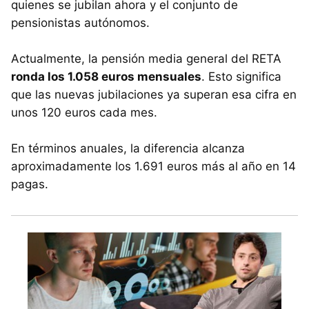
quienes se jubilan ahora y el conjunto de
pensionistas autónomos.
Actualmente, la pensión media general del RETA
ronda los 1.058 euros mensuales
. Esto significa
que las nuevas jubilaciones ya superan esa cifra en
unos 120 euros cada mes.
En términos anuales, la diferencia alcanza
aproximadamente los 1.691 euros más al año en 14
pagas.