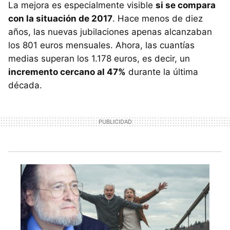
La mejora es especialmente visible
si se compara
con la situación de 2017
. Hace menos de diez
años, las nuevas jubilaciones apenas alcanzaban
los 801 euros mensuales. Ahora, las cuantías
medias superan los 1.178 euros, es decir, un
incremento cercano al 47%
durante la última
década.