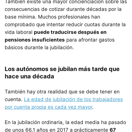
También existe una mayor concienciación sobre las
consecuencias de cotizar durante décadas por la
base mínima. Muchos profesionales han
comprobado que intentar reducir cuotas durante la
vida laboral
puede traducirse después en
pensiones insuficientes
para afrontar gastos
básicos durante la jubilación.
Los autónomos se jubilan más tarde que
hace una década
También hay otra realidad que se debe tener en
cuenta.
La edad de jubilación de los trabajadores
por cuenta propia es cada vez mayor
.
En la jubilación ordinaria, la edad media ha pasado
de unos 66,1 años en 2017 a prácticamente
67