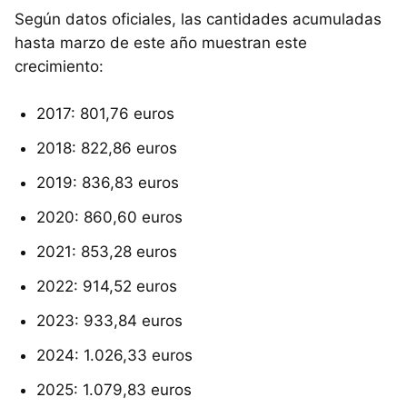
Según datos oficiales, las cantidades acumuladas
hasta marzo de este año muestran este
crecimiento:
2017: 801,76 euros
2018: 822,86 euros
2019: 836,83 euros
2020: 860,60 euros
2021: 853,28 euros
2022: 914,52 euros
2023: 933,84 euros
2024: 1.026,33 euros
2025: 1.079,83 euros