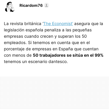
Ricardom76
La revista británica ‘
The Economist’
asegura que la
legislación española penaliza a las pequeñas
empresas cuando crecen y superan los 50
empleados. Si tenemos en cuenta que en el
porcentaje de empresas en España que cuentan
con menos de
50 trabajadores se sitúa en el 99%
tenemos un escenario dantesco.