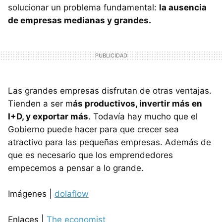
solucionar un problema fundamental:
la ausencia
de empresas medianas y grandes.
Las grandes empresas disfrutan de otras ventajas.
Tienden a ser m
ás productivos, invertir más en
I+D, y exportar más
. Todavía hay mucho que el
Gobierno puede hacer para que crecer sea
atractivo para las pequeñas empresas. Además de
que es necesario que los emprendedores
empecemos a pensar a lo grande.
Imágenes |
dolaflow
Enlaces |
The economist