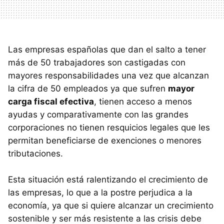
Las empresas españolas que dan el salto a tener
más de 50 trabajadores son castigadas con
mayores responsabilidades una vez que alcanzan
la cifra de 50 empleados ya que sufren
mayor
carga fiscal efectiva
, tienen acceso a menos
ayudas y comparativamente con las grandes
corporaciones no tienen resquicios legales que les
permitan beneficiarse de exenciones o menores
tributaciones.
Esta situación está ralentizando el crecimiento de
las empresas, lo que a la postre perjudica a la
economía, ya que si quiere alcanzar un crecimiento
sostenible y ser más resistente a las crisis debe