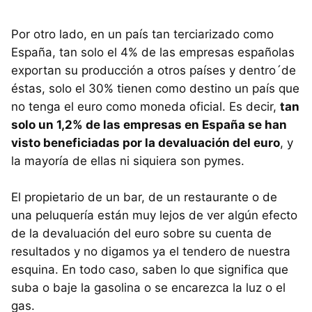
Por otro lado, en un país tan terciarizado como
España, tan solo el 4% de las empresas españolas
exportan su producción a otros países y dentro´de
éstas, solo el 30% tienen como destino un país que
no tenga el euro como moneda oficial. Es decir,
tan
solo un 1,2% de las empresas en España se han
visto beneficiadas por la devaluación del euro
, y
la mayoría de ellas ni siquiera son pymes.
El propietario de un bar, de un restaurante o de
una peluquería están muy lejos de ver algún efecto
de la devaluación del euro sobre su cuenta de
resultados y no digamos ya el tendero de nuestra
esquina. En todo caso, saben lo que significa que
suba o baje la gasolina o se encarezca la luz o el
gas.