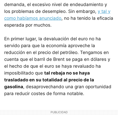
demanda, el excesivo nivel de endeudamiento y
los problemas de desempleo. Sin embargo,
y tal y
como habíamos anunciado
, no ha tenido la eficacia
esperada por muchos.
En primer lugar, la devaluación del euro no ha
servido para que la economía aproveche la
reducción en el precio del petróleo. Tengamos en
cuenta que el barril de Brent se paga en dólares y
el hecho de que el euro se haya revaluado ha
imposibilitado que
tal rebaja no se haya
trasladado en su totalidad al precio de la
gasolina
, desaprovechando una gran oportunidad
para reducir costes de forma notable.