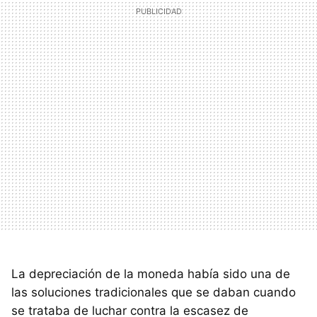
La depreciación de la moneda había sido una de
las soluciones tradicionales que se daban cuando
se trataba de luchar contra la escasez de