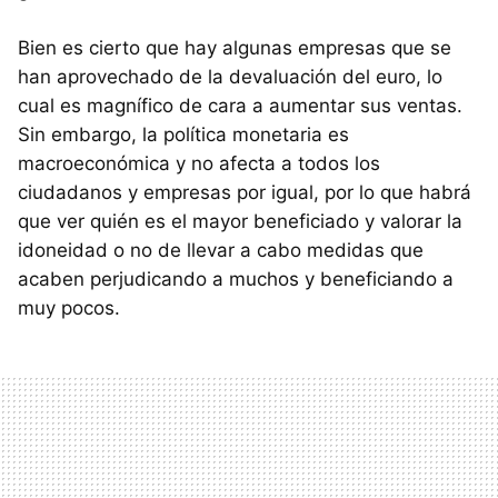
Bien es cierto que hay algunas empresas que se
han aprovechado de la devaluación del euro, lo
cual es magnífico de cara a aumentar sus ventas.
Sin embargo, la política monetaria es
macroeconómica y no afecta a todos los
ciudadanos y empresas por igual, por lo que habrá
que ver quién es el mayor beneficiado y valorar la
idoneidad o no de llevar a cabo medidas que
acaben perjudicando a muchos y beneficiando a
muy pocos.