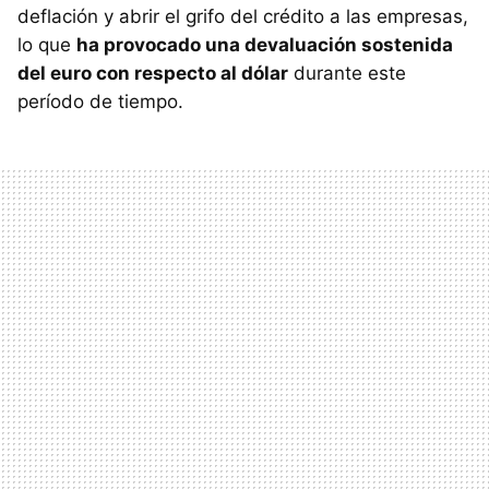
deflación y abrir el grifo del crédito a las empresas,
lo que
ha provocado una devaluación sostenida
del euro con respecto al dólar
durante este
período de tiempo.