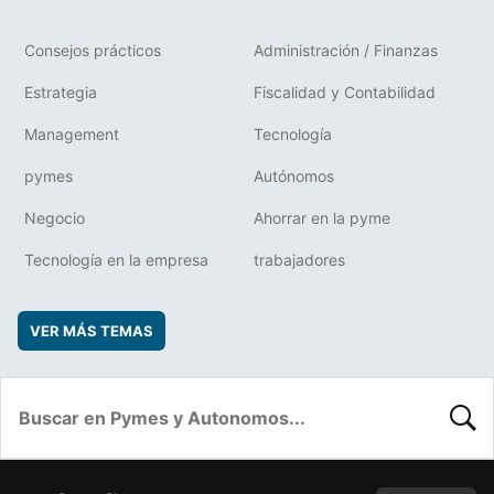
Consejos prácticos
Administración / Finanzas
Estrategia
Fiscalidad y Contabilidad
Management
Tecnología
pymes
Autónomos
Negocio
Ahorrar en la pyme
Tecnología en la empresa
trabajadores
VER MÁS TEMAS
BUSC