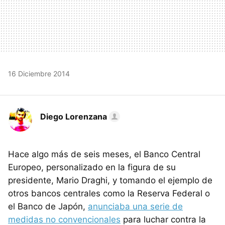
16 Diciembre 2014
Diego Lorenzana
Hace algo más de seis meses, el Banco Central
Europeo, personalizado en la figura de su
presidente, Mario Draghi, y tomando el ejemplo de
otros bancos centrales como la Reserva Federal o
el Banco de Japón,
anunciaba una serie de
medidas no convencionales
para luchar contra la