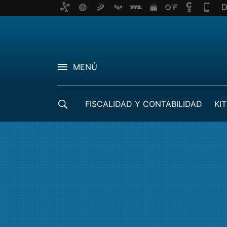
MENÚ
FISCALIDAD Y CONTABILIDAD
KIT
CRÉDITOS ICO