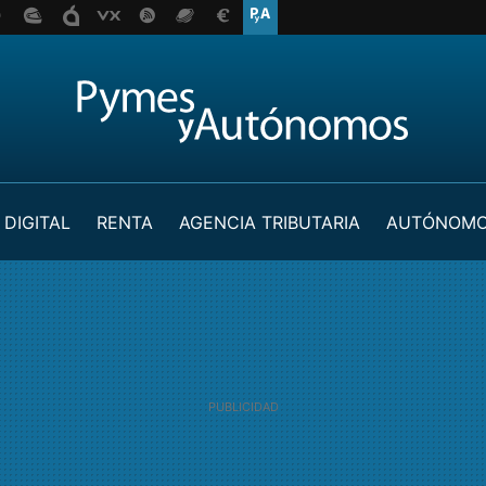
 DIGITAL
RENTA
AGENCIA TRIBUTARIA
AUTÓNOM