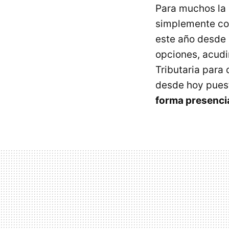
Para muchos la 
simplemente con
este año desde
opciones, acudi
Tributaria para
desde hoy pues
forma presenci