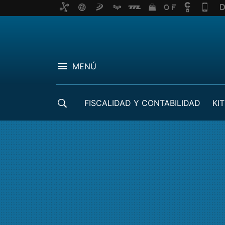
MENÚ
FISCALIDAD Y CONTABILIDAD
KIT
CRÉDITOS ICO