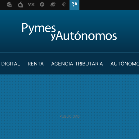
 DIGITAL
RENTA
AGENCIA TRIBUTARIA
AUTÓNOM