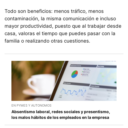
Todo son beneficios: menos tráfico, menos
contaminación, la misma comunicación e incluso
mayor productividad, puesto que al trabajar desde
casa, valoras el tiempo que puedes pasar con la
familia o realizando otras cuestiones.
EN PYMES Y AUTONOMOS
Absentismo laboral, redes sociales y presentismo,
los malos hábitos de los empleados en la empresa