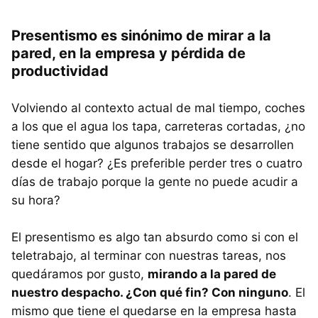
Presentismo es sinónimo de mirar a la
pared, en la empresa y pérdida de
productividad
Volviendo al contexto actual de mal tiempo, coches
a los que el agua los tapa, carreteras cortadas, ¿no
tiene sentido que algunos trabajos se desarrollen
desde el hogar? ¿Es preferible perder tres o cuatro
días de trabajo porque la gente no puede acudir a
su hora?
El presentismo es algo tan absurdo como si con el
teletrabajo, al terminar con nuestras tareas, nos
quedáramos por gusto,
mirando a la pared de
nuestro despacho. ¿Con qué fin? Con ninguno
. El
mismo que tiene el quedarse en la empresa hasta