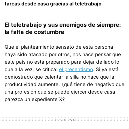
tareas desde casa gracias al teletrabajo
.
El teletrabajo y sus enemigos de siempre:
la falta de costumbre
Que el planteamiento sensato de esta persona
haya sido atacado por otros, nos hace pensar que
este país no está preparado para dejar de lado lo
que a la vez, se critica:
el presentismo
. Si ya está
demostrado que calentar la silla no hace que la
productividad aumente, ¿qué tiene de negativo que
una profesión que se puede ejercer desde casa
parezca un expediente X?