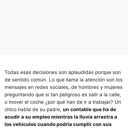
Todas esas decisiones son aplaudidas porque son
de sentido común. Lo que llama la atención son los
mensajes en redes sociales, de hombres y mujeres
preguntando que si tan peligroso es salir a la calle,
o mover el coche ¿por qué han de ir a trabajar? Un
chico habla de su padre,
un contable que ha de
acudir a su empleo mientras la lluvia arrastra a
los vehículos cuando podría cumplir con sus