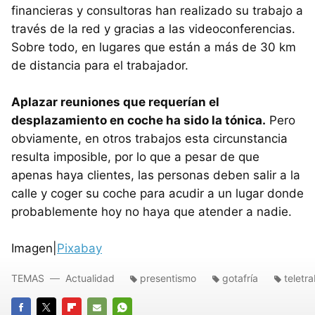
financieras y consultoras han realizado su trabajo a
través de la red y gracias a las videoconferencias.
Sobre todo, en lugares que están a más de 30 km
de distancia para el trabajador.
Aplazar reuniones que requerían el
desplazamiento en coche ha sido la tónica.
Pero
obviamente, en otros trabajos esta circunstancia
resulta imposible, por lo que a pesar de que
apenas haya clientes, las personas deben salir a la
calle y coger su coche para acudir a un lugar donde
probablemente hoy no haya que atender a nadie.
Imagen|
Pixabay
TEMAS
Actualidad
presentismo
gotafría
teletr