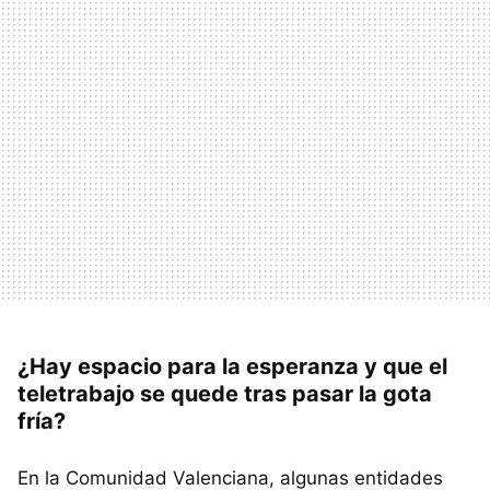
¿Hay espacio para la esperanza y que el
teletrabajo se quede tras pasar la gota
fría?
En la Comunidad Valenciana, algunas entidades