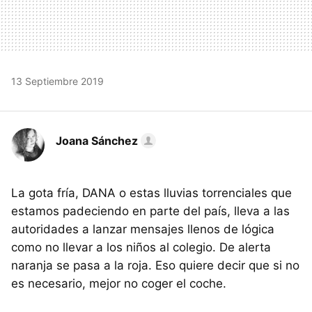
13 Septiembre 2019
Joana Sánchez
La gota fría, DANA o estas lluvias torrenciales que
estamos padeciendo en parte del país, lleva a las
autoridades a lanzar mensajes llenos de lógica
como no llevar a los niños al colegio. De alerta
naranja se pasa a la roja. Eso quiere decir que si no
es necesario, mejor no coger el coche.