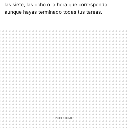
las siete, las ocho o la hora que corresponda
aunque hayas terminado todas tus tareas.