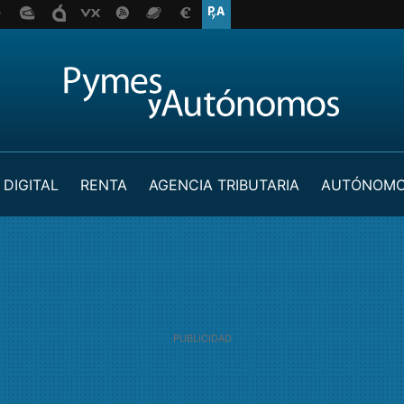
 DIGITAL
RENTA
AGENCIA TRIBUTARIA
AUTÓNOM