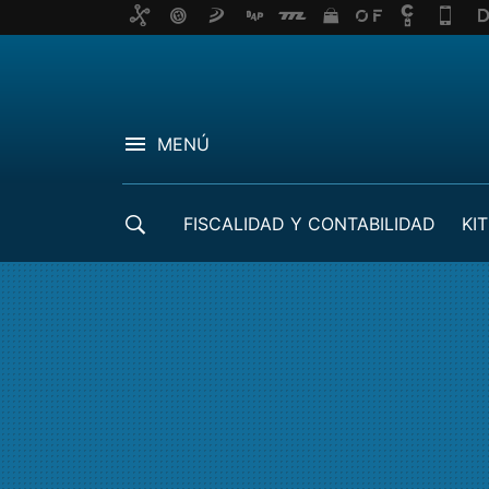
MENÚ
FISCALIDAD Y CONTABILIDAD
KIT
CRÉDITOS ICO